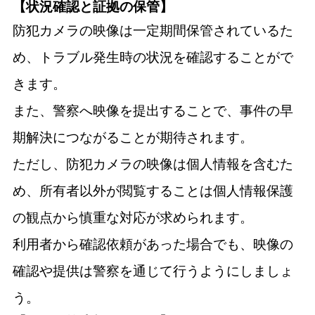
【状況確認と証拠の保管】
防犯カメラの映像は一定期間保管されているた
め、トラブル発生時の状況を確認することがで
きます。
また、警察へ映像を提出することで、事件の早
期解決につながることが期待されます。
ただし、防犯カメラの映像は個人情報を含むた
め、所有者以外が閲覧することは個人情報保護
の観点から慎重な対応が求められます。
利用者から確認依頼があった場合でも、映像の
確認や提供は警察を通じて行うようにしましょ
う。