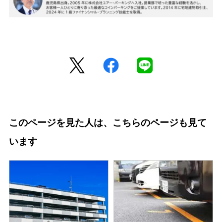
このページを見た人は、こちらのページも見て
います