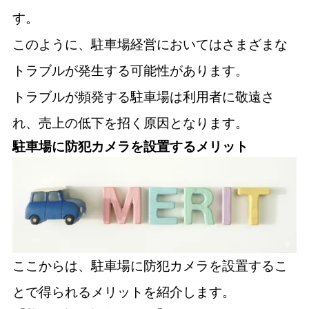
す。
このように、駐車場経営においてはさまざまな
トラブルが発生する可能性があります。
トラブルが頻発する駐車場は利用者に敬遠さ
れ、売上の低下を招く原因となります。
駐車場に防犯カメラを設置するメリット
ここからは、駐車場に防犯カメラを設置するこ
とで得られるメリットを紹介します。