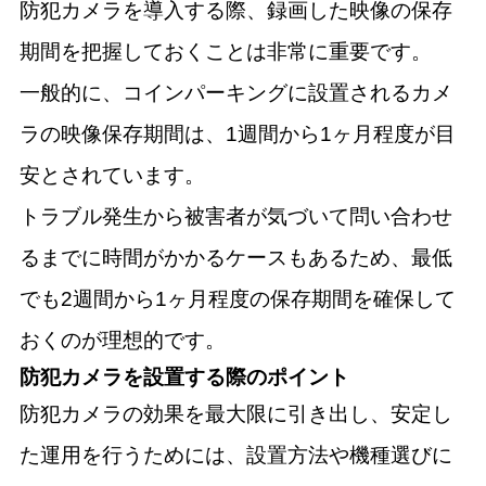
防犯カメラを導入する際、録画した映像の保存
期間を把握しておくことは非常に重要です。
一般的に、コインパーキングに設置されるカメ
ラの映像保存期間は、1週間から1ヶ月程度が目
安とされています。
トラブル発生から被害者が気づいて問い合わせ
るまでに時間がかかるケースもあるため、最低
でも2週間から1ヶ月程度の保存期間を確保して
おくのが理想的です。
防犯カメラを設置する際のポイント
防犯カメラの効果を最大限に引き出し、安定し
た運用を行うためには、設置方法や機種選びに