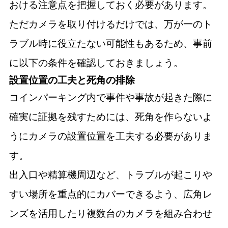
おける注意点を把握しておく必要があります。
ただカメラを取り付けるだけでは、万が一のト
ラブル時に役立たない可能性もあるため、事前
に以下の条件を確認しておきましょう。
設置位置の工夫と死角の排除
コインパーキング内で事件や事故が起きた際に
確実に証拠を残すためには、死角を作らないよ
うにカメラの設置位置を工夫する必要がありま
す。
出入口や精算機周辺など、トラブルが起こりや
すい場所を重点的にカバーできるよう、広角レ
ンズを活用したり複数台のカメラを組み合わせ