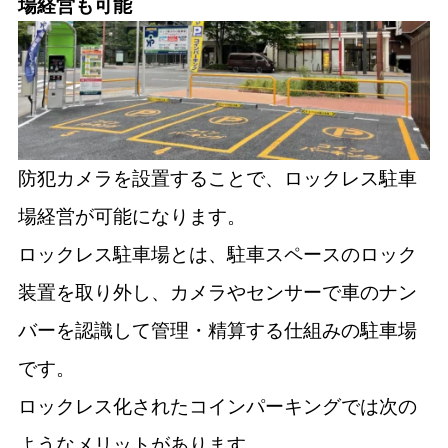
場経営も可能
防犯カメラを設置することで、ロックレス駐車
場経営が可能になります。
ロックレス駐車場とは、駐車スペースのロック
装置を取り外し、カメラやセンサーで車のナン
バーを認識して管理・精算する仕組みの駐車場
です。
ロックレス化されたコインパーキングでは次の
ようなメリットがあります。