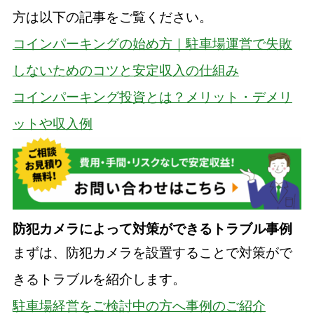
方は以下の記事をご覧ください。
コインパーキングの始め方｜駐車場運営で失敗
しないためのコツと安定収入の仕組み
コインパーキング投資とは？メリット・デメリ
ットや収入例
防犯カメラによって対策ができるトラブル事例
まずは、防犯カメラを設置することで対策がで
きるトラブルを紹介します。
駐車場経営をご検討中の方へ事例のご紹介