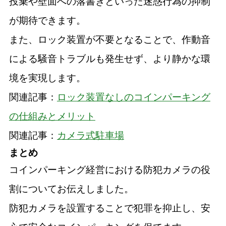
投棄や壁面への落書きといった迷惑行為の抑制
が期待できます。
また、ロック装置が不要となることで、作動音
による騒音トラブルも発生せず、より静かな環
境を実現します。
関連記事：
ロック装置なしのコインパーキング
の仕組みとメリット
関連記事：
カメラ式駐車場
まとめ
コインパーキング経営における防犯カメラの役
割についてお伝えしました。
防犯カメラを設置することで犯罪を抑止し、安