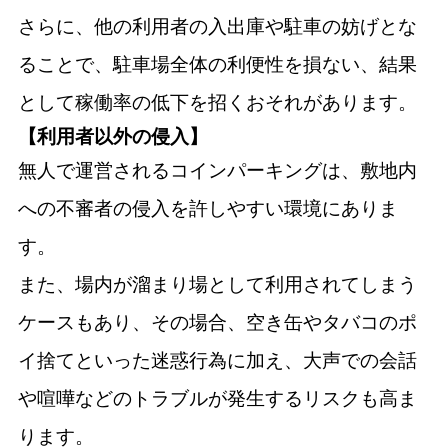
さらに、他の利用者の入出庫や駐車の妨げとな
ることで、駐車場全体の利便性を損ない、結果
として稼働率の低下を招くおそれがあります。
【利用者以外の侵入】
無人で運営されるコインパーキングは、敷地内
への不審者の侵入を許しやすい環境にありま
す。
また、場内が溜まり場として利用されてしまう
ケースもあり、その場合、空き缶やタバコのポ
イ捨てといった迷惑行為に加え、大声での会話
や喧嘩などのトラブルが発生するリスクも高ま
ります。