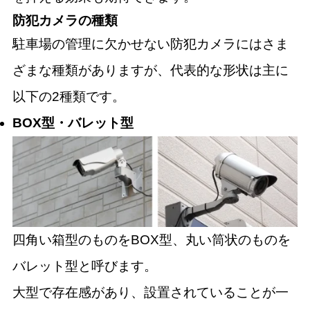
防犯カメラの種類
駐車場の管理に欠かせない防犯カメラにはさま
ざまな種類がありますが、代表的な形状は主に
以下の2種類です。
BOX型・バレット型
四角い箱型のものをBOX型、丸い筒状のものを
バレット型と呼びます。
大型で存在感があり、設置されていることが一