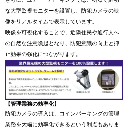
な大型監視モニターを設置し、防犯カメラの映
像をリアルタイムで表示しています。
映像を可視化することで、近隣住民や通行人へ
の自然な注意喚起となり、防犯意識の向上と抑
止効果の強化につながります。
【管理業務の効率化】
防犯カメラの導入は、コインパーキングの管理
業務を大幅に効率化できるという利点もありま