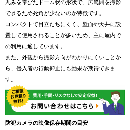
丸みを帯びたドーム状の形状で、広範囲を撮影
できるため死角が少ないのが特徴です。
コンパクトで目立たちにくく、壁面や天井に設
置して使用されることが多いため、主に屋内で
の利用に適しています。
また、外観から撮影方向がわかりにくいことか
ら、侵入者の行動抑止にも効果が期待できま
す。
防犯カメラの映像保存期間の目安