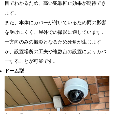
目でわかるため、高い犯罪抑止効果が期待でき
ます。
また、本体にカバーが付いているため雨の影響
を受けにくく、屋外での撮影に適しています。
一方向のみの撮影となるため死角が生じます
が、設置場所の工夫や複数台の設置によりカバ
ーすることが可能です。
ドーム型