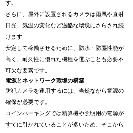
す。
さらに、屋外に設置されるカメラは雨風や直射
日光、気温の変化など過酷な環境にさらされ続
けます。
安定して稼働させるために、防水・防塵性能が
高く、耐久性に優れた機種を選ぶことも必要不
可欠な要素です。
電源とネットワーク環境の構築
防犯カメラを運用するには、当然ながら電源の
確保が必要です。
コインパーキングでは精算機や照明用の電源が
すでに引かれていることが多いため、そこから