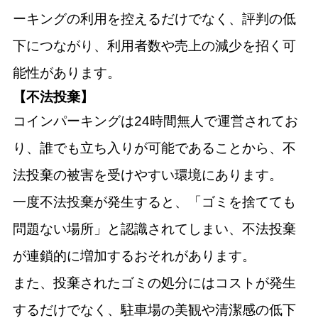
ーキングの利用を控えるだけでなく、評判の低
下につながり、利用者数や売上の減少を招く可
能性があります。
【不法投棄】
コインパーキングは24時間無人で運営されてお
り、誰でも立ち入りが可能であることから、不
法投棄の被害を受けやすい環境にあります。
一度不法投棄が発生すると、「ゴミを捨てても
問題ない場所」と認識されてしまい、不法投棄
が連鎖的に増加するおそれがあります。
また、投棄されたゴミの処分にはコストが発生
するだけでなく、駐車場の美観や清潔感の低下