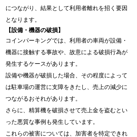
につながり、結果として利用者離れを招く要因
となります。
【設備・機器の破損】
コインパーキングでは、利用者の車両が設備・
機器に接触する事故や、故意による破損行為が
発生するケースがあります。
設備や機器が破損した場合、その程度によって
は駐車場の運営に支障をきたし、売上の減少に
つながるおそれがあります。
さらに、精算機を破損させて売上金を盗むとい
った悪質な事例も発生しています。
これらの被害については、加害者を特定できれ