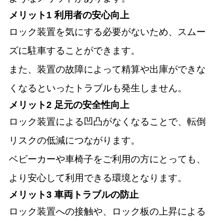
メリット1 利用者の安心向上
ロック装置を気にする必要がないため、スムー
ズに駐車することができます。
また、装置の故障によって精算や出庫ができな
くなるといったトラブルも発生しません。
メリット2 足元の安全性向上
ロック装置による凹凸がなくなることで、転倒
リスクの低減につながります。
ベビーカーや車椅子をご利用の方にとっても、
より安心して利用できる環境となります。
メリット3 車両トラブルの防止
ロック装置への接触や、ロック板の上昇による