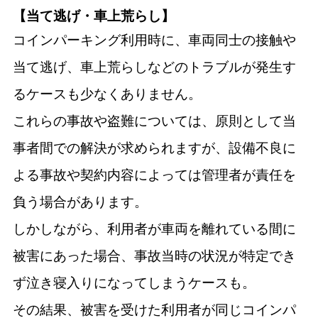
【当て逃げ・車上荒らし】
コインパーキング利用時に、車両同士の接触や
当て逃げ、車上荒らしなどのトラブルが発生す
るケースも少なくありません。
これらの事故や盗難については、原則として当
事者間での解決が求められますが、設備不良に
よる事故や契約内容によっては管理者が責任を
負う場合があります。
しかしながら、利用者が車両を離れている間に
被害にあった場合、事故当時の状況が特定でき
ず泣き寝入りになってしまうケースも。
その結果、被害を受けた利用者が同じコインパ