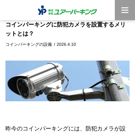
コインパーキングに防犯カメラを設置するメリ
ットとは？
コインパーキングの設備
2026.4.10
昨今のコインパーキングには、防犯カメラが設