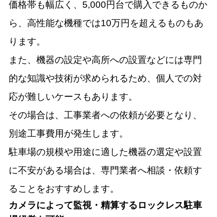
価格帯も幅広く、5,000円台で購入できるものか
ら、高性能な機種では10万円を超えるものもあ
ります。
また、機器の設定や高所への設置などには専門
的な知識や技術が求められるため、個人での対
応が難しいケースもあります。
その場合は、工事業者への依頼が必要となり、
別途工事費用が発生します。
駐車場の規模や用途に適した機器の選定や設置
に不安がある場合は、専門業者へ相談・依頼す
ることをおすすめします。
カメラによって監視・精算するロックレス駐車