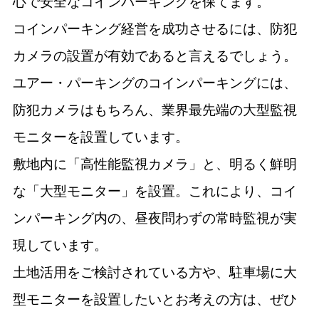
心で安全なコインパーキングを保てます。
コインパーキング経営を成功させるには、防犯
カメラの設置が有効であると言えるでしょう。
ユアー・パーキングのコインパーキングには、
防犯カメラはもちろん、業界最先端の大型監視
モニターを設置しています。
敷地内に「高性能監視カメラ」と、明るく鮮明
な「大型モニター」を設置。これにより、コイ
ンパーキング内の、昼夜問わずの常時監視が実
現しています。
土地活用をご検討されている方や、駐車場に大
型モニターを設置したいとお考えの方は、ぜひ