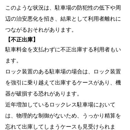
このような状況は、駐車場の防犯性の低下や周
辺の治安悪化を招き、結果として利用者離れに
つながるおそれがあります。
【不正出庫】
駐車料金を支払わずに不正出庫する利用者もい
ます。
ロック装置のある駐車場の場合は、ロック装置
を強引に乗り越えて出庫するケースがあり、機
器が破損する恐れがあります。
近年増加しているロックレス駐車場において
は、物理的な制御がないため、うっかり精算を
忘れて出庫してしまうケースも見受けられま