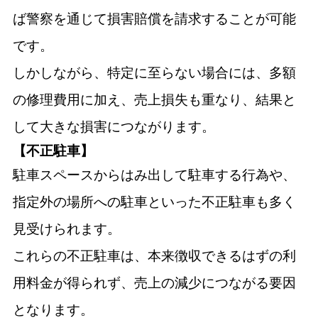
ば警察を通じて損害賠償を請求することが可能
です。
しかしながら、特定に至らない場合には、多額
の修理費用に加え、売上損失も重なり、結果と
して大きな損害につながります。
【不正駐車】
駐車スペースからはみ出して駐車する行為や、
指定外の場所への駐車といった不正駐車も多く
見受けられます。
これらの不正駐車は、本来徴収できるはずの利
用料金が得られず、売上の減少につながる要因
となります。