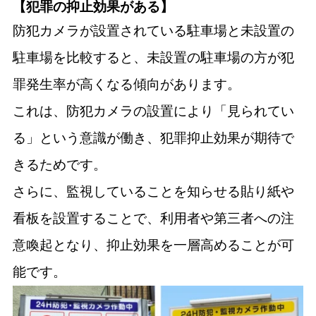
【犯罪の抑止効果がある】
防犯カメラが設置されている駐車場と未設置の
駐車場を比較すると、未設置の駐車場の方が犯
罪発生率が高くなる傾向があります。
これは、防犯カメラの設置により「見られてい
る」という意識が働き、犯罪抑止効果が期待で
きるためです。
さらに、監視していることを知らせる貼り紙や
看板を設置することで、利用者や第三者への注
意喚起となり、抑止効果を一層高めることが可
能です。