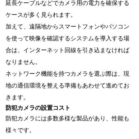
延長ケーブルなどでカメラ用の電力を確保する
ケースが多く見られます。
加えて、遠隔地からスマートフォンやパソコン
を使って映像を確認するシステムを導入する場
合は、インターネット回線を引き込まなければ
なりません。
ネットワーク機能を持つカメラを選ぶ際は、現
地の通信環境を整える準備もあわせて進めてお
きます。
防犯カメラの設置コスト
防犯カメラには多数多様な製品があり、性能も
様々です。