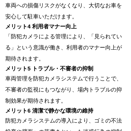
車両への損傷リスクがなくなり、大切なお車を
安心して駐車いただけます。
メリット4 利用者マナー向上
「防犯カメラによる管理により、「見られてい
る」という意識が働き、利用者のマナー向上が
期待されます。
メリット5 トラブル・不審者の抑制
車両管理を防犯カメラシステムで行うことで、
不審者の監視にもつながり、場内トラブルの抑
制効果が期待されます。
メリット6 清潔で静かな環境の維持
防犯カメラシステムの導入により、ゴミの不法