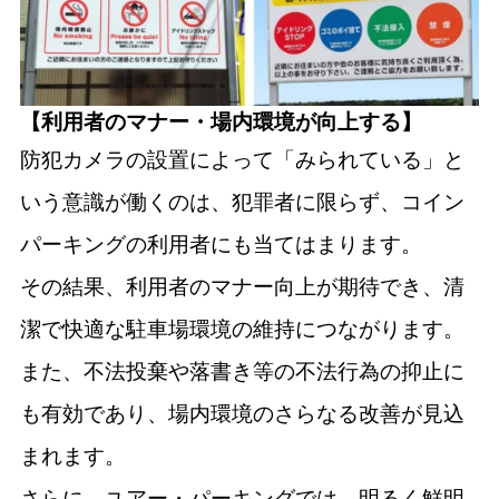
【利用者のマナー・場内環境が向上する】
防犯カメラの設置によって「みられている」と
いう意識が働くのは、犯罪者に限らず、コイン
パーキングの利用者にも当てはまります。
その結果、利用者のマナー向上が期待でき、清
潔で快適な駐車場環境の維持につながります。
また、不法投棄や落書き等の不法行為の抑止に
も有効であり、場内環境のさらなる改善が見込
まれます。
さらに、ユアー・パーキングでは、明るく鮮明