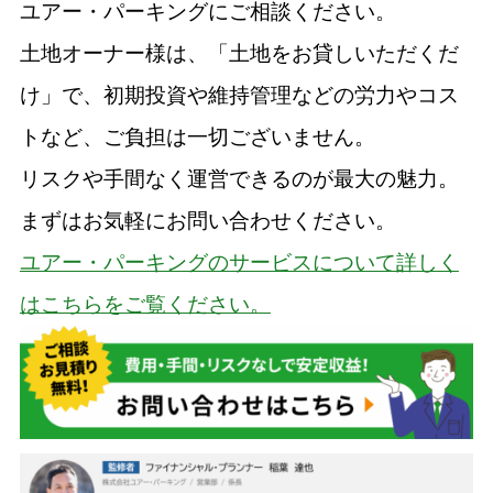
ユアー・パーキングにご相談ください。
土地オーナー様は、「土地をお貸しいただくだ
け」で、初期投資や維持管理などの労力やコス
トなど、ご負担は一切ございません。
リスクや手間なく運営できるのが最大の魅力。
まずはお気軽にお問い合わせください。
ユアー・パーキングのサービスについて詳しく
はこちらをご覧ください。