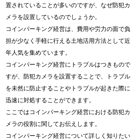
置されていることが多いのですが、なぜ防犯カ
メラを設置しているのでしょうか。
コインパーキング経営は、費用や労力の面で負
担が少なく手軽に行える土地活用方法として近
年人気を集めています。
コインパーキング経営にトラブルはつきもので
すが、防犯カメラを設置することで、トラブル
を未然に防止することやトラブルが起きた際に
迅速に対処することができます。
ここではコインパーキング経営における防犯カ
メラの役割に関してお伝えします。
コインパーキング経営について詳しく知りたい