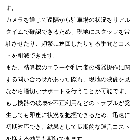
す。
カメラを通じて遠隔から駐車場の状況をリアル
タイムで確認できるため、現地にスタッフを常
駐させたり、頻繁に巡回したりする手間とコス
トを削減できます。
また、精算機のエラーや利用者の機器操作に関
する問い合わせがあった際も、現地の映像を見
ながら適切なサポートを行うことが可能です。
もし機器の破壊や不正利用などのトラブルが発
生しても即座に状況を把握できるため、迅速に
初期対応でき、結果として長期的な運営コスト
を抑える効果も期待できます。