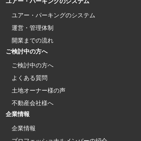
ユアー・パーキングのシステム
ユアー・パーキングのシステム
運営・管理体制
開業までの流れ
ご検討中の方へ
ご検討中の方へ
よくある質問
土地オーナー様の声
不動産会社様へ
企業情報
企業情報
プロフェッショナルメンバーの紹介