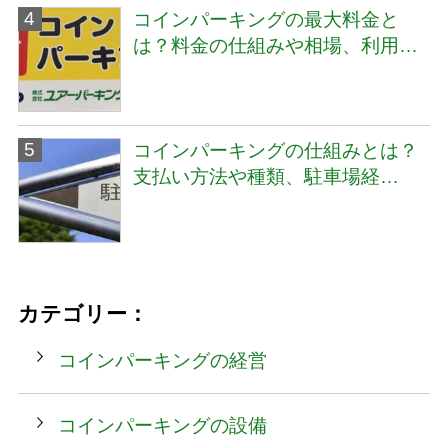
コインパーキングの最大料金と
は？料金の仕組みや相場、利用…
コインパーキングの仕組みとは？
支払い方法や種類、駐車場経…
カテゴリー：
コインパーキングの経営
コインパーキングの設備