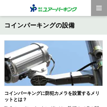
コインパーキングの設備
コインパーキングに防犯カメラを設置するメリ
ットとは？