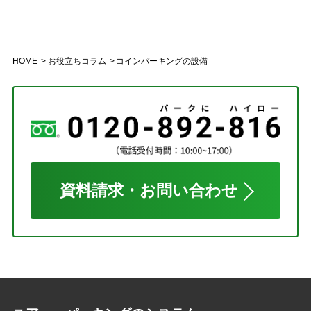
HOME
お役立ちコラム
コインパーキングの設備
資料請求・お問い合わせ