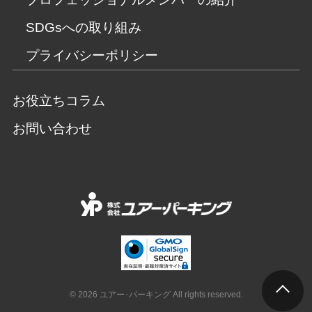
SDGsへの取り組み
プライバシーポリシー
お役立ちコラム
お問い合わせ
© 2026 ユアー･パーキング All rights reserved.