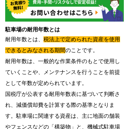
駐車場の耐用年数とは
耐用年数とは、
税法上で定められた資産を使用
できるとみなされる期間
のことです。
耐用年数は、一般的な作業条件のもとで使用し
ていくことや、メンテナンスを行うことを前提
として年数が定められています。
国税庁が公表する耐用年数表に基づいて判断さ
れ、減価償却費を計算する際の基準となりま
す。駐車場に関連する資産は、主に地面の舗装
やフェンスなどの「構築物」と、機械式駐車場