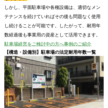
しかし、平面駐車場や各種設備は、適切なメン
テナンスを続けていればその後も問題なく使用
し続けることが可能です。したがって、耐用年
数経過後も事業用の資産として活用できます。
駐車場経営をご検討中の方へ事例のご紹介
【構造・設備別】駐車場の法定耐用年数一覧