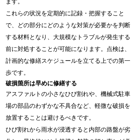
ます。
これらの状況を定期的に記録・把握すること
で、どの部分にどのような対策が必要かを判断
する材料となり、大規模なトラブルが発生する
前に対処することが可能になります。点検は、
計画的な修繕スケジュールを立てる上での第一
歩です。
破損箇所は早めに修繕する
アスファルトの小さなひび割れや、機械式駐車
場の部品のわずかな不具合など、軽微な破損を
放置することは避けるべきです。
ひび割れから雨水が浸透すると内部の路盤が劣