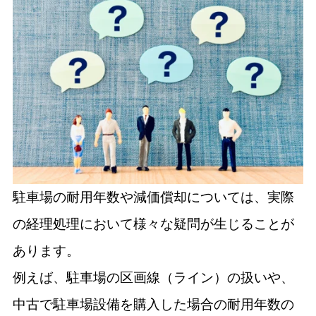
駐車場の耐用年数や減価償却については、実際
の経理処理において様々な疑問が生じることが
あります。
例えば、駐車場の区画線（ライン）の扱いや、
中古で駐車場設備を購入した場合の耐用年数の