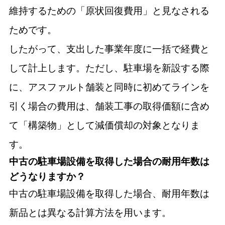
維持するための「原状回復費用」と見なされる
ためです。
したがって、支出した事業年度に一括で経費と
して計上します。ただし、駐車場を新設する際
に、アスファルト舗装と同時に初めてラインを
引く場合の費用は、舗装工事の取得価額に含め
て「構築物」として減価償却の対象となりま
す。
中古の駐車場設備を取得した場合の耐用年数は
どうなりますか？
中古の駐車場設備を取得した場合、耐用年数は
新品とは異なる計算方法を用います。