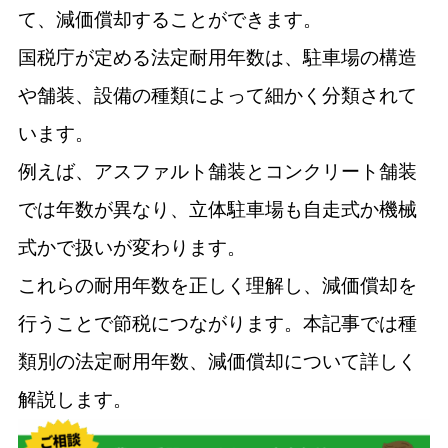
て、減価償却することができます。
国税庁が定める法定耐用年数は、駐車場の構造
や舗装、設備の種類によって細かく分類されて
います。
例えば、アスファルト舗装とコンクリート舗装
では年数が異なり、立体駐車場も自走式か機械
式かで扱いが変わります。
これらの耐用年数を正しく理解し、減価償却を
行うことで節税につながります。本記事では種
類別の法定耐用年数、減価償却について詳しく
解説します。