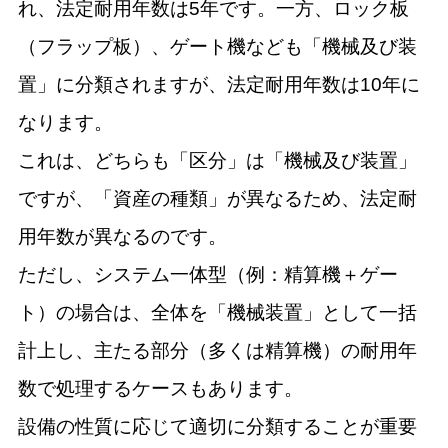
れ、法定耐用年数は5年です。一方、ロック板
（フラップ板）、ゲート機なども「機械及び装
置」に分類されますが、法定耐用年数は10年に
なります。
これは、どちらも「区分」は「機械及び装置」
ですが、「資産の種類」が異なるため、法定耐
用年数が異なるのです。
ただし、システム一体型（例：精算機＋ゲー
ト）の場合は、全体を「機械装置」として一括
計上し、主たる部分（多くは精算機）の耐用年
数で処理するケースもあります。
設備の性質に応じて適切に分類することが重要