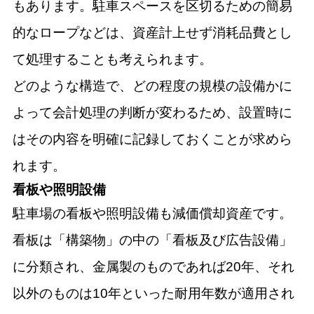
もあります。駐車スペースを区切るための簡易
的なロープなどは、資産計上せず消耗品費とし
て処理することも考えられます。
どのような構造で、どの程度の規模の設備かに
よって会計処理の判断が変わるため、設置時に
はその内容を明確に記録しておくことが求めら
れます。
看板や照明設備
駐車場の看板や照明設備も減価償却資産です。
看板は「構築物」の中の「看板及び広告設備」
に分類され、金属製のものであれば20年、それ
以外のものは10年といった耐用年数が適用され