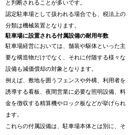
と判断されることが多いです。
認定駐車場として扱われる場合でも、税法上の
分類は機械装置となります。
駐車場に設置される付属設備の耐用年数
駐車場経営においては、舗装や駆体といった主
要な構造物だけでなく、それに付随する様々な
設備も減価償却の対象となります。
例えば、敷地を囲うフェンスや外構、利用者を
誘導する看板、夜間営業に必要な照明設備、料
金を徴収する精算機やロック板などが挙げられ
ます。
これらの付属設備は、駐車場本体とは別に、そ