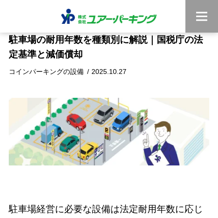
駐車場の耐用年数を種類別に解説｜国税庁の法
定基準と減価償却
コインパーキングの設備
2025.10.27
駐車場経営に必要な設備は法定耐用年数に応じ