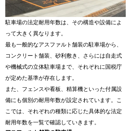
駐車場の法定耐用年数は、その構造や設備によ
って大きく異なります。
最も一般的なアスファルト舗装の駐車場から、
コンクリート舗装、砂利敷き、さらには自走式
や機械式の立体駐車場まで、それぞれに国税庁
が定めた基準が存在します。
また、フェンスや看板、精算機といった付属設
備にも個別の耐用年数が設定されています。こ
こでは、それぞれの種類に応じた具体的な法定
耐用年数を一覧で確認していきます。