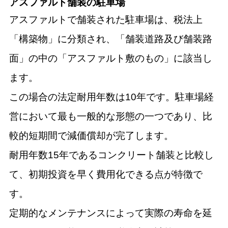
アスファルト舗装の駐車場
アスファルトで舗装された駐車場は、税法上
「構築物」に分類され、「舗装道路及び舗装路
面」の中の「アスファルト敷のもの」に該当し
ます。
この場合の法定耐用年数は10年です。駐車場経
営において最も一般的な形態の一つであり、比
較的短期間で減価償却が完了します。
耐用年数15年であるコンクリート舗装と比較し
て、初期投資を早く費用化できる点が特徴で
す。
定期的なメンテナンスによって実際の寿命を延