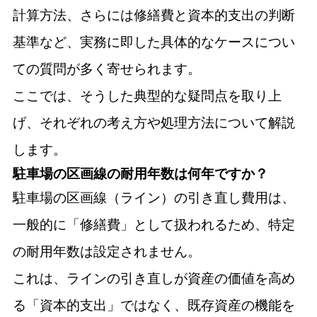
計算方法、さらには修繕費と資本的支出の判断
基準など、実務に即した具体的なケースについ
ての質問が多く寄せられます。
ここでは、そうした典型的な疑問点を取り上
げ、それぞれの考え方や処理方法について解説
します。
駐車場の区画線の耐用年数は何年ですか？
駐車場の区画線（ライン）の引き直し費用は、
一般的に「修繕費」として扱われるため、特定
の耐用年数は設定されません。
これは、ラインの引き直しが資産の価値を高め
る「資本的支出」ではなく、既存資産の機能を