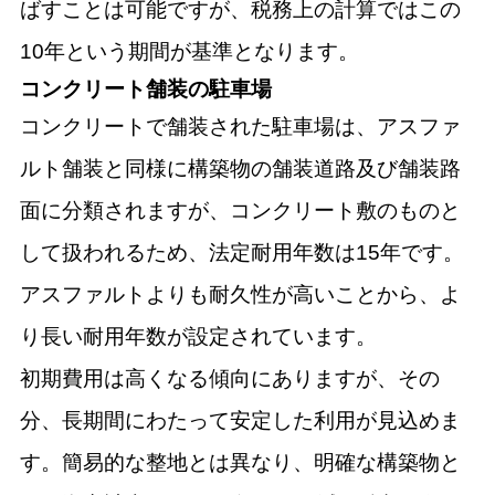
ばすことは可能ですが、税務上の計算ではこの
10年という期間が基準となります。
コンクリート舗装の駐車場
コンクリートで舗装された駐車場は、アスファ
ルト舗装と同様に構築物の舗装道路及び舗装路
面に分類されますが、コンクリート敷のものと
して扱われるため、法定耐用年数は15年です。
アスファルトよりも耐久性が高いことから、よ
り長い耐用年数が設定されています。
初期費用は高くなる傾向にありますが、その
分、長期間にわたって安定した利用が見込めま
す。簡易的な整地とは異なり、明確な構築物と