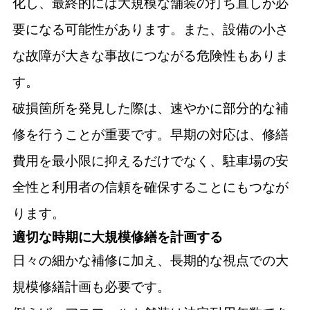
化し、最終的には大規模な舗装の打ち直しが必
要になる可能性があります。また、設備の小さ
な故障が大きな事故につながる危険性もありま
す。
破損箇所を発見した際は、速やかに部分的な補
修を行うことが重要です。早期の対応は、修繕
費用を最小限に抑えるだけでなく、駐車場の安
全性と利用者の信頼を確保することにもつなが
ります。
適切な時期に大規模修繕を計画する
日々の細かな補修に加え、長期的な視点での大
規模修繕計画も必要です。