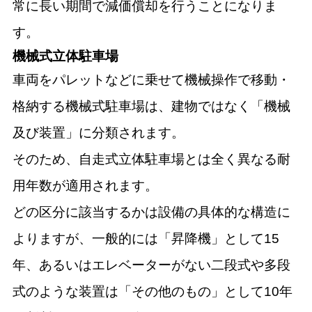
常に長い期間で減価償却を行うことになりま
す。
機械式立体駐車場
車両をパレットなどに乗せて機械操作で移動・
格納する機械式駐車場は、建物ではなく「機械
及び装置」に分類されます。
そのため、自走式立体駐車場とは全く異なる耐
用年数が適用されます。
どの区分に該当するかは設備の具体的な構造に
よりますが、一般的には「昇降機」として15
年、あるいはエレベーターがない二段式や多段
式のような装置は「その他のもの」として10年