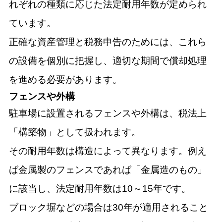
れぞれの種類に応じた法定耐用年数が定められ
ています。
正確な資産管理と税務申告のためには、これら
の設備を個別に把握し、適切な期間で償却処理
を進める必要があります。
フェンスや外構
駐車場に設置されるフェンスや外構は、税法上
「構築物」として扱われます。
その耐用年数は構造によって異なります。例え
ば金属製のフェンスであれば「金属造のもの」
に該当し、法定耐用年数は10～15年です。
ブロック塀などの場合は30年が適用されること