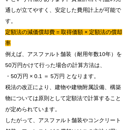
通しが立てやすく、安定した費用計上が可能で
す。
定額法の減価償却費 = 取得価額 × 定額法の償却
率
例えば、アスファルト舗装（耐用年数10年）を
50万円かけて行った場合の計算方法は、
・50万円 × 0.1 ＝ 5万円 となります。
税法の改正により、建物や建物附属設備、構築
物については原則として定額法で計算すること
が定められています。
したがって、アスファルト舗装やコンクリート