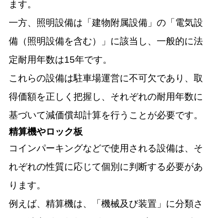
ます。
一方、照明設備は「建物附属設備」の「電気設
備（照明設備を含む）」に該当し、一般的に法
定耐用年数は15年です。
これらの設備は駐車場運営に不可欠であり、取
得価額を正しく把握し、それぞれの耐用年数に
基づいて減価償却計算を行うことが必要です。
精算機やロック板
コインパーキングなどで使用される設備は、そ
れぞれの性質に応じて個別に判断する必要があ
ります。
例えば、精算機は、「機械及び装置」に分類さ