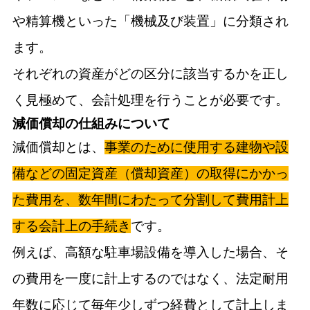
や精算機といった「機械及び装置」に分類され
ます。
それぞれの資産がどの区分に該当するかを正し
く見極めて、会計処理を行うことが必要です。
減価償却の仕組みについて
減価償却とは、
事業のために使用する建物や設
備などの固定資産（償却資産）の取得にかかっ
た費用を、数年間にわたって分割して費用計上
する会計上の手続き
です。
例えば、高額な駐車場設備を導入した場合、そ
の費用を一度に計上するのではなく、法定耐用
年数に応じて毎年少しずつ経費として計上しま