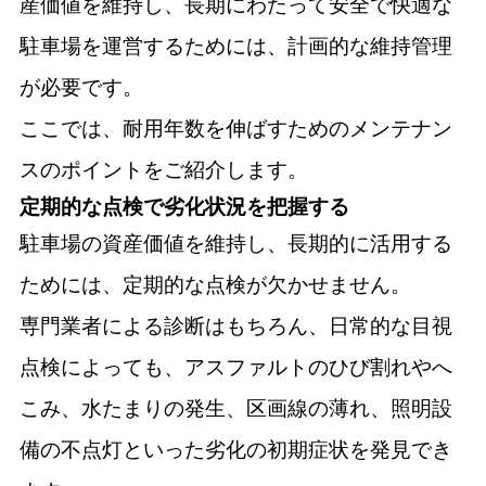
産価値を維持し、長期にわたって安全で快適な
駐車場を運営するためには、計画的な維持管理
が必要です。
ここでは、耐用年数を伸ばすためのメンテナン
スのポイントをご紹介します。
定期的な点検で劣化状況を把握する
駐車場の資産価値を維持し、長期的に活用する
ためには、定期的な点検が欠かせません。
専門業者による診断はもちろん、日常的な目視
点検によっても、アスファルトのひび割れやへ
こみ、水たまりの発生、区画線の薄れ、照明設
備の不点灯といった劣化の初期症状を発見でき