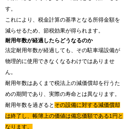
す。
これにより、税金計算の基準となる所得金額を
減らせるため、節税効果が得られます。
耐用年数が経過したらどうなるのか
法定耐用年数が経過しても、その駐車場設備が
物理的に使用できなくなるわけではありませ
ん。
耐用年数はあくまで税法上の減価償却を行うた
めの期間であり、実際の寿命とは異なります。
耐用年数を過ぎると
その設備に対する減価償却
は終了し、帳簿上の価値は備忘価額である1円と
なります。