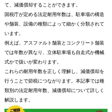
て、減価償却することができます。
国税庁が定める法定耐用年数は、駐車場の構造
や舗装、設備の種類によって細かく分類されて
います。
例えば、アスファルト舗装とコンクリート舗装
では年数が異なり、立体駐車場も自走式か機械
式かで扱いが変わります。
これらの耐用年数を正しく理解し、減価償却を
行うことで節税につながります。本記事では種
類別の法定耐用年数、減価償却について詳しく
解説します。