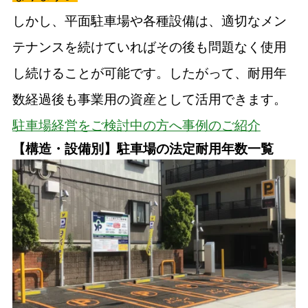
しかし、平面駐車場や各種設備は、適切なメン
テナンスを続けていればその後も問題なく使用
し続けることが可能です。したがって、耐用年
数経過後も事業用の資産として活用できます。
駐車場経営をご検討中の方へ事例のご紹介
【構造・設備別】駐車場の法定耐用年数一覧