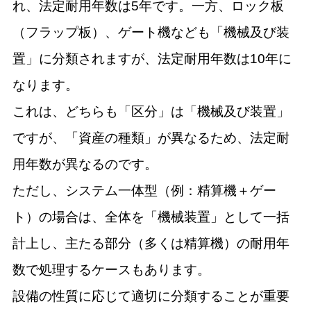
れ、法定耐用年数は5年です。一方、ロック板
（フラップ板）、ゲート機なども「機械及び装
置」に分類されますが、法定耐用年数は10年に
なります。
これは、どちらも「区分」は「機械及び装置」
ですが、「資産の種類」が異なるため、法定耐
用年数が異なるのです。
ただし、システム一体型（例：精算機＋ゲー
ト）の場合は、全体を「機械装置」として一括
計上し、主たる部分（多くは精算機）の耐用年
数で処理するケースもあります。
設備の性質に応じて適切に分類することが重要