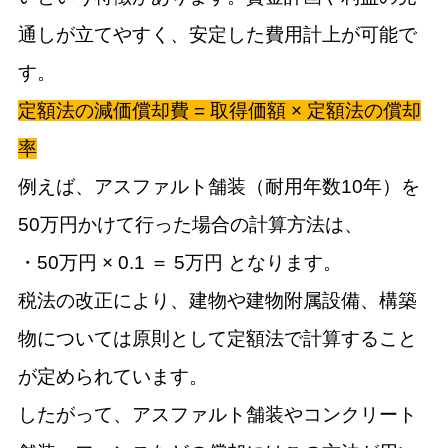
通しが立てやすく、安定した費用計上が可能で
す。
定額法の減価償却費 = 取得価額 × 定額法の償却
率
例えば、アスファルト舗装（耐用年数10年）を
50万円かけて行った場合の計算方法は、
・50万円 × 0.1 ＝ 5万円 となります。
税法の改正により、建物や建物附属設備、構築
物については原則として定額法で計算すること
が定められています。
したがって、アスファルト舗装やコンクリート