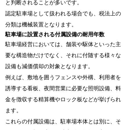
と判断されることが多いです。
認定駐車場として扱われる場合でも、税法上の
分類は機械装置となります。
駐車場に設置される付属設備の耐用年数
駐車場経営においては、舗装や駆体といった主
要な構造物だけでなく、それに付随する様々な
設備も減価償却の対象となります。
例えば、敷地を囲うフェンスや外構、利用者を
誘導する看板、夜間営業に必要な照明設備、料
金を徴収する精算機やロック板などが挙げられ
ます。
これらの付属設備は、駐車場本体とは別に、そ