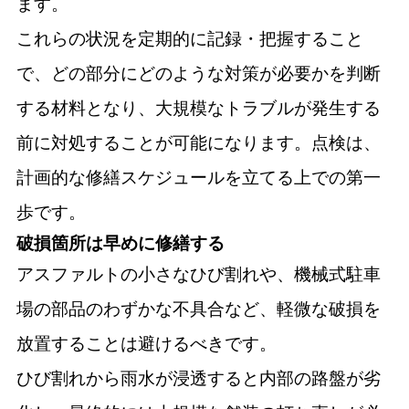
ます。
これらの状況を定期的に記録・把握すること
で、どの部分にどのような対策が必要かを判断
する材料となり、大規模なトラブルが発生する
前に対処することが可能になります。点検は、
計画的な修繕スケジュールを立てる上での第一
歩です。
破損箇所は早めに修繕する
アスファルトの小さなひび割れや、機械式駐車
場の部品のわずかな不具合など、軽微な破損を
放置することは避けるべきです。
ひび割れから雨水が浸透すると内部の路盤が劣