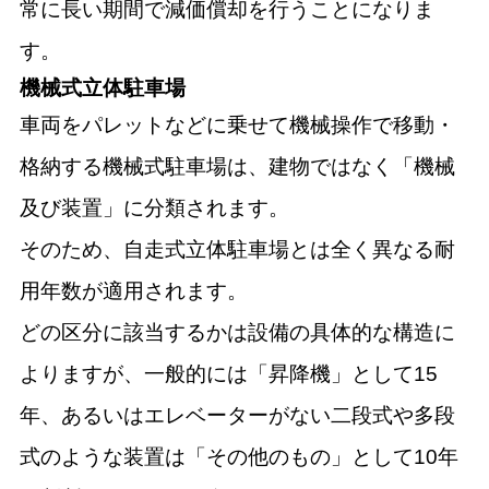
常に長い期間で減価償却を行うことになりま
す。
機械式立体駐車場
車両をパレットなどに乗せて機械操作で移動・
格納する機械式駐車場は、建物ではなく「機械
及び装置」に分類されます。
そのため、自走式立体駐車場とは全く異なる耐
用年数が適用されます。
どの区分に該当するかは設備の具体的な構造に
よりますが、一般的には「昇降機」として15
年、あるいはエレベーターがない二段式や多段
式のような装置は「その他のもの」として10年