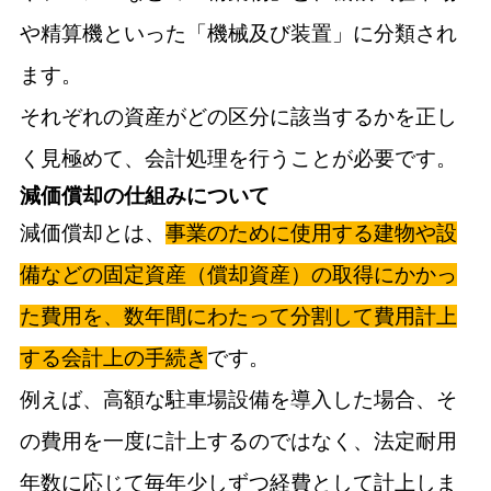
や精算機といった「機械及び装置」に分類され
ます。
それぞれの資産がどの区分に該当するかを正し
く見極めて、会計処理を行うことが必要です。
減価償却の仕組みについて
減価償却とは、
事業のために使用する建物や設
備などの固定資産（償却資産）の取得にかかっ
た費用を、数年間にわたって分割して費用計上
する会計上の手続き
です。
例えば、高額な駐車場設備を導入した場合、そ
の費用を一度に計上するのではなく、法定耐用
年数に応じて毎年少しずつ経費として計上しま