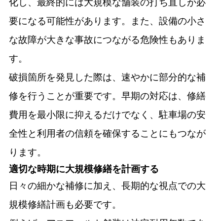
化し、最終的には大規模な舗装の打ち直しが必
要になる可能性があります。また、設備の小さ
な故障が大きな事故につながる危険性もありま
す。
破損箇所を発見した際は、速やかに部分的な補
修を行うことが重要です。早期の対応は、修繕
費用を最小限に抑えるだけでなく、駐車場の安
全性と利用者の信頼を確保することにもつなが
ります。
適切な時期に大規模修繕を計画する
日々の細かな補修に加え、長期的な視点での大
規模修繕計画も必要です。