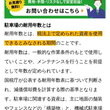
駐車場の耐用年数とは
耐用年数とは、
税法上で定められた資産を使用
できるとみなされる期間
のことです。
耐用年数は、一般的な作業条件のもとで使用し
ていくことや、メンテナンスを行うことを前提
として年数が定められています。
国税庁が公表する耐用年数表に基づいて判断さ
れ、減価償却費を計算する際の基準となりま
す。駐車場に関連する資産は、主に地面の舗装
やフェンスなどの「構築物」と、機械式駐車場