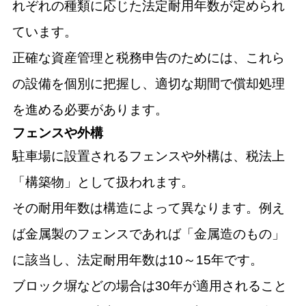
れぞれの種類に応じた法定耐用年数が定められ
ています。
正確な資産管理と税務申告のためには、これら
の設備を個別に把握し、適切な期間で償却処理
を進める必要があります。
フェンスや外構
駐車場に設置されるフェンスや外構は、税法上
「構築物」として扱われます。
その耐用年数は構造によって異なります。例え
ば金属製のフェンスであれば「金属造のもの」
に該当し、法定耐用年数は10～15年です。
ブロック塀などの場合は30年が適用されること