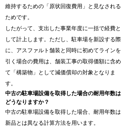
維持するための「原状回復費用」と見なされる
ためです。
したがって、支出した事業年度に一括で経費と
して計上します。ただし、駐車場を新設する際
に、アスファルト舗装と同時に初めてラインを
引く場合の費用は、舗装工事の取得価額に含め
て「構築物」として減価償却の対象となりま
す。
中古の駐車場設備を取得した場合の耐用年数は
どうなりますか？
中古の駐車場設備を取得した場合、耐用年数は
新品とは異なる計算方法を用います。