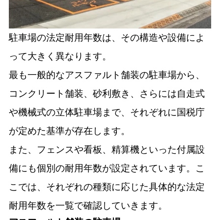
駐車場の法定耐用年数は、その構造や設備によ
って大きく異なります。
最も一般的なアスファルト舗装の駐車場から、
コンクリート舗装、砂利敷き、さらには自走式
や機械式の立体駐車場まで、それぞれに国税庁
が定めた基準が存在します。
また、フェンスや看板、精算機といった付属設
備にも個別の耐用年数が設定されています。こ
こでは、それぞれの種類に応じた具体的な法定
耐用年数を一覧で確認していきます。