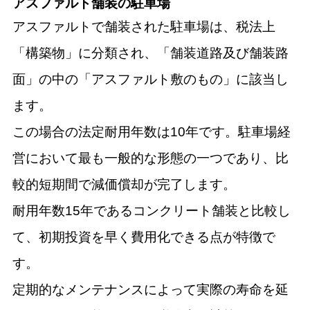
アスファルト舗装の駐車場
アスファルトで舗装された駐車場は、税法上
「構築物」に分類され、「舗装道路及び舗装路
面」の中の「アスファルト敷のもの」に該当し
ます。
この場合の法定耐用年数は10年です。駐車場経
営において最も一般的な形態の一つであり、比
較的短期間で減価償却が完了します。
耐用年数15年であるコンクリート舗装と比較し
て、初期投資を早く費用化できる点が特徴で
す。
定期的なメンテナンスによって実際の寿命を延