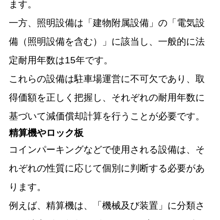
ます。
一方、照明設備は「建物附属設備」の「電気設
備（照明設備を含む）」に該当し、一般的に法
定耐用年数は15年です。
これらの設備は駐車場運営に不可欠であり、取
得価額を正しく把握し、それぞれの耐用年数に
基づいて減価償却計算を行うことが必要です。
精算機やロック板
コインパーキングなどで使用される設備は、そ
れぞれの性質に応じて個別に判断する必要があ
ります。
例えば、精算機は、「機械及び装置」に分類さ