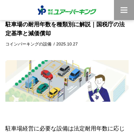
駐車場の耐用年数を種類別に解説｜国税庁の法
定基準と減価償却
コインパーキングの設備
2025.10.27
駐車場経営に必要な設備は法定耐用年数に応じ