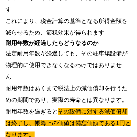
す。
これにより、税金計算の基準となる所得金額を
減らせるため、節税効果が得られます。
耐用年数が経過したらどうなるのか
法定耐用年数が経過しても、その駐車場設備が
物理的に使用できなくなるわけではありませ
ん。
耐用年数はあくまで税法上の減価償却を行うた
めの期間であり、実際の寿命とは異なります。
耐用年数を過ぎると
その設備に対する減価償却
は終了し、帳簿上の価値は備忘価額である1円と
なります。