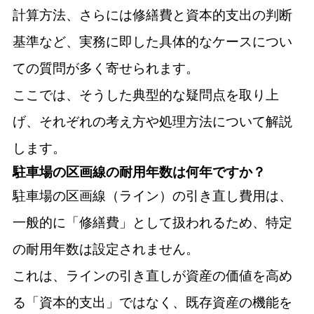
計算方法、さらには修繕費と資本的支出の判断
基準など、実務に即した具体的なケースについ
ての質問が多く寄せられます。
ここでは、そうした典型的な疑問点を取り上
げ、それぞれの考え方や処理方法について解説
します。
駐車場の区画線の耐用年数は何年ですか？
駐車場の区画線（ライン）の引き直し費用は、
一般的に「修繕費」として扱われるため、特定
の耐用年数は設定されません。
これは、ラインの引き直しが資産の価値を高め
る「資本的支出」ではなく、既存資産の機能を