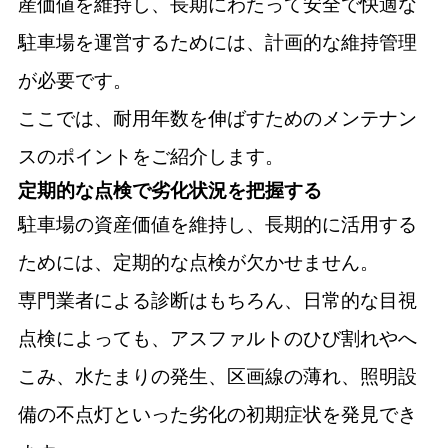
産価値を維持し、長期にわたって安全で快適な
駐車場を運営するためには、計画的な維持管理
が必要です。
ここでは、耐用年数を伸ばすためのメンテナン
スのポイントをご紹介します。
定期的な点検で劣化状況を把握する
駐車場の資産価値を維持し、長期的に活用する
ためには、定期的な点検が欠かせません。
専門業者による診断はもちろん、日常的な目視
点検によっても、アスファルトのひび割れやへ
こみ、水たまりの発生、区画線の薄れ、照明設
備の不点灯といった劣化の初期症状を発見でき