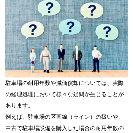
駐車場の耐用年数や減価償却については、実際
の経理処理において様々な疑問が生じることが
あります。
例えば、駐車場の区画線（ライン）の扱いや、
中古で駐車場設備を購入した場合の耐用年数の