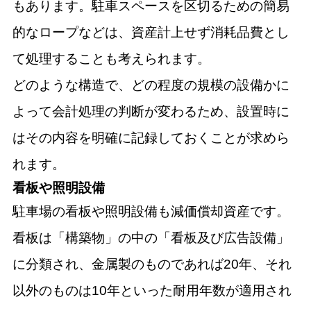
もあります。駐車スペースを区切るための簡易
的なロープなどは、資産計上せず消耗品費とし
て処理することも考えられます。
どのような構造で、どの程度の規模の設備かに
よって会計処理の判断が変わるため、設置時に
はその内容を明確に記録しておくことが求めら
れます。
看板や照明設備
駐車場の看板や照明設備も減価償却資産です。
看板は「構築物」の中の「看板及び広告設備」
に分類され、金属製のものであれば20年、それ
以外のものは10年といった耐用年数が適用され