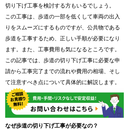
切り下げ工事を検討する方もいるでしょう。
この工事は、歩道の一部を低くして車両の出入
りをスムーズにするものですが、公共物である
歩道を工事するため、正しい手順が必要になり
ます。また、工事費用も気になるところです。
この記事では、歩道の切り下げ工事に必要な申
請から工事完了までの流れや費用の相場、そし
て注意すべき点について具体的に解説します。
なぜ歩道の切り下げ工事が必要なの？