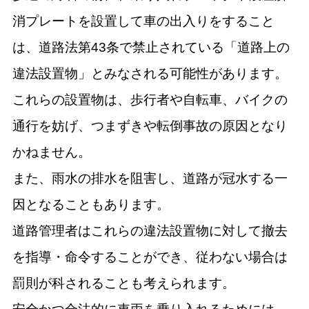
消プレートを設置して車の出入りをすること
は、道路法第43条で禁止されている「道路上の
違法設置物」とみなされる可能性があります。
これらの設置物は、歩行者や自転車、バイクの
通行を妨げ、つまずきや転倒事故の原因となり
かねません。
また、雨水の排水を阻害し、道路が冠水する一
因となることもあります。
道路管理者はこれらの違法設置物に対して撤去
を指導・命令することができ、従わない場合は
罰則が科されることも考えられます。