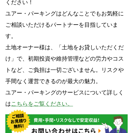
ください！
ユアー・パーキングはどんなことでもお気軽に
ご相談いただけるパートナーを目指していま
す。
土地オーナー様は、「土地をお貸しいただくだ
け」で、初期投資や維持管理などの労力やコス
トなど、ご負担は一切ございません。リスクや
手間なく運営できるのが最大の魅力。
ユアー・パーキングのサービスについて詳しく
は
こちらをご覧ください。