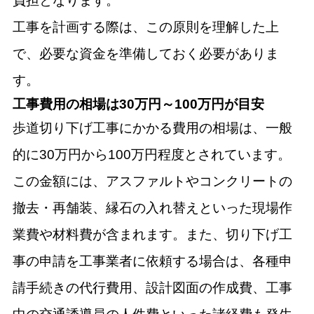
負担となります。
工事を計画する際は、この原則を理解した上
で、必要な資金を準備しておく必要がありま
す。
工事費用の相場は30万円～100万円が目安
歩道切り下げ工事にかかる費用の相場は、一般
的に30万円から100万円程度とされています。
この金額には、アスファルトやコンクリートの
撤去・再舗装、縁石の入れ替えといった現場作
業費や材料費が含まれます。また、切り下げ工
事の申請を工事業者に依頼する場合は、各種申
請手続きの代行費用、設計図面の作成費、工事