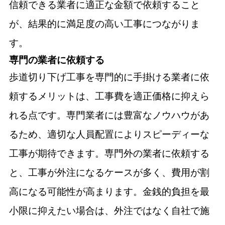
信頼できる業者に適正な金額で依頼すること
が、結果的に満足度の高い工事につながりま
す。
専門の業者に依頼する
歩道切り下げ工事を専門的に手掛ける業者に依
頼するメリットは、工事費を適正価格に抑えら
れる点です。専門業者には豊富なノウハウがあ
るため、適切な人員配置によりスピーディーな
工事が期待できます。専門外の業者に依頼する
と、工事が外注になるケースが多く、費用が割
高になる可能性が高まります。金銭的負担を最
小限に抑えたい場合は、外注ではなく自社で施