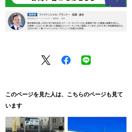
このページを見た人は、こちらのページも見て
います