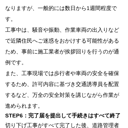
なりますが、一般的には数日から1週間程度で
す。
工事中は、騒音や振動、作業車両の出入りなど
で近隣住民へご迷惑をおかけする可能性がある
ため、事前に施工業者が挨拶回りを行うのが通
例です。
また、工事現場では歩行者や車両の安全を確保
するため、許可内容に基づき交通誘導員を配置
するなど、万全の安全対策を講じながら作業が
進められます。
STEP6：完了届を提出して手続きはすべて終了
切り下げ工事がすべて完了した後、道路管理者