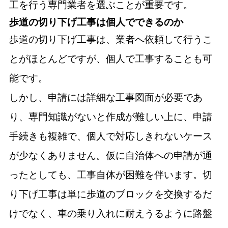
工を行う専門業者を選ぶことが重要です。
歩道の切り下げ工事は個人でできるのか
歩道の切り下げ工事は、業者へ依頼して行うこ
とがほとんどですが、個人で工事することも可
能です。
しかし、申請には詳細な工事図面が必要であ
り、専門知識がないと作成が難しい上に、申請
手続きも複雑で、個人で対応しきれないケース
が少なくありません。仮に自治体への申請が通
ったとしても、工事自体が困難を伴います。切
り下げ工事は単に歩道のブロックを交換するだ
けでなく、車の乗り入れに耐えうるように路盤