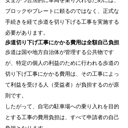
安全かつ合法的に車両を乗り入れるためには、
ブロックやプレートに頼るのではなく、正式な
手続きを経て歩道を切り下げる工事を実施する
必要があります。
歩道切り下げ工事にかかる費用は全額自己負担
歩道は国や地方自治体が管理する公共物です
が、特定の個人の利益のために行われる歩道の
切り下げ工事にかかる費用は、その工事によっ
て利益を受ける人（受益者）が負担するのが原
則です。
したがって、自宅の駐車場への乗り入れを目的
とする工事の費用負担は、すべて申請者の自己