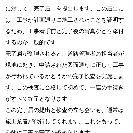
に対して「完了届」を提出します。この届出に
は、工事が計画通りに施工されたことを証明す
るため、工事着手前と完了後の写真などを添付
するのが一般的です。
完了届が受理されると、道路管理者の担当者が
現地に赴き、申請された図面通りに正しく工事
が行われているかどうかの完了検査を実施しま
す。この検査に合格して初めて、一連の手続き
がすべて終了となります。
この完了届の提出と検査の立ち会いも、通常は
施工業者が代行してくれます。これをもって、
公的に工事の完了が認められます。