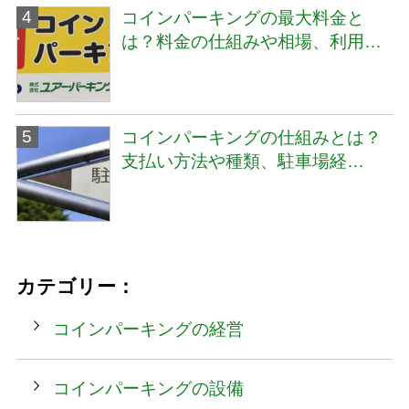
コインパーキングの最大料金と
は？料金の仕組みや相場、利用…
コインパーキングの仕組みとは？
支払い方法や種類、駐車場経…
カテゴリー：
コインパーキングの経営
コインパーキングの設備