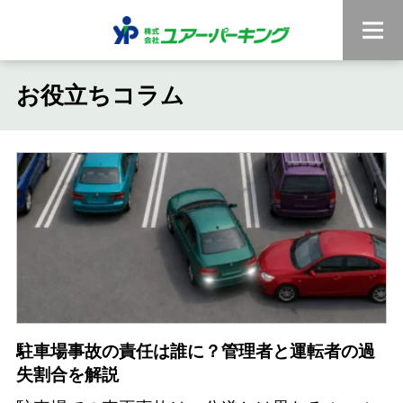
お役立ちコラム
駐車場事故の責任は誰に？管理者と運転者の過
失割合を解説