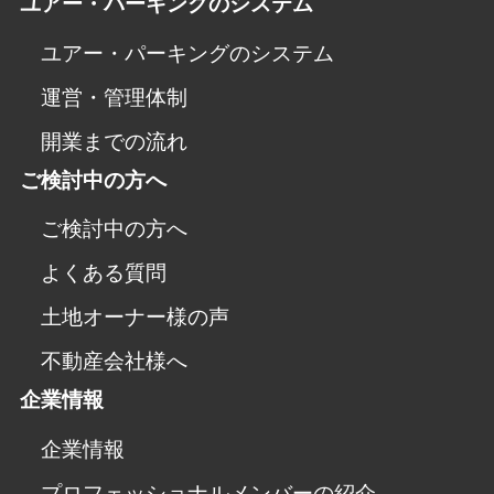
ユアー・パーキングのシステム
ユアー・パーキングのシステム
運営・管理体制
開業までの流れ
ご検討中の方へ
ご検討中の方へ
よくある質問
土地オーナー様の声
不動産会社様へ
企業情報
企業情報
プロフェッショナルメンバーの紹介