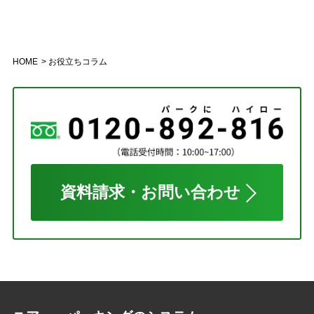
HOME
お役立ちコラム
資料請求・お問い合わせ