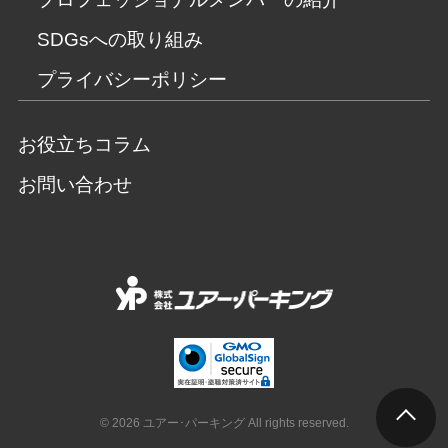
SDGsへの取り組み
プライバシーポリシー
お役立ちコラム
お問い合わせ
© 2026 ユアー･パーキング All rights reserved.