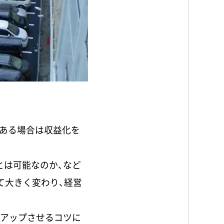
ある場合は収益化を
とは可能なのか、など
て大きく変わり、経営
をアップさせるコツに