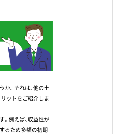
うか。それは、他の土
メリットをご紹介しま
す。例えば、収益性が
するため多額の初期