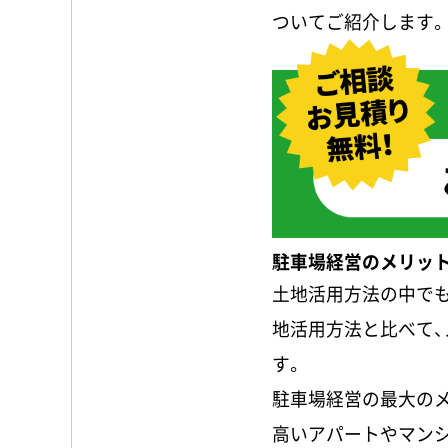
ついてご紹介します。
駐車場経営のメリッ
土地活用方法の中でも
地活用方法と比べて、
す。
駐車場経営の最大のメ
高いアパートやマン