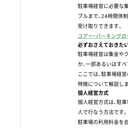
駐車場経営に必要な
ブルまで、24時間体
受け取りできます。
ユアー・パーキングの
必ずおさえておきた
駐車場経営は集金や
か、一部あるいはす
ここでは、駐車場経営
特徴について解説しま
個人経営方式
個人経営方式は、駐
人で行なう方法です。
駐車場の利用料金を