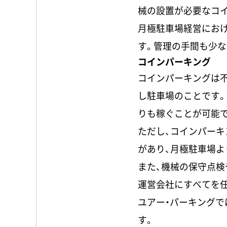
械の設置が必要なコ
月極駐車場経営にお
す。管理の手間も少な
コインパーキング
コインパーキングは
し駐車場のことです
りも稼ぐことが可能
ただし、コインパーキ
があり、月極駐車場よ
また、機械の保守点検
運営会社にすべてを
ユアー・パーキング
す。