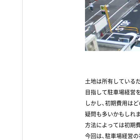
土地は所有している
目指して駐車場経営を
しかし、初期費用はど
疑問も多いかもしれま
方法によっては初期
今回は、駐車場経営の