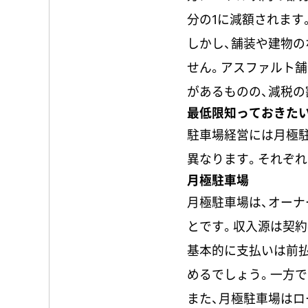
分の1に減額されます
しかし、舗装や建物
せん。アスファルト
があるものの、減税の
最低限知っておきた
駐車場経営には月極駐
異なります。それぞれ
月極駐車場
月極駐車場は、オーナ
とです。収入源は契約
基本的に支払いは前
めるでしょう。一方で
また、月極駐車場はロ