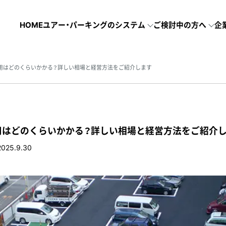
HOME
ユアー・パーキングのシステム
ご検討中の方へ
企
用はどのくらいかかる？詳しい相場と経営方法をご紹介します
用はどのくらいかかる？詳しい相場と経営方法をご紹介
2025.9.30