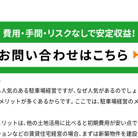
ト
人気のある駐車場経営ですが、なぜ人気があるのでしょ
メリットが多くあるからです。ここでは、駐車場経営の
リットは、他の土地活用に比べると初期費用が安い点で
ションなどの賃貸住宅経営の場合、まずは新築物件を建設