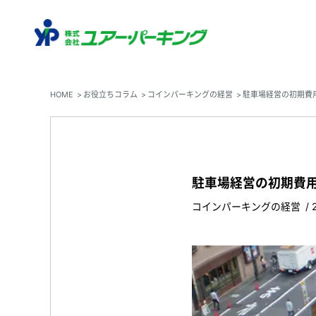
HOME
お役立ちコラム
コインパーキングの経営
駐車場経営の初期費
駐車場経営の初期費
コインパーキングの経営