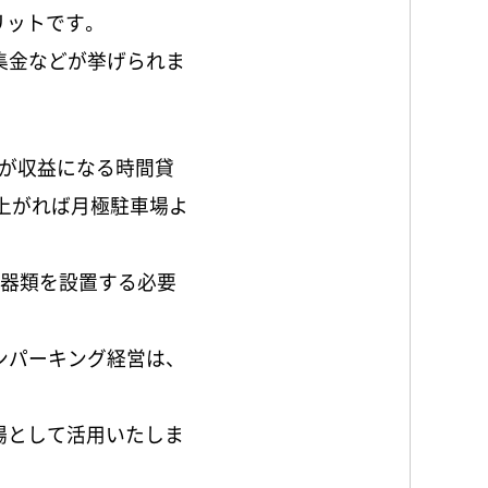
リットです。
集金などが挙げられま
が収益になる時間貸
上がれば月極駐車場よ
機器類を設置する必要
ンパーキング経営は、
場として活用いたしま