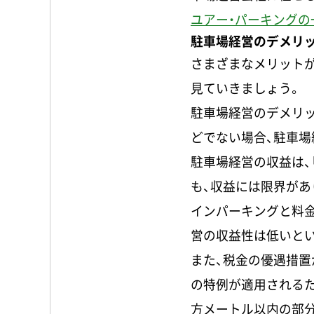
ユアー・パーキングの
駐車場経営のデメリ
さまざまなメリット
見ていきましょう。
駐車場経営のデメリ
どでない場合、駐車場
駐車場経営の収益は、
も、収益には限界があ
インパーキングと料
営の収益性は低いと
また、税金の優遇措置
の特例が適用されるた
方メートル以内の部分