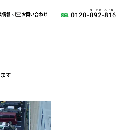
業情報
お問い合わせ
します