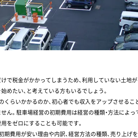
だけで税金がかかってしまうため、利用していない土地が
始めたい、と考えている方もいるでしょう。
のくらいかかるのか、初心者でも収入をアップさせるこ
せん。駐車場経営の初期費用は経営の種類・方法によっ
費用をゼロにすることも可能です。
初期費用が安い理由や内訳、経営方法の種類、売り上げ