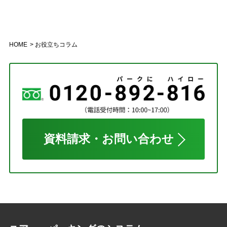
HOME
お役立ちコラム
資料請求・お問い合わせ