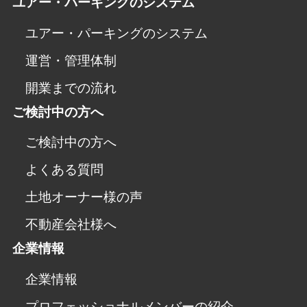
ユアー・パーキングのシステム
ユアー・パーキングのシステム
運営・管理体制
開業までの流れ
ご検討中の方へ
ご検討中の方へ
よくある質問
土地オーナー様の声
不動産会社様へ
企業情報
企業情報
プロフェッショナルメンバーの紹介