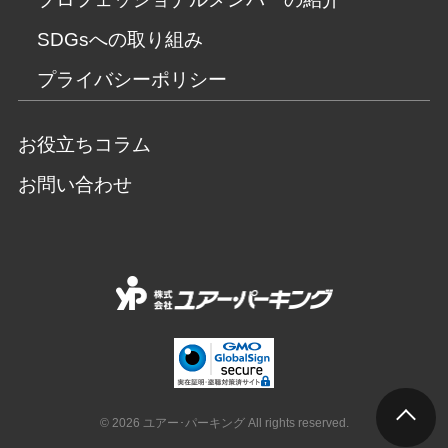
SDGsへの取り組み
プライバシーポリシー
お役立ちコラム
お問い合わせ
© 2026 ユアー･パーキング All rights reserved.