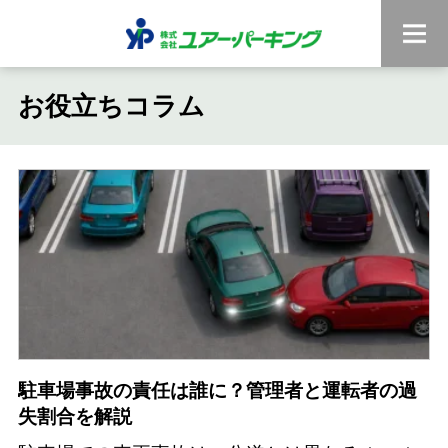
お役立ちコラム
駐車場事故の責任は誰に？管理者と運転者の過
失割合を解説