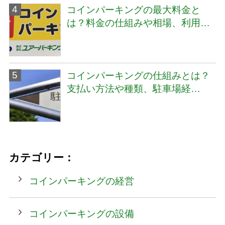
コインパーキングの最大料金と
は？料金の仕組みや相場、利用…
コインパーキングの仕組みとは？
支払い方法や種類、駐車場経…
カテゴリー：
コインパーキングの経営
コインパーキングの設備