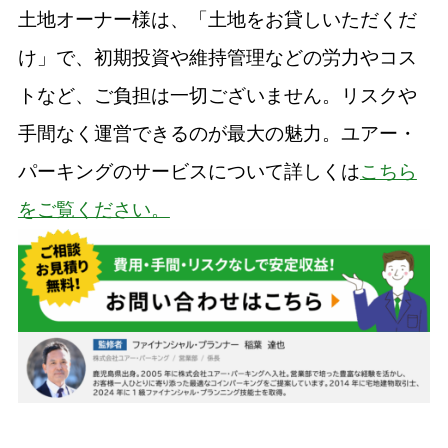
土地オーナー様は、「土地をお貸しいただくだ
け」で、初期投資や維持管理などの労力やコス
トなど、ご負担は一切ございません。リスクや
手間なく運営できるのが最大の魅力。ユアー・
パーキングのサービスについて詳しくは
こちら
をご覧ください。