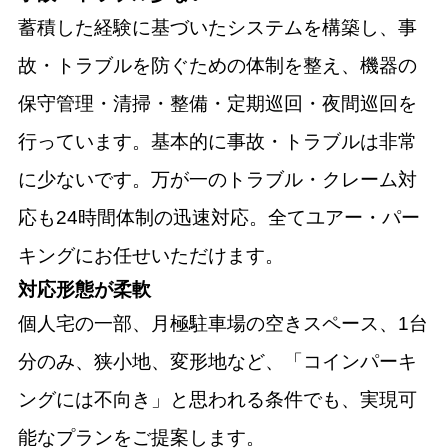
蓄積した経験に基づいたシステムを構築し、事
故・トラブルを防ぐための体制を整え、機器の
保守管理・清掃・整備・定期巡回・夜間巡回を
行っています。基本的に事故・トラブルは非常
に少ないです。万が一のトラブル・クレーム対
応も24時間体制の迅速対応。全てユアー・パー
キングにお任せいただけます。
対応形態が柔軟
個人宅の一部、月極駐車場の空きスペース、1台
分のみ、狭小地、変形地など、「コインパーキ
ングには不向き」と思われる条件でも、実現可
能なプランをご提案します。