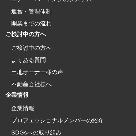
運営・管理体制
開業までの流れ
ご検討中の方へ
ご検討中の方へ
よくある質問
土地オーナー様の声
不動産会社様へ
企業情報
企業情報
プロフェッショナルメンバーの紹介
SDGsへの取り組み