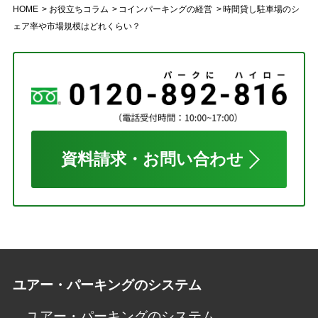
HOME
お役立ちコラム
コインパーキングの経営
時間貸し駐車場のシ
ェア率や市場規模はどれくらい？
資料請求・お問い合わせ
ユアー・パーキングのシステム
ユアー・パーキングのシステム