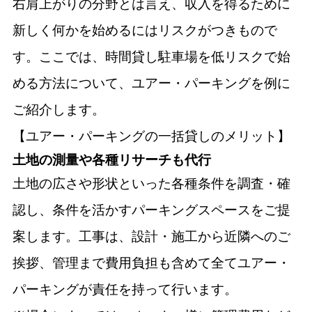
右肩上がりの分野とは言え、収入を得るために
新しく何かを始めるにはリスクがつきもので
す。ここでは、時間貸し駐車場を低リスクで始
める方法について、ユアー・パーキングを例に
ご紹介します。
【ユアー・パーキングの一括貸しのメリット】
土地の測量や各種リサーチも代行
土地の広さや形状といった各種条件を調査・確
認し、条件を活かすパーキングスペースをご提
案します。工事は、設計・施工から近隣へのご
挨拶、管理まで費用負担も含めて全てユアー・
パーキングが責任を持って行います。