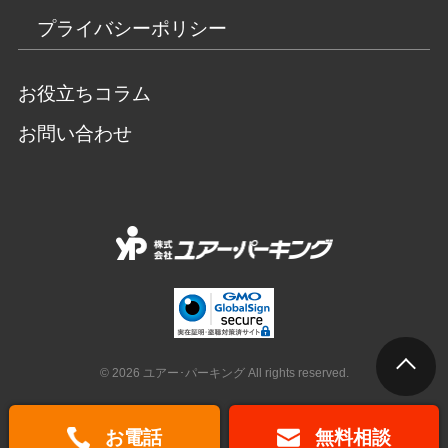
プライバシーポリシー
お役立ちコラム
お問い合わせ
© 2026 ユアー･パーキング All rights reserved.
お電話
無料相談