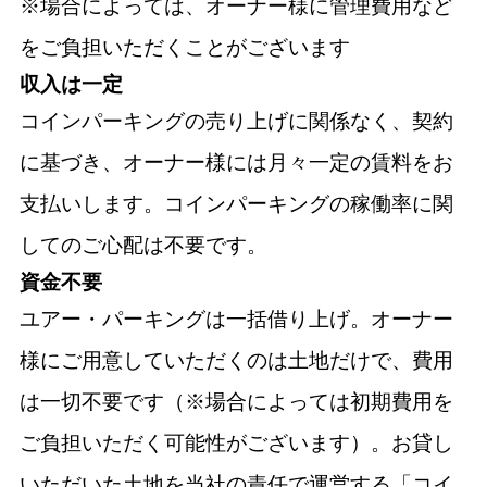
※場合によっては、オーナー様に管理費用など
をご負担いただくことがございます
収入は一定
コインパーキングの売り上げに関係なく、契約
に基づき、オーナー様には月々一定の賃料をお
支払いします。コインパーキングの稼働率に関
してのご心配は不要です。
資金不要
ユアー・パーキングは一括借り上げ。オーナー
様にご用意していただくのは土地だけで、費用
は一切不要です（※場合によっては初期費用を
ご負担いただく可能性がございます）。お貸し
いただいた土地を当社の責任で運営する「コイ