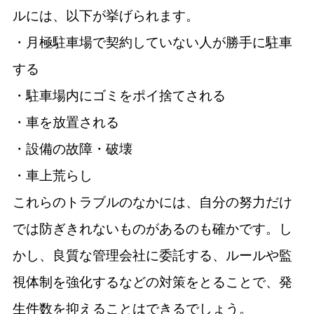
ルには、以下が挙げられます。
・月極駐車場で契約していない人が勝手に駐車
する
・駐車場内にゴミをポイ捨てされる
・車を放置される
・設備の故障・破壊
・車上荒らし
これらのトラブルのなかには、自分の努力だけ
では防ぎきれないものがあるのも確かです。し
かし、良質な管理会社に委託する、ルールや監
視体制を強化するなどの対策をとることで、発
生件数を抑えることはできるでしょう。