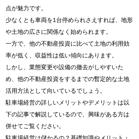
点が魅力です。
少なくとも車両を1台停められさえすれば、地形
や土地の広さに関係なく始められます。
一方で、他の不動産投資に比べて土地の利用効
率が低く、収益性は低い傾向にあります。
しかし、業態変更や設備の撤去がしやすいた
め、他の不動産投資をするまでの暫定的な土地
活用方法として向いているでしょう。
駐車場経営の詳しいメリットやデメリットは以
下の記事で解説しているので、興味がある方は
併せてご覧ください。
駐車場経営は儲かるの？基礎知識やメリット・