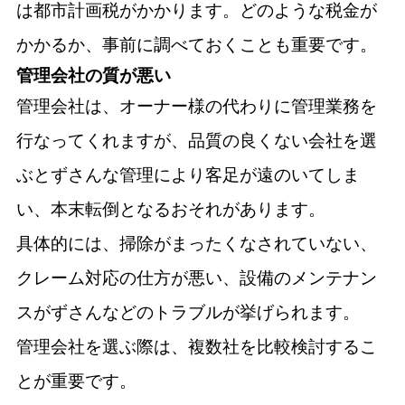
は都市計画税がかかります。どのような税金が
かかるか、事前に調べておくことも重要です。
管理会社の質が悪い
管理会社は、オーナー様の代わりに管理業務を
行なってくれますが、品質の良くない会社を選
ぶとずさんな管理により客足が遠のいてしま
い、本末転倒となるおそれがあります。
具体的には、掃除がまったくなされていない、
クレーム対応の仕方が悪い、設備のメンテナン
スがずさんなどのトラブルが挙げられます。
管理会社を選ぶ際は、複数社を比較検討するこ
とが重要です。