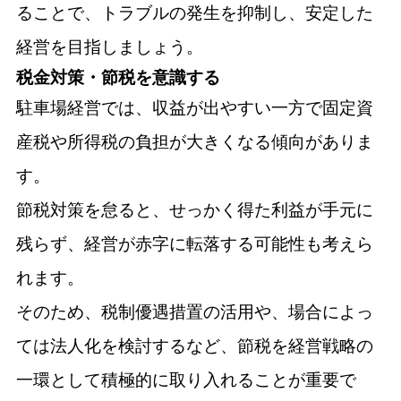
ることで、トラブルの発生を抑制し、安定した
経営を目指しましょう。
税金対策・節税を意識する
駐車場経営では、収益が出やすい一方で固定資
産税や所得税の負担が大きくなる傾向がありま
す。
節税対策を怠ると、せっかく得た利益が手元に
残らず、経営が赤字に転落する可能性も考えら
れます。
そのため、税制優遇措置の活用や、場合によっ
ては法人化を検討するなど、節税を経営戦略の
一環として積極的に取り入れることが重要で