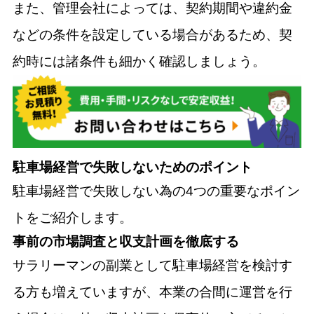
また、管理会社によっては、契約期間や違約金
などの条件を設定している場合があるため、契
約時には諸条件も細かく確認しましょう。
駐車場経営で失敗しないためのポイント
駐車場経営で失敗しない為の4つの重要なポイン
トをご紹介します。
事前の市場調査と収支計画を徹底する
サラリーマンの副業として駐車場経営を検討す
る方も増えていますが、本業の合間に運営を行