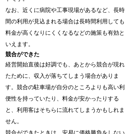
なお、近くに病院や工事現場があるなど、長時
間の利用が見込まれる場合は長時間利用しても
料金が高くなりにくくなるなどの施策も有効と
いえます。
競合ができた
経営開始直後は好調でも、あとから競合が現れ
たために、収入が落ちてしまう場合がありま
す。競合の駐車場が自分のところよりも高い利
便性を持っていたり、料金が安かったりする
と、利用客はそちらに流れてしまうかもしれま
せん。
競合ができたときは、安易に価格勝負をしない