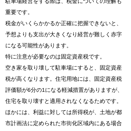
駐車場経営をする際は、税金についての理解も
重要です。
税金がいくらかかるか正確に把握できないと、
予想よりも支出が大きくなり経営が難しく赤字
になる可能性があります。
特に注意が必要なのは固定資産税です。
空き家を取り壊して駐車場にすると、固定資産
税が高くなります。住宅用地には、固定資産税
評価額が6分の1になる軽減措置がありますが、
住宅を取り壊すと適用されなくなるためです。
ほかには、利益に対しては所得税が、土地が都
市計画法に定められた市街化区域内にある場合