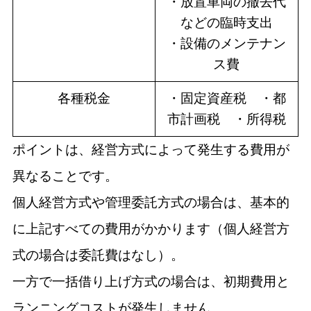
・放置車両の撤去代
などの臨時支出
・設備のメンテナン
ス費
各種税金
・固定資産税 ・都
市計画税 ・所得税
ポイントは、経営方式によって発生する費用が
異なることです。
個人経営方式や管理委託方式の場合は、基本的
に上記すべての費用がかかります（個人経営方
式の場合は委託費はなし）。
一方で一括借り上げ方式の場合は、初期費用と
ランニングコストが発生しません。