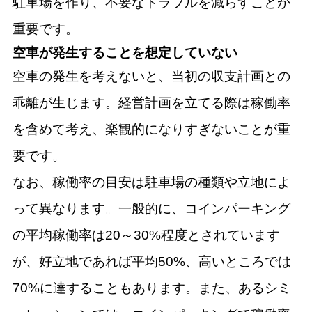
駐車場を作り、不要なトラブルを減らすことが
重要です。
空車が発生することを想定していない
空車の発生を考えないと、当初の収支計画との
乖離が生じます。経営計画を立てる際は稼働率
を含めて考え、楽観的になりすぎないことが重
要です。
なお、稼働率の目安は駐車場の種類や立地によ
って異なります。一般的に、コインパーキング
の平均稼働率は20～30%程度とされています
が、好立地であれば平均50%、高いところでは
70%に達することもあります。また、あるシミ