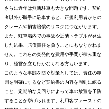
さらに近年は無断駐車も大きな問題です。契約
者以外が勝手に駐車すると、正規利用者からの
クレームや損害賠償のリスクにつながります。
また、駐車場内での事故や近隣トラブルが発生
した結果、賠償責任を負うことにもなりかねま
せん。これらの突発的な費用や手間が積み重な
り、経営が立ち行かなくなる方もいます。
このような事態を防ぐ対策としては、責任の範
囲を明確にするなど契約書の内容を周到に練る
こと、定期的な見回りによって車の放置を予防
することが挙げられます。利用客ファーストの