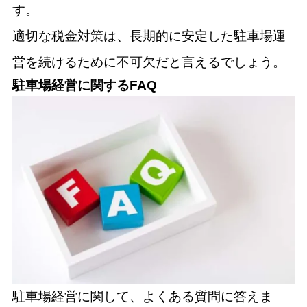
す。
適切な税金対策は、長期的に安定した駐車場運
営を続けるために不可欠だと言えるでしょう。
駐車場経営に関するFAQ
駐車場経営に関して、よくある質問に答えま