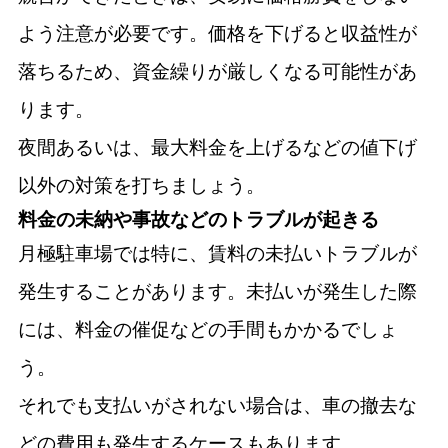
よう注意が必要です。価格を下げると収益性が
落ちるため、資金繰りが厳しくなる可能性があ
ります。
夜間あるいは、最大料金を上げるなどの値下げ
以外の対策を打ちましょう。
料金の未納や事故などのトラブルが起きる
月極駐車場では特に、賃料の未払いトラブルが
発生することがあります。未払いが発生した際
には、料金の催促などの手間もかかるでしょ
う。
それでも支払いがされない場合は、車の撤去な
どの費用も発生するケースもあります。