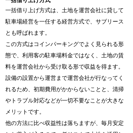
一括借り上げ方式
一括借り上げ方式は、土地を運営会社に貸して
駐車場経営を一任する経営方式で、サブリース
とも呼ばれます。
この方式はコインパーキングでよく見られる形
態で、利用客の駐車場料金ではなく、土地の賃
料を運営会社から受け取る形で収益を得ます。
設備の設置から運営まで運営会社が行なってく
れるため、初期費用がかからないことと、清掃
やトラブル対応などが一切不要なことが大きな
メリットです。
他の方法に比べ収益性は落ちますが、毎月安定