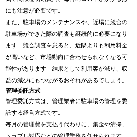
にも注意が必要です。
また、駐車場のメンテナンスや、近場に競合の
駐車場ができた際の調査も継続的に必要になり
ます。競合調査を怠ると、近隣よりも利用料金
が高いなど、市場動向に合わせられなくなる可
能性があります。結果として利用客が減り、収
益の減少にもつながるおそれがあるでしょう。
管理委託方式
管理委託方式は、管理業者に駐車場の管理を委
託する経営方式です。
毎月の管理費を支払う代わりに、集金や清掃、
トラブル対応などの管理業務を任せられます。