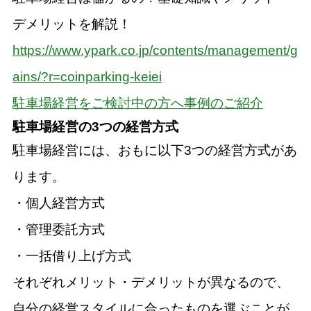
デメリットを解説！
https://www.ypark.co.jp/contents/management/g
ains/?r=coinparking-keiei
駐車場経営をご検討中の方へ事例のご紹介
駐車場経営の3つの経営方式
駐車場経営には、おもに以下3つの経営方式があ
ります。
・個人経営方式
・管理委託方式
・一括借り上げ方式
それぞれメリット・デメリットが異なるので、
自分の経営スタイルに合ったものを選ぶことが