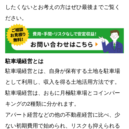
したくないとお考えの方はぜひ最後までご覧く
ださい。
駐車場経営とは
駐車場経営とは、自身が保有する土地を駐車場
として利用し、収入を得る土地活用方法です。
駐車場経営は、おもに月極駐車場とコインパー
キングの2種類に分かれます。
アパート経営などの他の不動産経営に比べ、少
ない初期費用で始められ、リスクも抑えられる