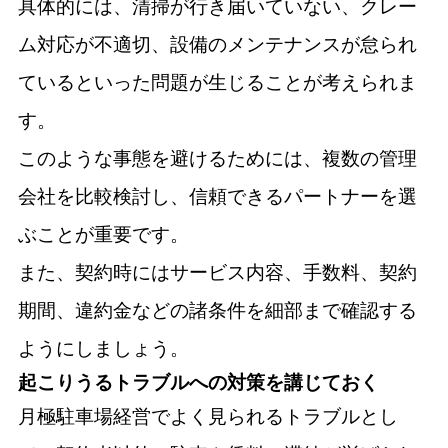
具体的には、清掃が行き届いていない、クレー
ム対応が不適切、設備のメンテナンスが怠られ
ているといった問題が生じることが考えられま
す。
このような事態を避けるためには、複数の管理
会社を比較検討し、信頼できるパートナーを選
ぶことが重要です。
また、契約時にはサービス内容、手数料、契約
期間、違約金などの諸条件を細部まで確認する
ようにしましょう。
起こりうるトラブルへの対策を講じておく
月極駐車場経営でよく見られるトラブルとし