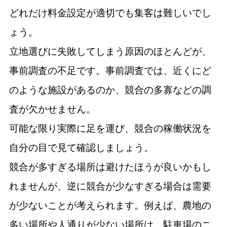
どれだけ料金設定が適切でも集客は難しいでし
ょう。
立地選びに失敗してしまう原因のほとんどが、
事前調査の不足です。事前調査では、近くにど
のような施設があるのか、競合の多寡などの調
査が欠かせません。
可能な限り実際に足を運び、競合の稼働状況を
自分の目で見て確認しましょう。
競合が多すぎる場所は避けたほうが良いかもし
れませんが、逆に競合が少なすぎる場合は需要
が少ないことが考えられます。例えば、農地の
多い場所や人通りが少ない場所は、駐車場のニ