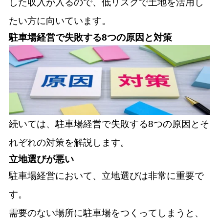
した収入が入るので、低リスクで土地を活用し
たい方に向いています。
駐車場経営で失敗する8つの原因と対策
続いては、駐車場経営で失敗する8つの原因とそ
れぞれの対策を解説します。
立地選びが悪い
駐車場経営において、立地選びは非常に重要で
す。
需要のない場所に駐車場をつくってしまうと、