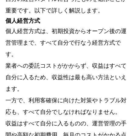
重要です。以下で詳しく解説します。
個人経営方式
個人経営方式は、初期投資からオープン後の運
営管理まで、すべて自分で行なう経営方式で
す。
業者への委託コストがかからず、収益はすべて
自分に入るため、収益性は最も高い方法といえ
ます。
一方で、利用客確保に向けた対策やトラブル対
応も、すべて自分でしなければなりません。
収益はすべて自分に入るものの、運営管理の手
間や高額な初期費用、毎月のコストがかかる点