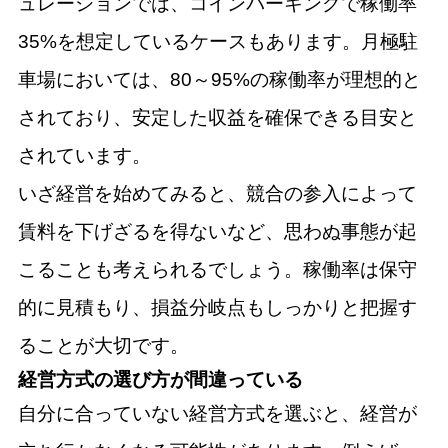
ュレーションでは、コインパーキングで稼働率
35%を想定しているケースもあります。月極駐
車場においては、80～95%の稼働率が理想的と
されており、安定した収益を確保できる目安と
されています。
いざ経営を始めてみると、競合の参入によって
賃料を下げざるを得ないなど、思わぬ事態が起
こることも考えられるでしょう。稼働率は保守
的に見積もり、損益分岐点もしっかりと把握す
ることが大切です。
経営方式の選び方が間違っている
自分に合っていない経営方式を選ぶと、経営が