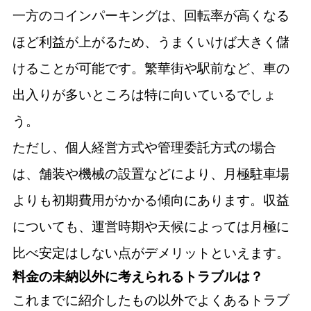
一方のコインパーキングは、回転率が高くなる
ほど利益が上がるため、うまくいけば大きく儲
けることが可能です。繁華街や駅前など、車の
出入りが多いところは特に向いているでしょ
う。
ただし、個人経営方式や管理委託方式の場合
は、舗装や機械の設置などにより、月極駐車場
よりも初期費用がかかる傾向にあります。収益
についても、運営時期や天候によっては月極に
比べ安定はしない点がデメリットといえます。
料金の未納以外に考えられるトラブルは？
これまでに紹介したもの以外でよくあるトラブ