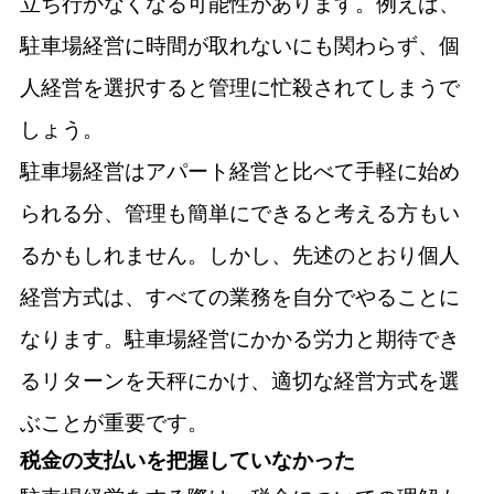
立ち行かなくなる可能性があります。例えば、
駐車場経営に時間が取れないにも関わらず、個
人経営を選択すると管理に忙殺されてしまうで
しょう。
駐車場経営はアパート経営と比べて手軽に始め
られる分、管理も簡単にできると考える方もい
るかもしれません。しかし、先述のとおり個人
経営方式は、すべての業務を自分でやることに
なります。駐車場経営にかかる労力と期待でき
るリターンを天秤にかけ、適切な経営方式を選
ぶことが重要です。
税金の支払いを把握していなかった