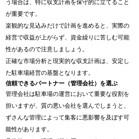
う場合は、特に収支計画を保守的に立てること
が重要です。
楽観的な見込みだけで計画を進めると、実際の
経営で収益が上がらず、資金繰りに苦しむ可能
性があるので注意しましょう。
正確な市場分析と現実的な収支計画は、安定し
た駐車場経営の基盤となります。
信頼できるパートナー（管理会社）を選ぶ
管理会社は駐車場の運営において重要な役割を
担いますが、質の悪い会社を選んでしまうと、
ずさんな管理によって集客に悪影響を及ぼす可
能性があります。