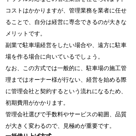
コストはかかりますが、管理業務を業者に任せ
ることで、自分は経営に専念できるのが大きな
メリットです。
副業で駐車場経営をしたい場合や、遠方に駐車
場を作る場合に向いているでしょう。
なお、この方式では一般的に、駐車場の施工管
理まではオーナー様が行ない、経営を始める際
に管理会社と契約するという流れになるため、
初期費用がかかります。
管理会社選びで手数料やサービスの範囲、品質
が大きく変わるので、見極めが重要です。