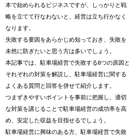
本で始められるビジネスですが、しっかりと戦
略を立てて行なわないと、経営は立ち行かなく
なります。
失敗する要因をあらかじめ知っておき、失敗を
未然に防ぎたいと思う方は多いでしょう。
本記事では、駐車場経営で失敗する8つの原因と
それぞれの対策を解説し、駐車場経営に関する
よくある質問と回答を併せて紹介します。
つまずきやすいポイントを事前に把握し、適切
な対策を講じることで駐車場経営の成功率を高
め、安定した収益を目指せるでしょう。
駐車場経営に興味のある方、駐車場経営で失敗