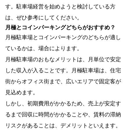
す。駐車場経営を始めようと検討している方
は、ぜひ参考にしてください。
月極とコインパーキングどちらがおすすめ？
月極駐車場とコインパーキングのどちらが適し
ているかは、場合によります。
月極駐車場のおもなメリットは、月単位で安定
した収入が入ることです。月極駐車場は、住宅
街からオフィス街まで、広いエリアで固定客が
見込めます。
しかし、初期費用がかかるため、売上が安定す
るまで回収に時間がかかることや、賃料の滞納
リスクがあることは、デメリットといえます。