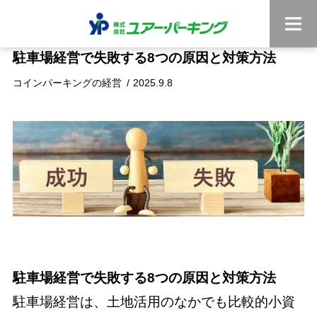
駐車場経営で失敗する8つの原因と対策方法
コインパーキングの経営
2025.9.8
駐車場経営で失敗する8つの原因と対策方法
駐車場経営は、土地活用のなかでも比較的小資