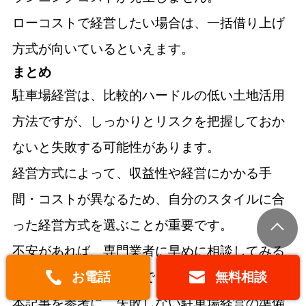
ローコストで経営したい場合は、一括借り上げ
方式が向いているといえます。
まとめ
駐車場経営は、比較的ハードルの低い土地活用
方法ですが、しっかりとリスクを把握しておか
ないと失敗する可能性があります。
経営方式によって、収益性や経営にかかる手
間・コストが異なるため、自分のスタイルに合
った経営方式を選ぶことが重要です。
不安があれば、専門業者に早めに相談してみる
お電話
無料相談
のも一つの手といえるでしょう。
本記事を参考に、失敗しない駐車場経営の準備