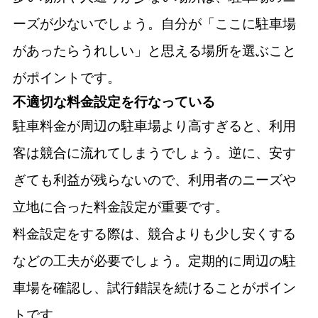
ーズが少ないでしょう。自分が「ここに駐車場
があったらうれしい」と思える場所を選ぶこと
がポイントです。
不適切な料金設定を行なっている
駐車料金が周辺の駐車場より高すぎると、利用
客は競合に流れてしまうでしょう。逆に、安す
ぎても利益が残らないので、利用者のニーズや
立地に合った料金設定が重要です。
料金設定をする際は、競合よりも少し安くする
などの工夫が必要でしょう。定期的に周辺の駐
車場を確認し、試行錯誤を続けることがポイン
トです。