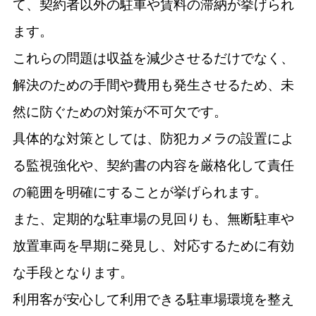
て、契約者以外の駐車や賃料の滞納が挙げられ
ます。
これらの問題は収益を減少させるだけでなく、
解決のための手間や費用も発生させるため、未
然に防ぐための対策が不可欠です。
具体的な対策としては、防犯カメラの設置によ
る監視強化や、契約書の内容を厳格化して責任
の範囲を明確にすることが挙げられます。
また、定期的な駐車場の見回りも、無断駐車や
放置車両を早期に発見し、対応するために有効
な手段となります。
利用客が安心して利用できる駐車場環境を整え