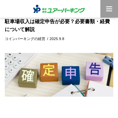
駐車場収入は確定申告が必要？必要書類・経費
について解説
コインパーキングの経営
2025.9.8