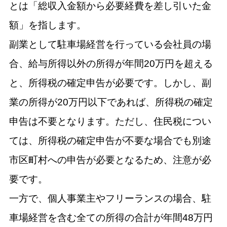
とは「総収入金額から必要経費を差し引いた金
額」を指します。
副業として駐車場経営を行っている会社員の場
合、給与所得以外の所得が年間20万円を超える
と、所得税の確定申告が必要です。しかし、副
業の所得が20万円以下であれば、所得税の確定
申告は不要となります。ただし、住民税につい
ては、所得税の確定申告が不要な場合でも別途
市区町村への申告が必要となるため、注意が必
要です。
一方で、個人事業主やフリーランスの場合、駐
車場経営を含む全ての所得の合計が年間48万円