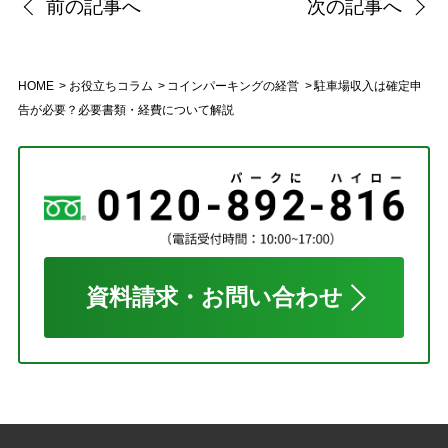
前の記事へ
次の記事へ
HOME
お役立ちコラム
コインパーキングの経営
駐車場収入は確定申
告が必要？必要書類・経費について解説
資料請求・お問い合わせ