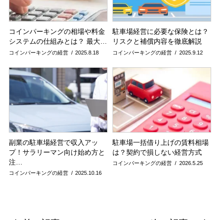
コインパーキングの相場や料金
駐車場経営に必要な保険とは？
システムの仕組みとは？ 最大…
リスクと補償内容を徹底解説
コインパーキングの経営
2025.8.18
コインパーキングの経営
2025.9.12
副業の駐車場経営で収入アッ
駐車場一括借り上げの賃料相場
プ！サラリーマン向け始め方と
は？契約で損しない経営方式
注…
コインパーキングの経営
2026.5.25
コインパーキングの経営
2025.10.16