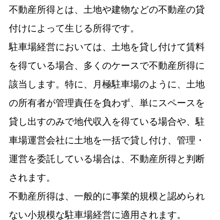
不動産所得とは、土地や建物などの不動産の貸
付けによって生じる所得です。
駐車場経営においては、土地を貸し付けて賃料
を得ている場合、多くのケースで不動産所得に
該当します。特に、月極駐車場のように、土地
の所有者が管理責任を負わず、単にスペースを
貸し出すのみで地代収入を得ている場合や、駐
車場運営会社に土地を一括で貸し付け、管理・
運営を委託している場合は、不動産所得と判断
されます。
不動産所得は、一般的に事業的規模と認められ
ない小規模な駐車場経営に適用されます。