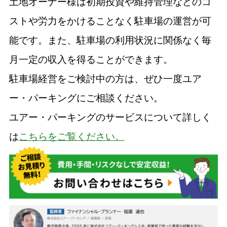
土地オーナー様は初期投資や維持管理などのコ
ストや労力をかけることなく駐車場の運営が可
能です。また、駐車場の利用状況に関係なく毎
月一定の収入を得ることができます。
駐車場経営をご検討中の方は、ぜひ一度ユア
ー・パーキングにご相談ください。
ユアー・パーキングのサービスについて詳しく
は
こちらをご覧ください。