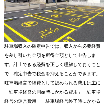
駐車場収入の確定申告では、収入から必要経費
を差し引いた金額を所得金額として申告しま
す。計上できる経費を正しく理解しておくこと
で、確定申告で税金を抑えることができます。
駐車場経営で経費として認められる費用は主に
「駐車場経営の開始時にかかる費用」「駐車場
経営の運営費用」「駐車場経営終了時にかかる