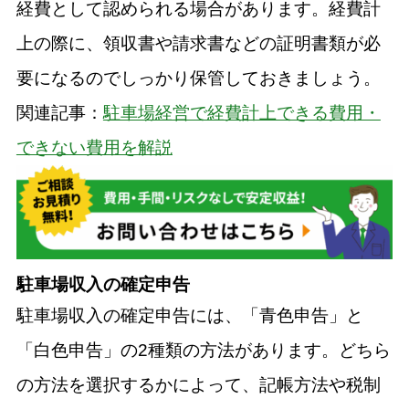
経費として認められる場合があります。経費計
上の際に、領収書や請求書などの証明書類が必
要になるのでしっかり保管しておきましょう。
関連記事：
駐車場経営で経費計上できる費用・
できない費用を解説
駐車場収入の確定申告
駐車場収入の確定申告には、「青色申告」と
「白色申告」の2種類の方法があります。どちら
の方法を選択するかによって、記帳方法や税制