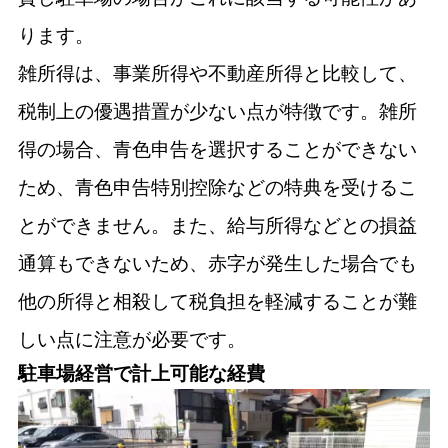
ります。
雑所得は、事業所得や不動産所得と比較して、
税制上の優遇措置が少ない点が特徴です。雑所
得の場合、青色申告を選択することができない
ため、青色申告特別控除などの特典を受けるこ
とができません。また、給与所得などとの損益
通算もできないため、赤字が発生した場合でも
他の所得と相殺して税負担を軽減することが難
しい点に注意が必要です。
駐車場経営で計上可能な経費