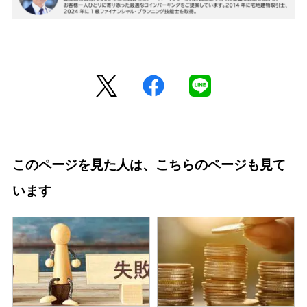
このページを見た人は、こちらのページも見て
います