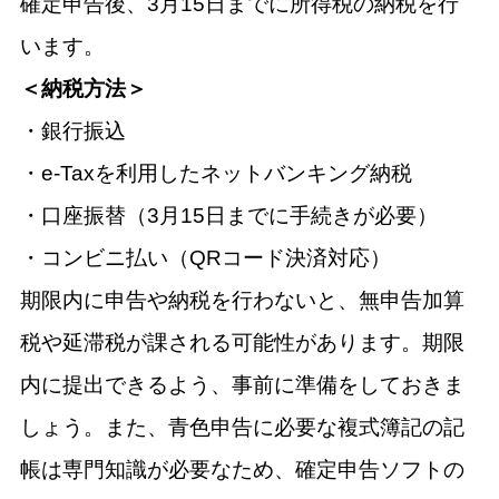
確定申告後、3月15日までに所得税の納税を行
います。
＜納税方法＞
・銀行振込
・e-Taxを利用したネットバンキング納税
・口座振替（3月15日までに手続きが必要）
・コンビニ払い（QRコード決済対応）
期限内に申告や納税を行わないと、無申告加算
税や延滞税が課される可能性があります。期限
内に提出できるよう、事前に準備をしておきま
しょう。また、青色申告に必要な複式簿記の記
帳は専門知識が必要なため、確定申告ソフトの