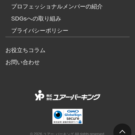
プロフェッショナルメンバーの紹介
SDGsへの取り組み
プライバシーポリシー
お役立ちコラム
お問い合わせ
© 2026 ユアー･パーキング All rights reserved.