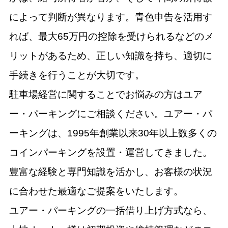
によって判断が異なります。青色申告を活用す
れば、最大65万円の控除を受けられるなどのメ
リットがあるため、正しい知識を持ち、適切に
手続きを行うことが大切です。
駐車場経営に関することでお悩みの方はユア
ー・パーキングにご相談ください。ユアー・パ
ーキングは、1995年創業以来30年以上数多くの
コインパーキングを設置・運営してきました。
豊富な経験と専門知識を活かし、お客様の状況
に合わせた最適なご提案をいたします。
ユアー・パーキングの一括借り上げ方式なら、