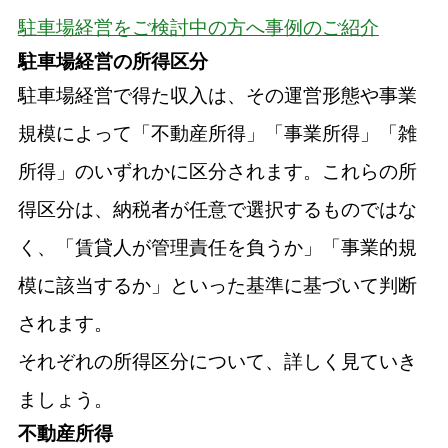
駐車場経営をご検討中の方へ事例のご紹介
駐車場経営の所得区分
駐車場経営で得た収入は、その運営形態や事業
規模によって「不動産所得」「事業所得」「雑
所得」のいずれかに区分されます。これらの所
得区分は、納税者が任意で選択するものではな
く、「賃貸人が管理責任を負うか」「事業的規
模に該当するか」といった基準に基づいて判断
されます。
それぞれの所得区分について、詳しく見ていき
ましょう。
不動産所得