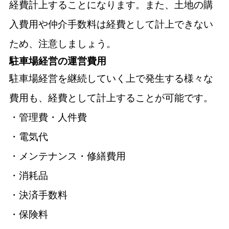
経費計上することになります。また、土地の購
入費用や仲介手数料は経費として計上できない
ため、注意しましょう。
駐車場経営の運営費用
駐車場経営を継続していく上で発生する様々な
費用も、経費として計上することが可能です。
・管理費・人件費
・電気代
・メンテナンス・修繕費用
・消耗品
・決済手数料
・保険料