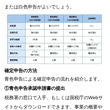
または白色申告がよいでしょう。
確定申告の方法
青色申告による確定申告の流れを紹介します。
①青色申告承認申請書の提出
税務署の窓口で入手、もしくは国税庁のWebサ
イトからダウンロードできます。事業の概要や