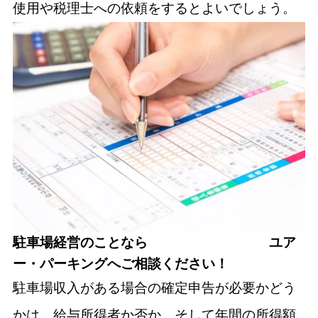
使用や税理士への依頼をするとよいでしょう。
駐車場経営のことなら ユア
ー・パーキングへご相談ください！
駐車場収入がある場合の確定申告が必要かどう
かは、給与所得者か否か、そして年間の所得額