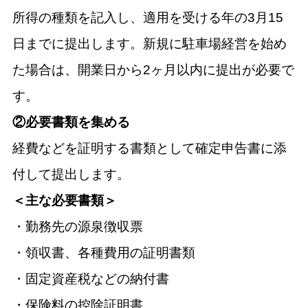
所得の種類を記入し、適用を受ける年の3月15
日までに提出します。新規に駐車場経営を始め
た場合は、開業日から2ヶ月以内に提出が必要で
す。
②必要書類を集める
経費などを証明する書類として確定申告書に添
付して提出します。
＜主な必要書類＞
・勤務先の源泉徴収票
・領収書、各種費用の証明書類
・固定資産税などの納付書
・保険料の控除証明書