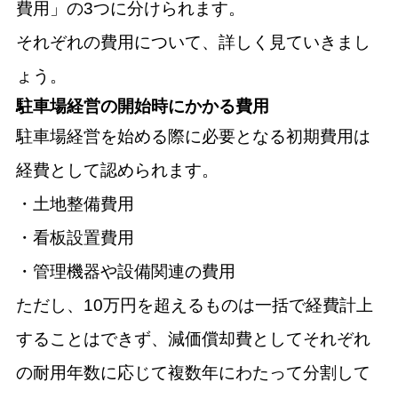
費用」の3つに分けられます。
それぞれの費用について、詳しく見ていきまし
ょう。
駐車場経営の開始時にかかる費用
駐車場経営を始める際に必要となる初期費用は
経費として認められます。
・土地整備費用
・看板設置費用
・管理機器や設備関連の費用
ただし、10万円を超えるものは一括で経費計上
することはできず、減価償却費としてそれぞれ
の耐用年数に応じて複数年にわたって分割して