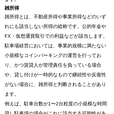
雑所得
雑所得とは、不動産所得や事業所得などのいず
れにも該当しない所得の総称です。公的年金や
FX・仮想通貨取引での利益などが該当します。
駐車場経営においては、事業的規模に満たない
小規模なコインパーキングの運営を行ってお
り、かつ賃貸人が管理責任を負っている場合
や、貸し付けが一時的なもので継続性や反復性
がない場合に、雑所得と判断されることがあり
ます。
例えば、駐車台数が1〜2台程度の小規模な時間
貸し駐車場の場合がこれに該当する可能性があ