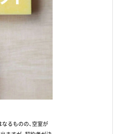
はなるものの、空室が