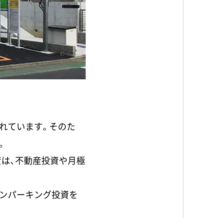
れています。そのた
。
資は、不動産投資や月極
ンパーキング投資を