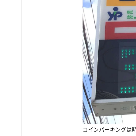
コインパーキングは