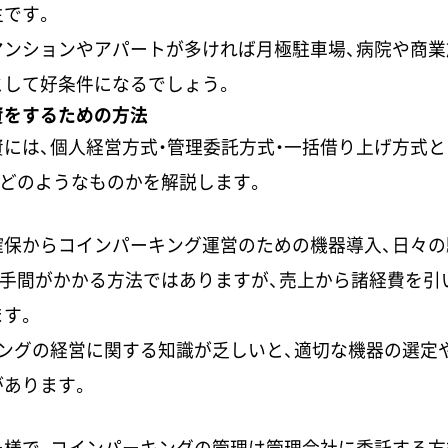
主です。
マンションやアパートが多ければ月極駐車場、病院や商業
として好条件になるでしょう。
資をするための方法
には、個人経営方式・管理委託方式・一括借り上げ方式と
どのようなものかを解説します。
確保からコインパーキング運営のための機器導入、日々の
。手間がかかる方法ではありますが、売上から諸経費を引
す。
キングの経営に関する知識が乏しいと、適切な機器の選定
があります。
ー様で、コインパーキングの管理は管理会社に委託する方