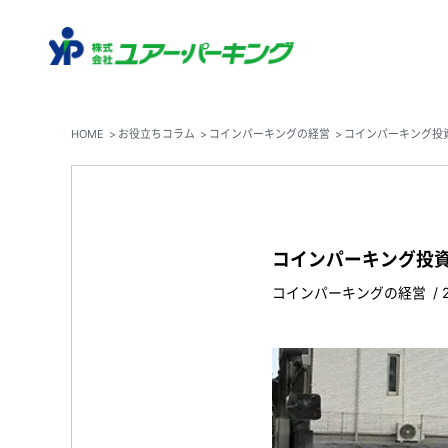
HOME
お役立ちコラム
コインパーキングの経営
コインパーキング投
コインパーキング投資
コインパーキングの経営