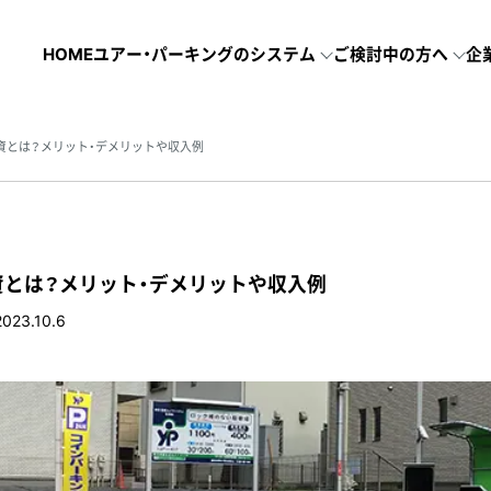
HOME
ユアー・パーキングのシステム
ご検討中の方へ
企
資とは？メリット・デメリットや収入例
とは？メリット・デメリットや収入例
2023.10.6