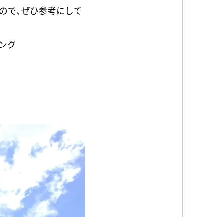
ので、ぜひ参考にして
ング