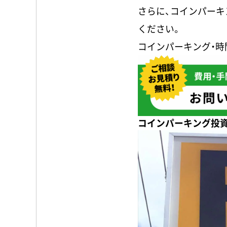
さらに、コインパー
ください。
コインパーキング・時
コインパーキング投