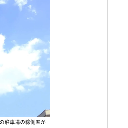
の駐車場の稼働率が