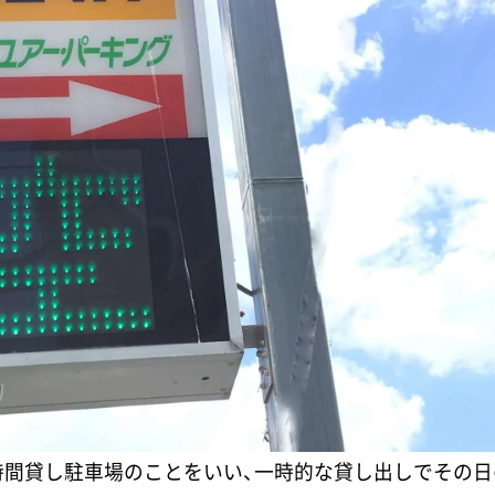
時間貸し駐車場のことをいい、一時的な貸し出しでその日