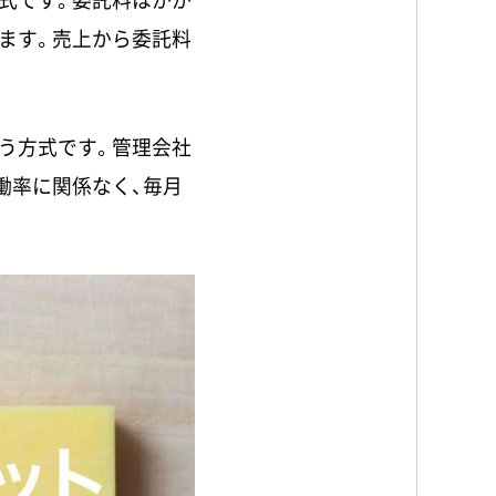
ます。売上から委託料
う方式です。管理会社
働率に関係なく、毎月