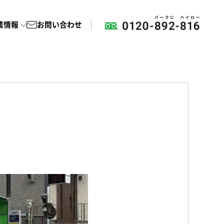
業情報
お問い合わせ