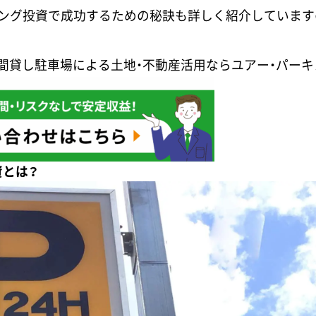
キング投資で成功するための秘訣も詳しく紹介しています
間貸し駐車場による土地・不動産活用ならユアー・パーキ
資とは？