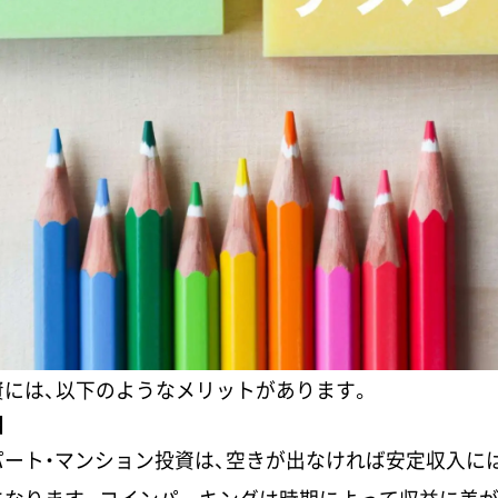
には、以下のようなメリットがあります。
】
ート・マンション投資は、空きが出なければ安定収入に