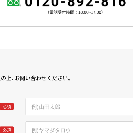
の上、お問い合わせください。
必須
必須