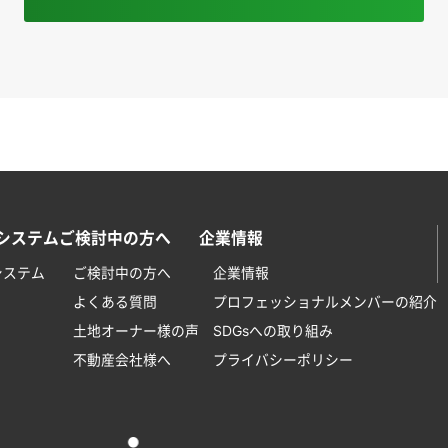
システム
ご検討中の方へ
企業情報
システム
ご検討中の方へ
企業情報
よくある質問
プロフェッショナルメンバーの紹介
土地オーナー様の声
SDGsへの取り組み
不動産会社様へ
プライバシーポリシー