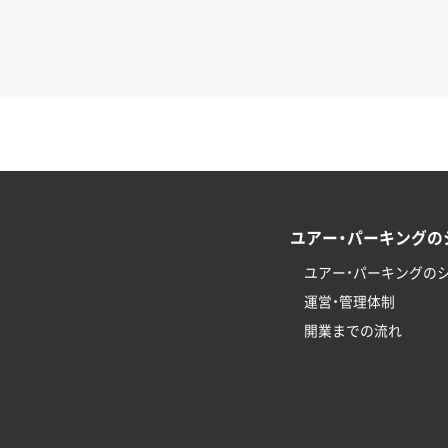
ユアー・パーキングの
ユアー・パーキングの
運営・管理体制
開業までの流れ