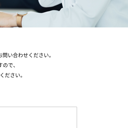
お問い合わせください。
すので、
ください。