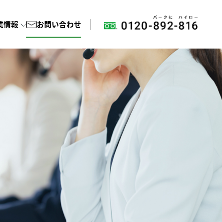
業情報
お問い合わせ