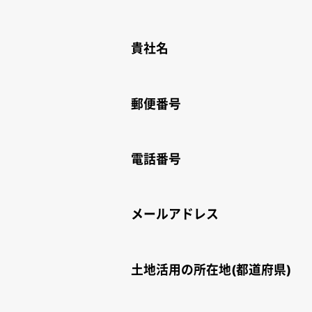
貴社名
郵便番号
電話番号
メールアドレス
土地活用の所在地(都道府県)