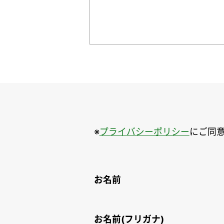
※
プライバシーポリシー
にご同意
お名前
お名前(フリガナ)