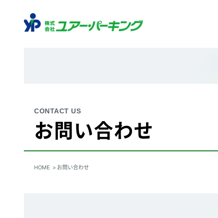
お問い合わせ
HOME
お問い合わせ