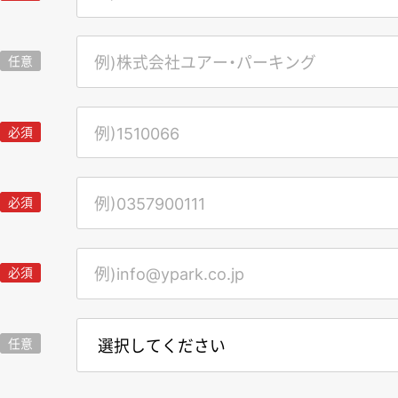
任意
必須
必須
必須
任意