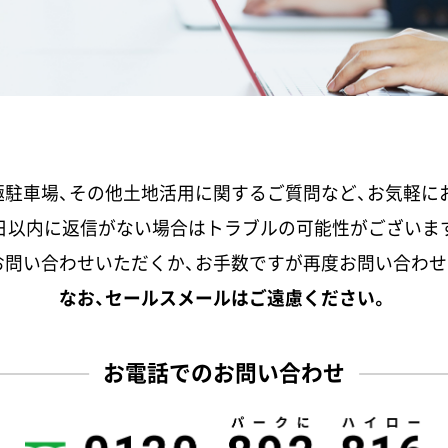
極駐車場、その他土地活用に関するご質問など、お気軽に
日以内に返信がない場合はトラブルの可能性がございま
お問い合わせいただくか、お手数ですが再度お問い合わせ
なお、セールスメールはご遠慮ください。
お電話でのお問い合わせ