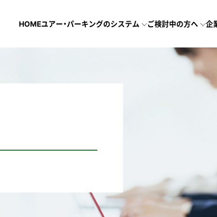
HOME
ユアー・パーキングのシステム
ご検討中の方へ
企