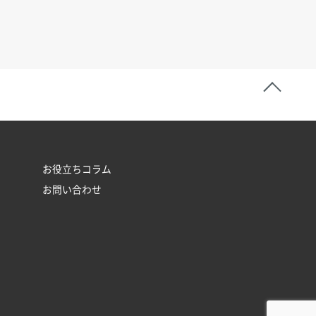
お役立ちコラム
お問い合わせ