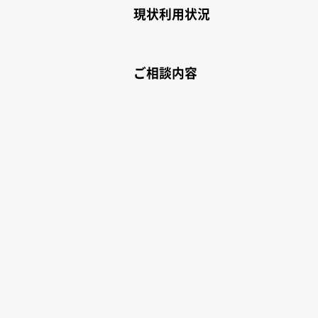
現状利用状況
ご相談内容