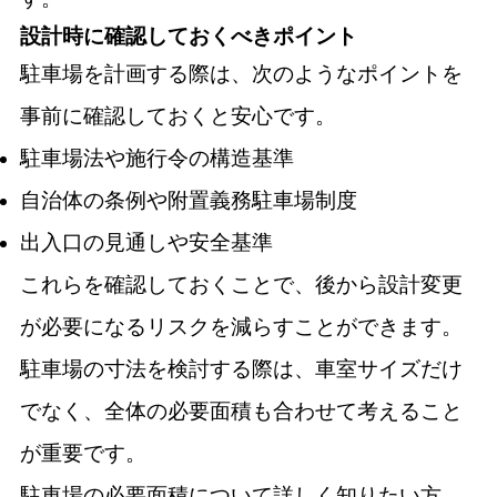
設計時に確認しておくべきポイント
駐車場を計画する際は、次のようなポイントを
事前に確認しておくと安心です。
駐車場法や施行令の構造基準
自治体の条例や附置義務駐車場制度
出入口の見通しや安全基準
これらを確認しておくことで、後から設計変更
が必要になるリスクを減らすことができます。
駐車場の寸法を検討する際は、車室サイズだけ
でなく、全体の必要面積も合わせて考えること
が重要です。
駐車場の必要面積について詳しく知りたい方