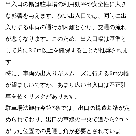
出入口の幅は駐車場の利用効率や安全性に大き
な影響を与えます。狭い出入口では、同時に出
入りする車両の通行が困難となり、交通の流れ
が悪くなります。このため、出入口幅は基準と
して片側3.6m以上を確保することが推奨されま
す。
特に、車両の出入りがスムーズに行える6mの幅
が望ましいですが、あまり広い出入口は不正駐
車を招くリスクがあります。
駐車場法施行令第7条では、出口の構造基準が定
められており、出口の車線の中央で道から2m下
がった位置での見通し角が必要とされていま