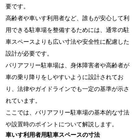
要です。
高齢者や車いす利用者など、誰もが安心して利
用できる駐車場を整備するためには、通常の駐
車スペースよりも広い寸法や安全性に配慮した
設計が必要です。
バリアフリー駐車場は、身体障害者や高齢者が
車の乗り降りをしやすいように設計されてお
り、法律やガイドラインでも一定の基準が示さ
れています。
ここでは、バリアフリー駐車場の基本的な寸法
や設置時のポイントについて解説します。
車いす利用者用駐車スペースの寸法