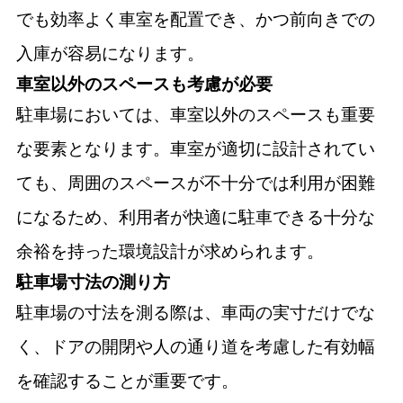
でも効率よく車室を配置でき、かつ前向きでの
入庫が容易になります。
車室以外のスペースも考慮が必要
駐車場においては、車室以外のスペースも重要
な要素となります。車室が適切に設計されてい
ても、周囲のスペースが不十分では利用が困難
になるため、利用者が快適に駐車できる十分な
余裕を持った環境設計が求められます。
駐車場寸法の測り方
駐車場の寸法を測る際は、車両の実寸だけでな
く、ドアの開閉や人の通り道を考慮した有効幅
を確認することが重要です。