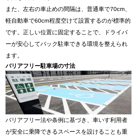
また、左右の車止めの間隔は、普通車で70cm、
軽自動車で60cm程度空けて設置するのが標準的
です。正しい位置に固定することで、ドライバ
ーが安心してバック駐車できる環境を整えられ
ます。
バリアフリー駐車場の寸法
バリアフリー法や条例に基づき、車いす利用者
が安全に乗降できるスペースを設けることも重