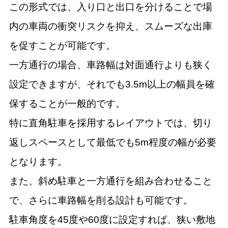
この形式では、入り口と出口を分けることで場
内の車両の衝突リスクを抑え、スムーズな出庫
を促すことが可能です。
一方通行の場合、車路幅は対面通行よりも狭く
設定できますが、それでも3.5m以上の幅員を確
保することが一般的です。
特に直角駐車を採用するレイアウトでは、切り
返しスペースとして最低でも5m程度の幅が必要
となります。
また、斜め駐車と一方通行を組み合わせること
で、さらに車路幅を削る設計も可能です。
駐車角度を45度や60度に設定すれば、狭い敷地