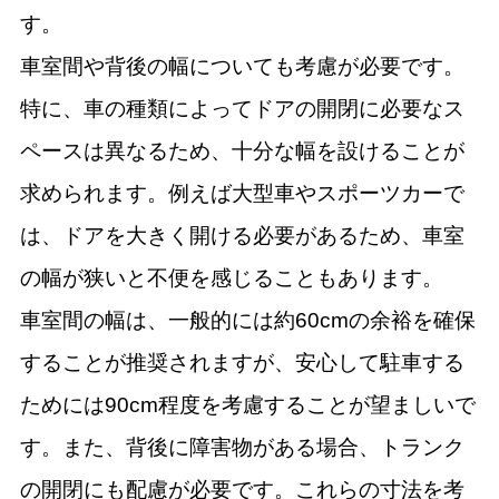
す。
車室間や背後の幅についても考慮が必要です。
特に、車の種類によってドアの開閉に必要なス
ペースは異なるため、十分な幅を設けることが
求められます。例えば大型車やスポーツカーで
は、ドアを大きく開ける必要があるため、車室
の幅が狭いと不便を感じることもあります。
車室間の幅は、一般的には約60cmの余裕を確保
することが推奨されますが、安心して駐車する
ためには90cm程度を考慮することが望ましいで
す。また、背後に障害物がある場合、トランク
の開閉にも配慮が必要です。これらの寸法を考