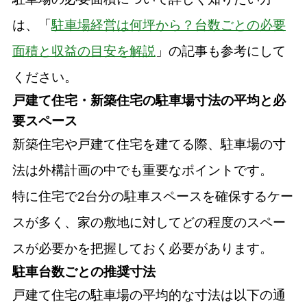
は、「
駐車場経営は何坪から？台数ごとの必要
面積と収益の目安を解説
」の記事も参考にして
ください。
戸建て住宅・新築住宅の駐車場寸法の平均と必
要スペース
新築住宅や戸建て住宅を建てる際、駐車場の寸
法は外構計画の中でも重要なポイントです。
特に住宅で2台分の駐車スペースを確保するケー
スが多く、家の敷地に対してどの程度のスペー
スが必要かを把握しておく必要があります。
駐車台数ごとの推奨寸法
戸建て住宅の駐車場の平均的な寸法は以下の通