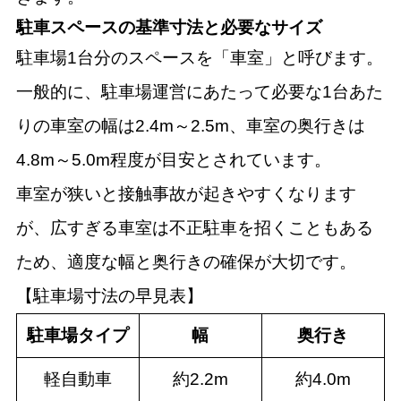
駐車スペースの基準寸法と必要なサイズ
駐車場1台分のスペースを「車室」と呼びます。
一般的に、駐車場運営にあたって必要な1台あた
りの車室の幅は2.4m～2.5m、車室の奥行きは
4.8m～5.0m程度が目安とされています。
車室が狭いと接触事故が起きやすくなります
が、広すぎる車室は不正駐車を招くこともある
ため、適度な幅と奥行きの確保が大切です。
【駐車場寸法の早見表】
駐車場タイプ
幅
奥行き
軽自動車
約2.2m
約4.0m