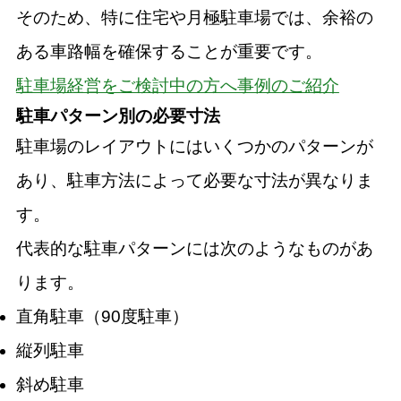
そのため、特に住宅や月極駐車場では、余裕の
ある車路幅を確保することが重要です。
駐車場経営をご検討中の方へ事例のご紹介
駐車パターン別の必要寸法
駐車場のレイアウトにはいくつかのパターンが
あり、駐車方法によって必要な寸法が異なりま
す。
代表的な駐車パターンには次のようなものがあ
ります。
直角駐車（90度駐車）
縦列駐車
斜め駐車