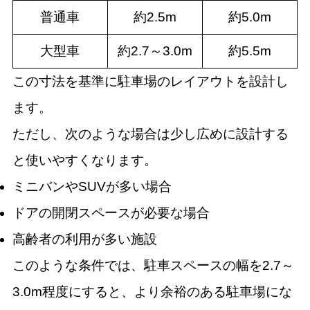
普通車
約2.5m
約5.0m
大型車
約2.7～3.0m
約5.5m
この寸法を基準に駐車場のレイアウトを設計し
ます。
ただし、次のような場合は少し広めに設計する
と使いやすくなります。
ミニバンやSUVが多い場合
ドアの開閉スペースが必要な場合
高齢者の利用が多い施設
このような条件では、駐車スペースの幅を2.7～
3.0m程度にすると、より余裕のある駐車場にな