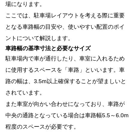
場になります。
ここでは、駐車場レイアウトを考える際に重要
となる車路幅の目安や、使いやすい配置のポイ
ントについて解説します。
車路幅の基準寸法と必要なサイズ
駐車場内で車が通行したり、車室に入れるため
に使用するスペースを「車路」といいます。車
路の幅は、3.5m以上確保することが望ましいと
されています。
また車室が向かい合わせになっており、車路が
中央の通路となっている場合は車路幅5.5～6.0m
程度のスペースが必要です。