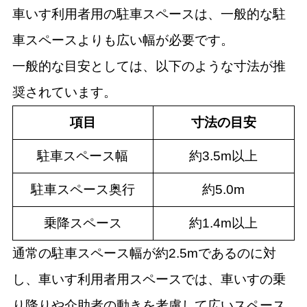
車いす利用者用の駐車スペースは、一般的な駐
車スペースよりも広い幅が必要です。
一般的な目安としては、以下のような寸法が推
奨されています。
項目
寸法の目安
駐車スペース幅
約3.5m以上
駐車スペース奥行
約5.0m
乗降スペース
約1.4m以上
通常の駐車スペース幅が約2.5mであるのに対
し、車いす利用者用スペースでは、車いすの乗
り降りや介助者の動きを考慮して広いスペース