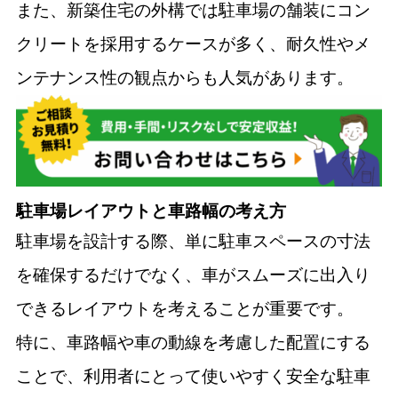
また、新築住宅の外構では駐車場の舗装にコン
クリートを採用するケースが多く、耐久性やメ
ンテナンス性の観点からも人気があります。
駐車場レイアウトと車路幅の考え方
駐車場を設計する際、単に駐車スペースの寸法
を確保するだけでなく、車がスムーズに出入り
できるレイアウトを考えることが重要です。
特に、車路幅や車の動線を考慮した配置にする
ことで、利用者にとって使いやすく安全な駐車