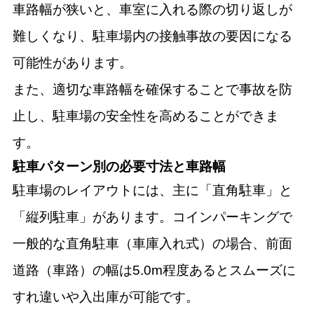
車路幅が狭いと、車室に入れる際の切り返しが
難しくなり、駐車場内の接触事故の要因になる
可能性があります。
また、適切な車路幅を確保することで事故を防
止し、駐車場の安全性を高めることができま
す。
駐車パターン別の必要寸法と車路幅
駐車場のレイアウトには、主に「直角駐車」と
「縦列駐車」があります。コインパーキングで
一般的な直角駐車（車庫入れ式）の場合、前面
道路（車路）の幅は5.0m程度あるとスムーズに
すれ違いや入出庫が可能です。