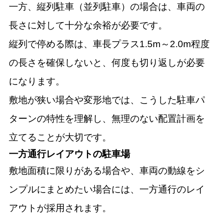
一方、縦列駐車（並列駐車）の場合は、車両の
長さに対して十分な余裕が必要です。
縦列で停める際は、車長プラス1.5m～2.0m程度
の長さを確保しないと、何度も切り返しが必要
になります。
敷地が狭い場合や変形地では、こうした駐車パ
ターンの特性を理解し、無理のない配置計画を
立てることが大切です。
一方通行レイアウトの駐車場
敷地面積に限りがある場合や、車両の動線をシ
ンプルにまとめたい場合には、一方通行のレイ
アウトが採用されます。