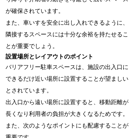
が確保されています。
また、車いすを安全に出し入れできるように、
隣接するスペースには十分な余裕を持たせるこ
とが重要でしょう。
設置場所とレイアウトのポイント
バリアフリー駐車スペースは、施設の出入口に
できるだけ近い場所に設置することが望ましい
とされています。
出入口から遠い場所に設置すると、移動距離が
長くなり利用者の負担が大きくなるためです。
また、次のようなポイントにも配慮することが
重要です。