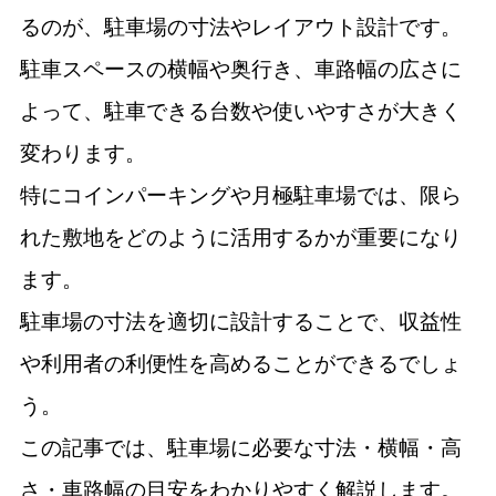
るのが、駐車場の寸法やレイアウト設計です。
駐車スペースの横幅や奥行き、車路幅の広さに
よって、駐車できる台数や使いやすさが大きく
変わります。
特にコインパーキングや月極駐車場では、限ら
れた敷地をどのように活用するかが重要になり
ます。
駐車場の寸法を適切に設計することで、収益性
や利用者の利便性を高めることができるでしょ
う。
この記事では、駐車場に必要な寸法・横幅・高
さ・車路幅の目安をわかりやすく解説します。