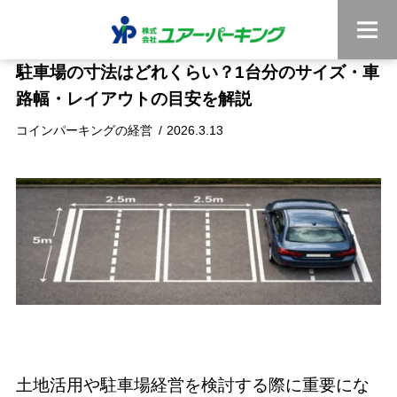
駐車場の寸法はどれくらい？1台分のサイズ・車
路幅・レイアウトの目安を解説
コインパーキングの経営
2026.3.13
土地活用や駐車場経営を検討する際に重要にな