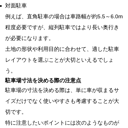
対面駐車
例えば、直角駐車の場合は車路幅が約5.5～6.0m
程度必要ですが、縦列駐車ではより長い奥行き
が必要になります。
土地の形状や利用目的に合わせて、適した駐車
レイアウトを選ぶことが大切といえるでしょ
う。
駐車場寸法を決める際の注意点
駐車場の寸法を決める際は、単に車が収まるサ
イズだけでなく使いやすさも考慮することが大
切です。
特に注意したいポイントには次のようなものが