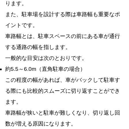
ります。
また、駐車場を設計する際は車路幅も重要なポ
イントです。
車路幅とは、駐車スペースの前にある車が通行
する通路の幅を指します。
一般的な目安は次のとおりです。
約5.5～6.0m（直角駐車の場合）
この程度の幅があれば、車がバックして駐車す
る際にも比較的スムーズに切り返すことができ
ます。
車路幅が狭いと駐車が難しくなり、切り返し回
数が増える原因になります。