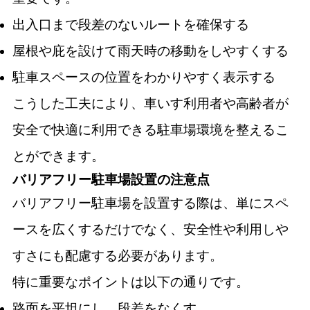
出入口まで段差のないルートを確保する
屋根や庇を設けて雨天時の移動をしやすくする
駐車スペースの位置をわかりやすく表示する
こうした工夫により、車いす利用者や高齢者が
安全で快適に利用できる駐車場環境を整えるこ
とができます。
バリアフリー駐車場設置の注意点
バリアフリー駐車場を設置する際は、単にスペ
ースを広くするだけでなく、安全性や利用しや
すさにも配慮する必要があります。
特に重要なポイントは以下の通りです。
路面を平坦にし、段差をなくす