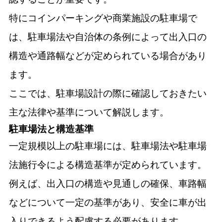
特にコインパーキングや商業施設の駐車場で
は、駐車場法や自治体の条例によって出入口の
構造や通路幅などが定められている場合があり
ます。
ここでは、駐車場設計の際に確認しておきたい
主な法律や基準について解説します。
駐車場法と構造基準
一定規模以上の駐車場には、駐車場法や駐車場
法施行令による構造基準が定められています。
例えば、出入口の構造や見通しの確保、車路幅
などについて一定の基準があり、安全に車が出
入りできるよう配慮する必要があります。