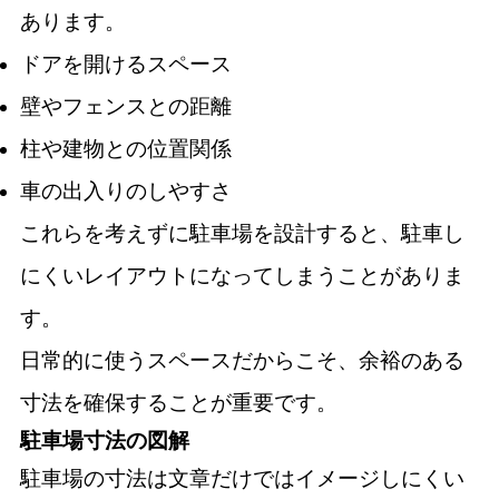
あります。
ドアを開けるスペース
壁やフェンスとの距離
柱や建物との位置関係
車の出入りのしやすさ
これらを考えずに駐車場を設計すると、駐車し
にくいレイアウトになってしまうことがありま
す。
日常的に使うスペースだからこそ、余裕のある
寸法を確保することが重要です。
駐車場寸法の図解
駐車場の寸法は文章だけではイメージしにくい