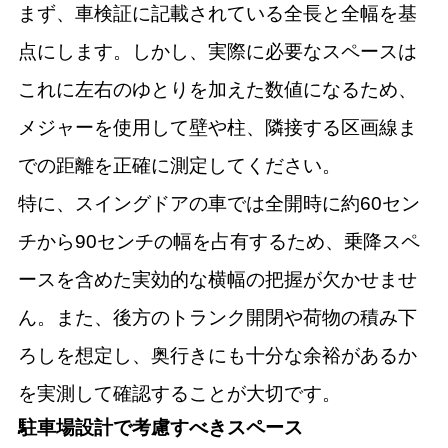
まず、車検証に記載されている全長と全幅を基
点にします。しかし、実際に必要なスペースは
これに左右のゆとりを加えた数値になるため、
メジャーを使用して壁や柱、隣接する区画線ま
での距離を正確に測定してください。
特に、スイングドアの車では全開時に約60セン
チから90センチの幅を占有するため、乗降スペ
ースを含めた実効的な横幅の把握が欠かせませ
ん。また、後方のトランク開閉や荷物の積み下
ろしを想定し、奥行きにも十分な余裕があるか
を実測して確認することが大切です。
駐車場設計で考慮すべきスペース