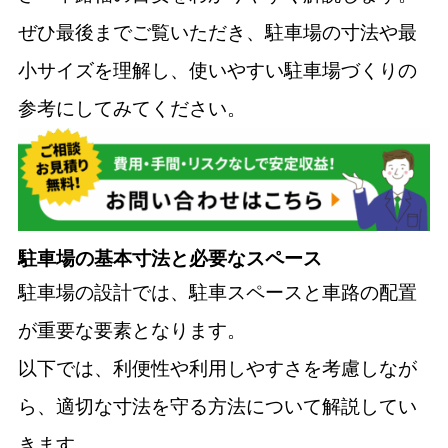
ぜひ最後までご覧いただき、駐車場の寸法や最
小サイズを理解し、使いやすい駐車場づくりの
参考にしてみてください。
駐車場の基本寸法と必要なスペース
駐車場の設計では、駐車スペースと車路の配置
が重要な要素となります。
以下では、利便性や利用しやすさを考慮しなが
ら、適切な寸法を守る方法について解説してい
きます。