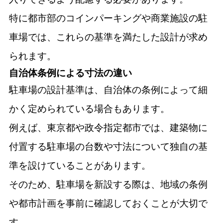
特に都市部のコインパーキングや商業施設の駐
車場では、これらの基準を満たした設計が求め
られます。
自治体条例による寸法の違い
駐車場の設計基準は、自治体の条例によって細
かく定められている場合もあります。
例えば、東京都や政令指定都市では、建築物に
付置する駐車場の台数や寸法について独自の基
準を設けていることがあります。
そのため、駐車場を新設する際は、地域の条例
や都市計画を事前に確認しておくことが大切で
す。