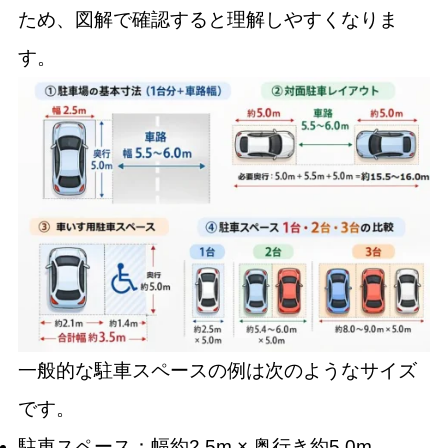
ため、図解で確認すると理解しやすくなりま
す。
一般的な駐車スペースの例は次のようなサイズ
です。
駐車スペース：幅約2.5m × 奥行き約5.0m