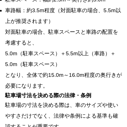
車路幅：約3.5m程度（対面駐車の場合、5.5m以
上が推奨されます）
対面駐車の場合、駐車スペースと車路の配置を
考慮すると、
5.0m（駐車スペース）＋5.5m以上（車路）＋
5.0m（駐車スペース）
となり、全体で約15.0m～16.0m程度の奥行きが
必要になります。
駐車場寸法を決める際の法律・条例
駐車場の寸法を決める際は、車のサイズや使い
やすさだけでなく、法律や条例による基準も確
認することが重要です。