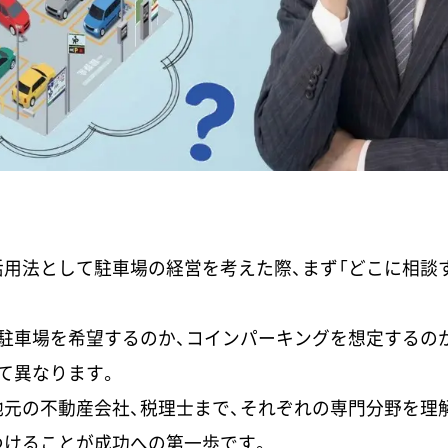
用法として駐車場の経営を考えた際、まず「どこに相談
極駐車場を希望するのか、コインパーキングを想定するの
て異なります。
元の不動産会社、税理士まで、それぞれの専門分野を理
つけることが成功への第一歩です。