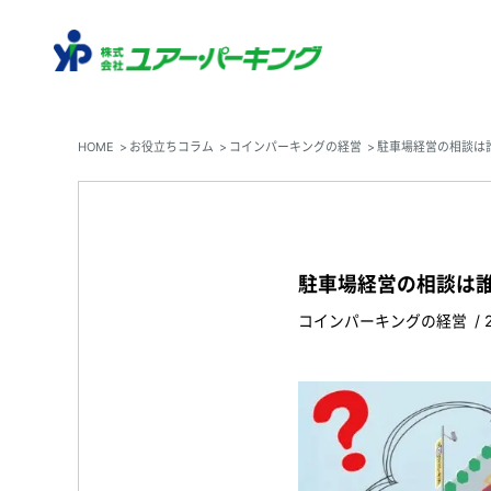
HOME
お役立ちコラム
コインパーキングの経営
駐車場経営の相談は
駐車場経営の相談は
コインパーキングの経営