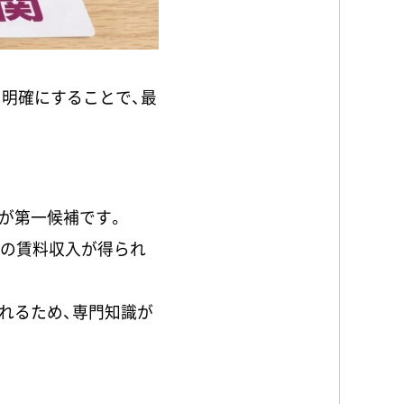
を明確にすることで、最
が第一候補です。
定の賃料収入が得られ
れるため、専門知識が