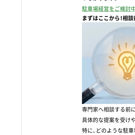
駐車場経営をご検討
まずはここから！相談
専門家へ相談する前に
具体的な提案を受け
特に、どのような駐車