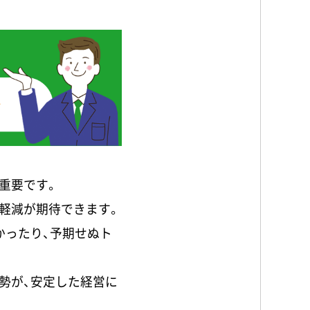
重要です。
軽減が期待できます。
かったり、予期せぬト
勢が、安定した経営に