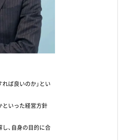
すれば良いのか」とい
かといった経営方針
解し、自身の目的に合