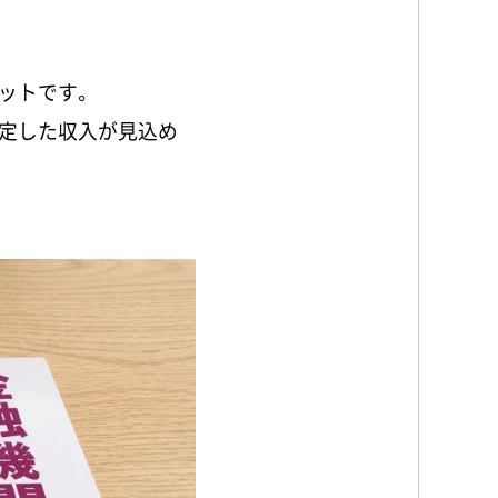
ットです。
定した収入が見込め