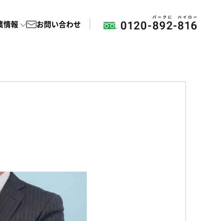
業情報
お問い合わせ