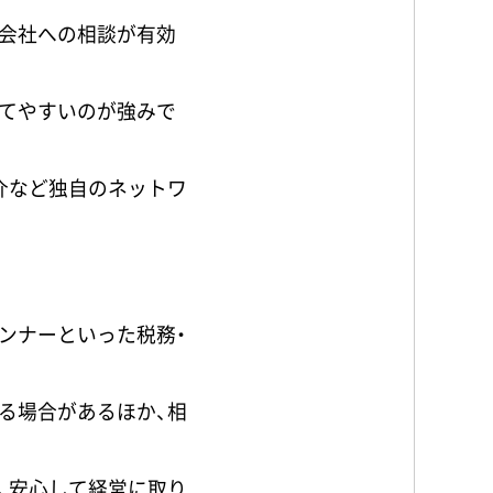
会社への相談が有効
てやすいのが強みで
介など独自のネットワ
ンナーといった税務・
る場合があるほか、相
、安心して経営に取り