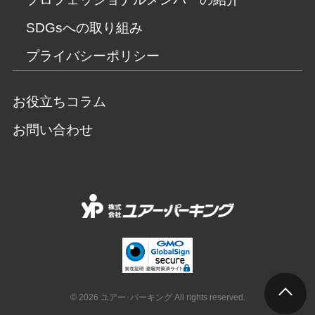
SDGsへの取り組み
プライバシーポリシー
お役立ちコラム
お問い合わせ
© 2026 ユアー･パーキング All rights reserved.