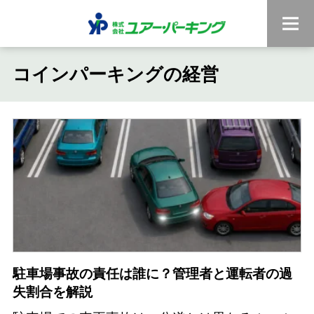
コインパーキングの経営
駐車場事故の責任は誰に？管理者と運転者の過
失割合を解説