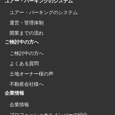
ユアー・パーキングのシステム
ユアー・パーキングのシステム
運営・管理体制
開業までの流れ
ご検討中の方へ
ご検討中の方へ
よくある質問
土地オーナー様の声
不動産会社様へ
企業情報
企業情報
プロフェッショナルメンバーの紹介