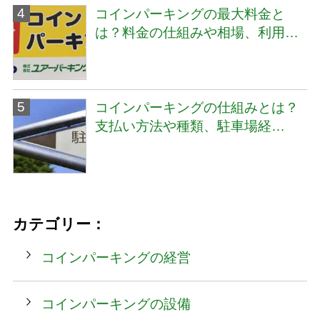
コインパーキングの最大料金と
は？料金の仕組みや相場、利用…
コインパーキングの仕組みとは？
支払い方法や種類、駐車場経…
カテゴリー：
コインパーキングの経営
コインパーキングの設備