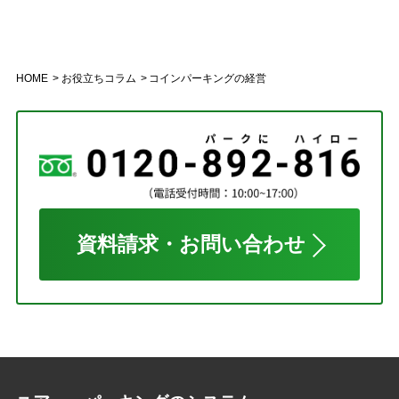
HOME
お役立ちコラム
コインパーキングの経営
資料請求・お問い合わせ