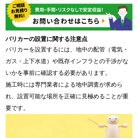
バリカーの設置に関する注意点
バリカーを設置するには、地中の配管（電気・
ガス・上下水道）や既存インフラとの干渉がな
いかを事前に確認する必要があります。
施工時には専門業者による地中調査が求めら
れ、設置可能な場所を正確に見極めることが重
要です。