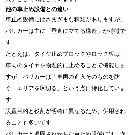
他の車止め設備との違い
車止め設備にはさまざまな種類がありますが、
バリカーは主に「垂直に立てる構造」が特徴で
す。
たとえば、タイヤ止めブロックやロック板は、
車両のタイヤを物理的に止めることで機能しま
すが、バリカーは「車両の進入そのものを防
ぐ・エリアを区切る」という点に特化していま
す。
設置目的と役割が明確に異なるため、併用され
ることも多いです。
バリカーと混同されがちな車止め設備には、次