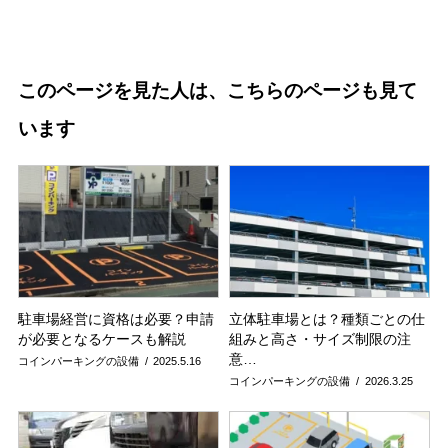
このページを見た人は、こちらのページも見て
います
駐車場経営に資格は必要？申請
立体駐車場とは？種類ごとの仕
が必要となるケースも解説
組みと高さ・サイズ制限の注
意…
コインパーキングの設備
2025.5.16
コインパーキングの設備
2026.3.25