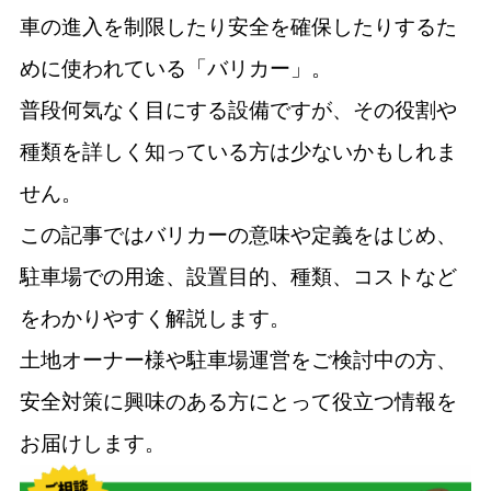
車の進入を制限したり安全を確保したりするた
めに使われている「バリカー」。
普段何気なく目にする設備ですが、その役割や
種類を詳しく知っている方は少ないかもしれま
せん。
この記事ではバリカーの意味や定義をはじめ、
駐車場での用途、設置目的、種類、コストなど
をわかりやすく解説します。
土地オーナー様や駐車場運営をご検討中の方、
安全対策に興味のある方にとって役立つ情報を
お届けします。