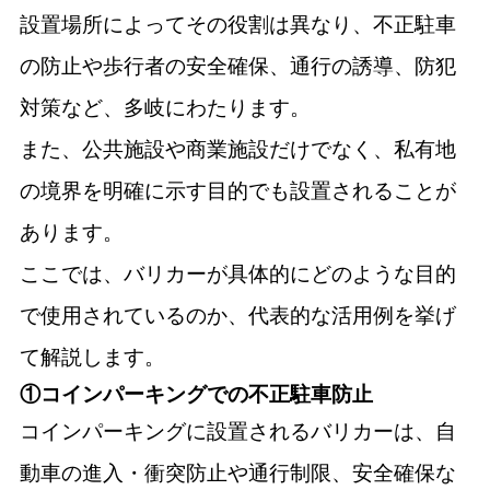
設置場所によってその役割は異なり、不正駐車
の防止や歩行者の安全確保、通行の誘導、防犯
対策など、多岐にわたります。
また、公共施設や商業施設だけでなく、私有地
の境界を明確に示す目的でも設置されることが
あります。
ここでは、バリカーが具体的にどのような目的
で使用されているのか、代表的な活用例を挙げ
て解説します。
①コインパーキングでの不正駐車防止
コインパーキングに設置されるバリカーは、自
動車の進入・衝突防止や通行制限、安全確保な