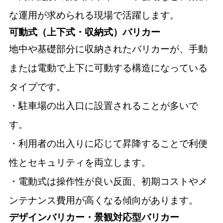
な運用が求められる現場で活躍します。
可動式（上下式・収納式）バリカー
地中や基礎部分に収納されたバリカーが、手動
または電動で上下に可動する構造になっている
タイプです。
・駐車場の出入口に設置されることが多いで
す。
・利用者の出入りに応じて昇降することで利便
性とセキュリティを両立します。
・電動式は操作性が良い反面、初期コストやメ
ンテナンス費用が高くなる傾向があります。
デザインバリカー・景観対応型バリカー