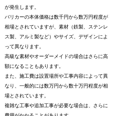
が発生します。
バリカーの本体価格は数千円から数万円程度が
相場とされていますが、素材（鉄製、ステンレ
ス製、アルミ製など）やサイズ、デザインによ
って異なります。
高級な素材やオーダーメイドの場合はさらに高
額になることもあります。
また、施工費は設置場所や工事内容によって異
なり、一般的には数万円から数十万円程度が相
場とされています。
複雑な工事や追加工事が必要な場合は、さらに
費用がかかることがあります。