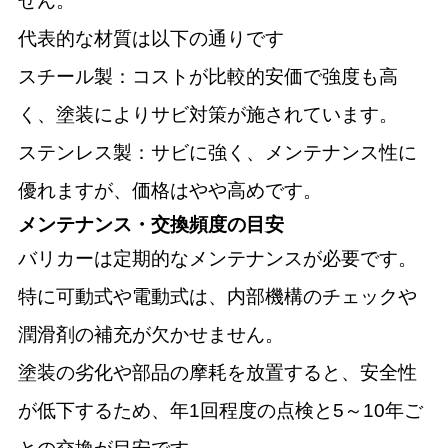
せん。
代表的な材質は以下の通りです
スチール製：コストが比較的安価で強度も高
く、塗装によりサビ対策が施されています。
ステンレス製：サビに強く、メンテナンス性に
優れますが、価格はやや高めです。
メンテナンス・交換頻度の目安
バリカーは定期的なメンテナンスが必要です。
特に可動式や電動式は、内部機構のチェックや
潤滑剤の補充が欠かせません。
塗装の劣化や部品の摩耗を放置すると、安全性
が低下するため、年1回程度の点検と5～10年ご