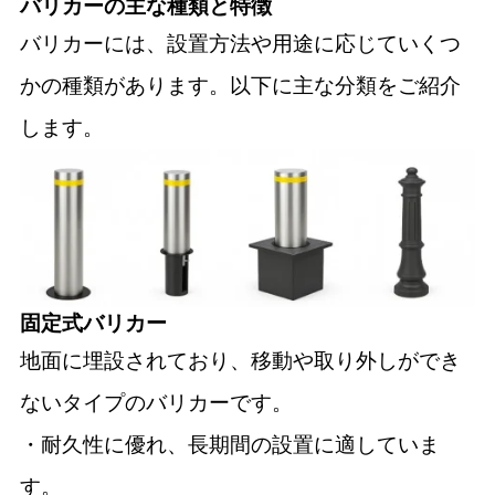
バリカーの主な種類と特徴
バリカーには、設置方法や用途に応じていくつ
かの種類があります。以下に主な分類をご紹介
します。
固定式バリカー
地面に埋設されており、移動や取り外しができ
ないタイプのバリカーです。
・耐久性に優れ、長期間の設置に適していま
す。