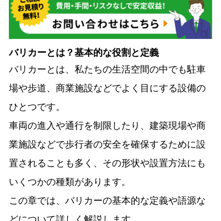
バリカーとは？基本的な役割と定義
バリカーとは、私たちの生活空間の中でも駐車
場や歩道、商業施設などでよく目にする設備の
ひとつです。
車両の進入や通行を制限したり、建築現場や商
業施設などで歩行者の安全を確保するために設
置されることも多く、その形状や設置方法にも
いくつかの種類があります。
この章では、バリカーの基本的な定義や語源な
どについて詳しく解説します。