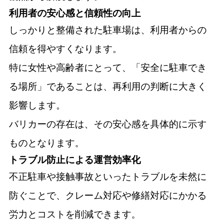
利用者の安心感と信頼性の向上
しっかりと整備された駐車場は、利用者からの
信頼を得やすくなります。
特に女性や高齢者にとって、「安全に駐車でき
る場所」であることは、再利用の判断に大きく
影響します。
バリカーの存在は、その安心感を具体的に示す
ものとなります。
トラブル防止による運営効率化
不正駐車や接触事故といったトラブルを未然に
防ぐことで、クレーム対応や修繕対応にかかる
労力とコストを削減できます。