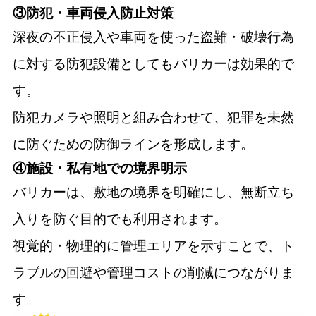
③防犯・車両侵入防止対策
深夜の不正侵入や車両を使った盗難・破壊行為
に対する防犯設備としてもバリカーは効果的で
す。
防犯カメラや照明と組み合わせて、犯罪を未然
に防ぐための防御ラインを形成します。
④施設・私有地での境界明示
バリカーは、敷地の境界を明確にし、無断立ち
入りを防ぐ目的でも利用されます。
視覚的・物理的に管理エリアを示すことで、ト
ラブルの回避や管理コストの削減につながりま
す。