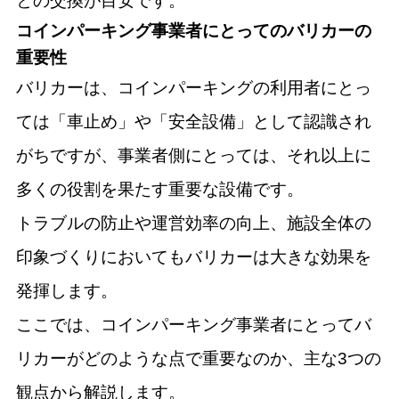
との交換が目安です。
コインパーキング事業者にとってのバリカーの
重要性
バリカーは、コインパーキングの利用者にとっ
ては「車止め」や「安全設備」として認識され
がちですが、事業者側にとっては、それ以上に
多くの役割を果たす重要な設備です。
トラブルの防止や運営効率の向上、施設全体の
印象づくりにおいてもバリカーは大きな効果を
発揮します。
ここでは、コインパーキング事業者にとってバ
リカーがどのような点で重要なのか、主な3つの
観点から解説します。