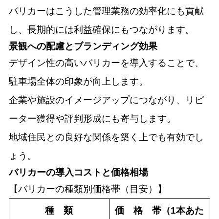
バリカーはこうした管理業務の効率化にも貢献
し、長期的には利益確保にもつながります。
景観への配慮とブランディング効果
デザイン性の高いバリカーを導入することで、
駐車場全体の印象が向上します。
企業や施設のイメージアップにつながり、リピ
ーター獲得や評判形成にも寄与します。
地域住民との良好な関係を築く上でも有効でし
ょう。
バリカーの導入コストと価格相場
【バリカーの種類別価格帯（目安）】
種 類
価 格 帯（1本あた