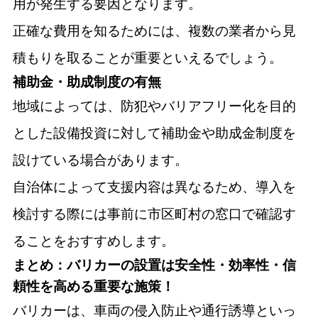
用が発生する要因となります。
正確な費用を知るためには、複数の業者から見
積もりを取ることが重要といえるでしょう。
補助金・助成制度の有無
地域によっては、防犯やバリアフリー化を目的
とした設備投資に対して補助金や助成金制度を
設けている場合があります。
自治体によって支援内容は異なるため、導入を
検討する際には事前に市区町村の窓口で確認す
ることをおすすめします。
まとめ：バリカーの設置は安全性・効率性・信
頼性を高める重要な施策！
バリカーは、車両の侵入防止や通行誘導といっ