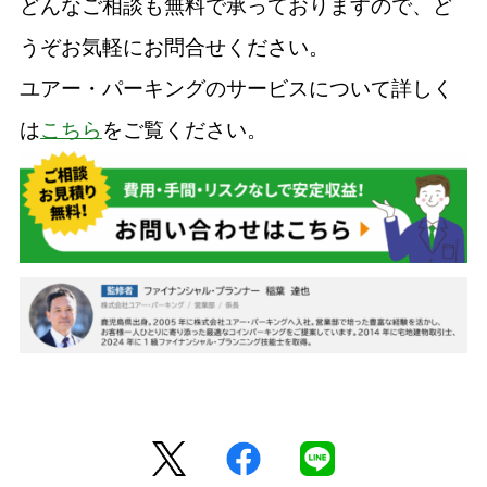
どんなご相談も無料で承っておりますので、ど
うぞお気軽にお問合せください。
ユアー・パーキングのサービスについて詳しく
は
こちら
をご覧ください。