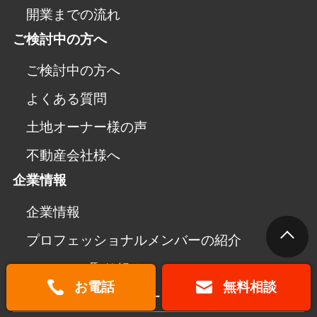
開業までの流れ
ご検討中の方へ
ご検討中の方へ
よくある質問
土地オーナー様の声
不動産会社様へ
企業情報
企業情報
プロフェッショナルメンバーの紹介
SDGsへの取り組み
お電話
無料相談
プライバシーポリシー