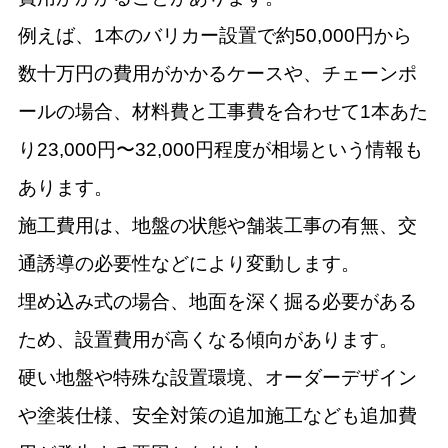
例えば、1本のバリカー設置で約50,000円から
数十万円の費用がかかるケースや、チェーンポ
ールの場合、材料費と工事費を合わせて1本あた
り23,000円〜32,000円程度が相場という情報も
あります。
施工費用は、地盤の状態や舗装工事の有無、交
通誘導の必要性などにより変動します。
埋め込み式の場合、地面を深く掘る必要がある
ため、設置費用が高くなる傾向があります。
硬い地盤や特殊な設置環境、オーダーデザイン
や塗装仕様、安全対策の追加施工なども追加費