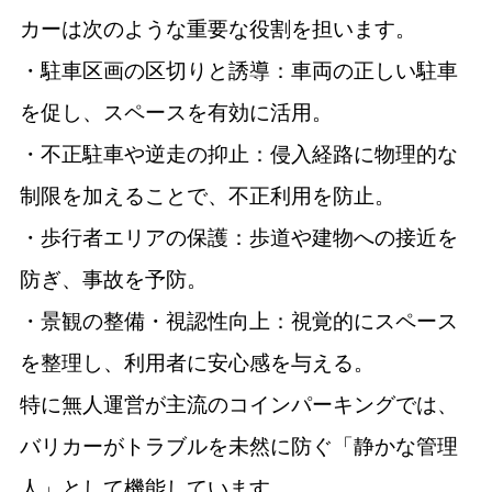
カーは次のような重要な役割を担います。
・駐車区画の区切りと誘導：車両の正しい駐車
を促し、スペースを有効に活用。
・不正駐車や逆走の抑止：侵入経路に物理的な
制限を加えることで、不正利用を防止。
・歩行者エリアの保護：歩道や建物への接近を
防ぎ、事故を予防。
・景観の整備・視認性向上：視覚的にスペース
を整理し、利用者に安心感を与える。
特に無人運営が主流のコインパーキングでは、
バリカーがトラブルを未然に防ぐ「静かな管理
人」として機能しています。