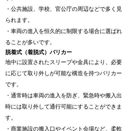
・公共施設、学校、官公庁の周辺などで多く見
られます。
・車両の進入を恒久的に制限する場合に選ばれ
ることが多いです。
脱着式（着脱式）バリカー
地中に設置されたスリーブや金具により、必要
に応じて取り外しが可能な構造を持つバリカー
です。
・通常時は車両の進入を防ぎ、緊急時や搬入出
時には取り外して通行可能にすることができま
す。
・商業施設の搬入口やイベント会場など、柔軟