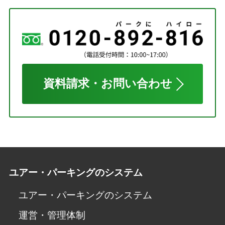
資料請求・お問い合わせ
ユアー・パーキングのシステム
ユアー・パーキングのシステム
運営・管理体制