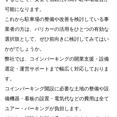
可能になります。
これから駐車場の整備や改善を検討している事
業者の方は、バリカーの活用をひとつの有効な
選択肢として、ぜひ前向きに検討してみてはい
かがでしょうか。
弊社では、コインパーキングの開業支援・設備
選定・運営サポートまで幅広く対応しておりま
す。
コインパーキング開設に必要な土地の整備や設
備機器・看板の設置・電気代などの費用は全て
ユアー・パーキングが負担します。