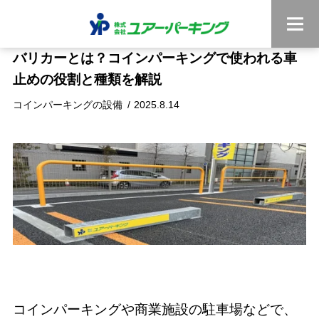
バリカーとは？コインパーキングで使われる車
止めの役割と種類を解説
コインパーキングの設備
2025.8.14
コインパーキングや商業施設の駐車場などで、