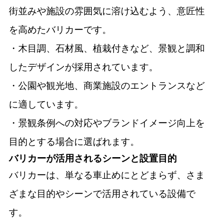
街並みや施設の雰囲気に溶け込むよう、意匠性
を高めたバリカーです。
・木目調、石材風、植栽付きなど、景観と調和
したデザインが採用されています。
・公園や観光地、商業施設のエントランスなど
に適しています。
・景観条例への対応やブランドイメージ向上を
目的とする場合に選ばれます。
バリカーが活用されるシーンと設置目的
バリカーは、単なる車止めにとどまらず、さま
ざまな目的やシーンで活用されている設備で
す。