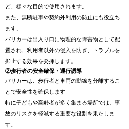
ど、様々な目的で使用されます。
また、無断駐車や契約外利用の防止にも役立ち
ます。
バリカーは出入り口に物理的な障害物として配
置され、利用者以外の侵入を防ぎ、トラブルを
抑止する効果を発揮します。
②歩行者の安全確保・通行誘導
バリカーは、歩行者と車両の動線を分離するこ
とで安全性を確保します。
特に子どもや高齢者が多く集まる場所では、事
故のリスクを軽減する重要な役割を果たしま
す。