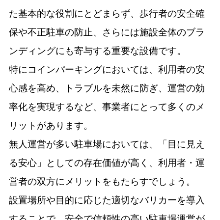
た基本的な役割にとどまらず、歩行者の安全確
保や不正駐車の防止、さらには施設全体のブラ
ンディングにも寄与する重要な設備です。
特にコインパーキングにおいては、利用者の安
心感を高め、トラブルを未然に防ぎ、運営の効
率化を実現するなど、事業者にとって多くのメ
リットがあります。
無人運営が多い駐車場においては、「目に見え
る安心」としての存在価値が高く、利用者・運
営者の双方にメリットをもたらすでしょう。
設置場所や目的に応じた適切なバリカーを導入
することで、安全で信頼性の高い駐車場運営が