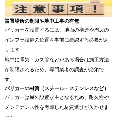
設置場所の制限や地中工事の有無
バリカーを設置するには、地面の構造や周辺の
インフラ設備の位置を事前に確認する必要があ
ります。
地中に電気・ガス管などがある場合は施工方法
が制限されるため、専門業者の調査が必須で
す。
バリカーの材質（スチール・ステンレスなど）
バリカーは屋外設置が主となるため、耐久性や
メンテナンス性を考慮した材質選びが欠かせま