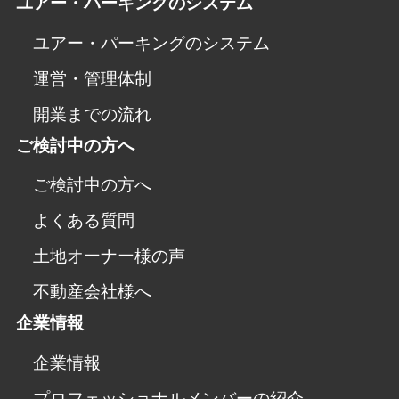
ユアー・パーキングのシステム
ユアー・パーキングのシステム
運営・管理体制
開業までの流れ
ご検討中の方へ
ご検討中の方へ
よくある質問
土地オーナー様の声
不動産会社様へ
企業情報
企業情報
プロフェッショナルメンバーの紹介