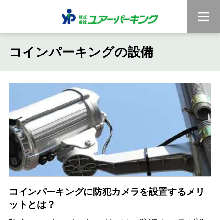
コインパーキングの設備
コインパーキングに防犯カメラを設置するメリ
ットとは？