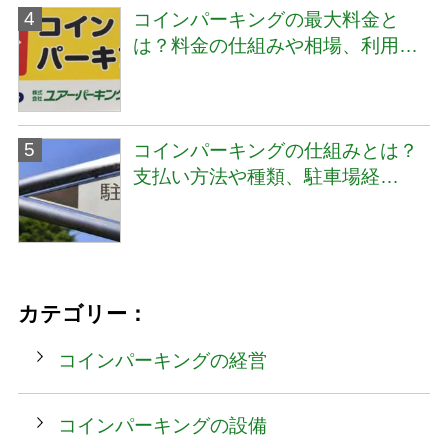
コインパーキングの最大料金と
は？料金の仕組みや相場、利用…
コインパーキングの仕組みとは？
支払い方法や種類、駐車場経…
カテゴリー：
コインパーキングの経営
コインパーキングの設備