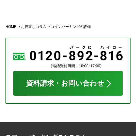
HOME
お役立ちコラム
コインパーキングの設備
資料請求・お問い合わせ