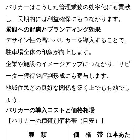
バリカーはこうした管理業務の効率化にも貢献
し、長期的には利益確保にもつながります。
景観への配慮とブランディング効果
デザイン性の高いバリカーを導入することで、
駐車場全体の印象が向上します。
企業や施設のイメージアップにつながり、リピ
ーター獲得や評判形成にも寄与します。
地域住民との良好な関係を築く上でも有効でし
ょう。
バリカーの導入コストと価格相場
【バリカーの種類別価格帯（目安）】
種 類
価 格 帯（1本あた