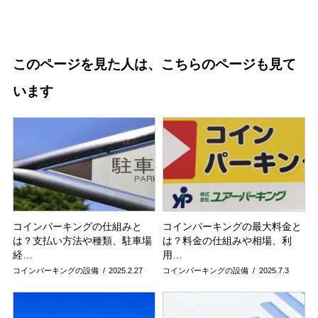
このページを見た人は、こちらのページも見て
います
コインパーキングの仕組みと
コインパーキングの最大料金と
は？支払い方法や種類、駐車場
は？料金の仕組みや相場、利
経…
用…
コインパーキングの設備
2025.2.27
コインパーキングの設備
2025.7.3