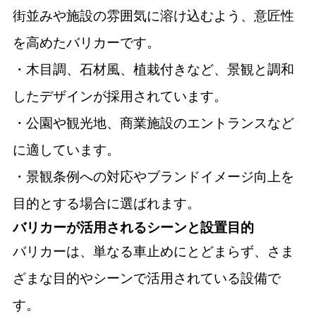
街並みや施設の雰囲気に溶け込むよう、意匠性
を高めたバリカーです。
・木目調、石材風、植栽付きなど、景観と調和
したデザインが採用されています。
・公園や観光地、商業施設のエントランスなど
に適しています。
・景観条例への対応やブランドイメージ向上を
目的とする場合に選ばれます。
バリカーが活用されるシーンと設置目的
バリカーは、単なる車止めにとどまらず、さま
ざまな目的やシーンで活用されている設備で
す。