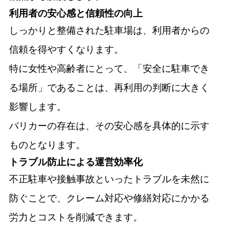
利用者の安心感と信頼性の向上
しっかりと整備された駐車場は、利用者からの
信頼を得やすくなります。
特に女性や高齢者にとって、「安全に駐車でき
る場所」であることは、再利用の判断に大きく
影響します。
バリカーの存在は、その安心感を具体的に示す
ものとなります。
トラブル防止による運営効率化
不正駐車や接触事故といったトラブルを未然に
防ぐことで、クレーム対応や修繕対応にかかる
労力とコストを削減できます。