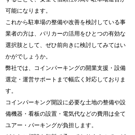
可能になります。
これから駐車場の整備や改善を検討している事
業者の方は、バリカーの活用をひとつの有効な
選択肢として、ぜひ前向きに検討してみてはい
かがでしょうか。
弊社では、コインパーキングの開業支援・設備
選定・運営サポートまで幅広く対応しておりま
す。
コインパーキング開設に必要な土地の整備や設
備機器・看板の設置・電気代などの費用は全て
ユアー・パーキングが負担します。