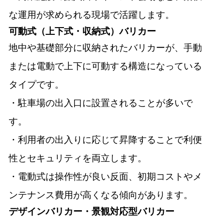
な運用が求められる現場で活躍します。
可動式（上下式・収納式）バリカー
地中や基礎部分に収納されたバリカーが、手動
または電動で上下に可動する構造になっている
タイプです。
・駐車場の出入口に設置されることが多いで
す。
・利用者の出入りに応じて昇降することで利便
性とセキュリティを両立します。
・電動式は操作性が良い反面、初期コストやメ
ンテナンス費用が高くなる傾向があります。
デザインバリカー・景観対応型バリカー