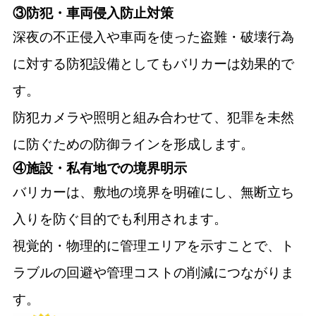
③防犯・車両侵入防止対策
深夜の不正侵入や車両を使った盗難・破壊行為
に対する防犯設備としてもバリカーは効果的で
す。
防犯カメラや照明と組み合わせて、犯罪を未然
に防ぐための防御ラインを形成します。
④施設・私有地での境界明示
バリカーは、敷地の境界を明確にし、無断立ち
入りを防ぐ目的でも利用されます。
視覚的・物理的に管理エリアを示すことで、ト
ラブルの回避や管理コストの削減につながりま
す。