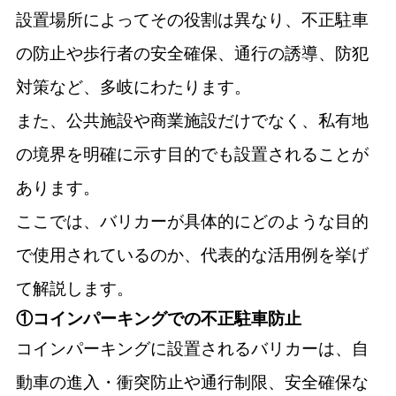
設置場所によってその役割は異なり、不正駐車
の防止や歩行者の安全確保、通行の誘導、防犯
対策など、多岐にわたります。
また、公共施設や商業施設だけでなく、私有地
の境界を明確に示す目的でも設置されることが
あります。
ここでは、バリカーが具体的にどのような目的
で使用されているのか、代表的な活用例を挙げ
て解説します。
①コインパーキングでの不正駐車防止
コインパーキングに設置されるバリカーは、自
動車の進入・衝突防止や通行制限、安全確保な