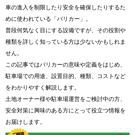
車の進入を制限したり安全を確保したりするた
めに使われている「バリカー」。
普段何気なく目にする設備ですが、その役割や
種類を詳しく知っている方は少ないかもしれま
せん。
この記事ではバリカーの意味や定義をはじめ、
駐車場での用途、設置目的、種類、コストなど
をわかりやすく解説します。
土地オーナー様や駐車場運営をご検討中の方、
安全対策に興味のある方にとって役立つ情報を
お届けします。