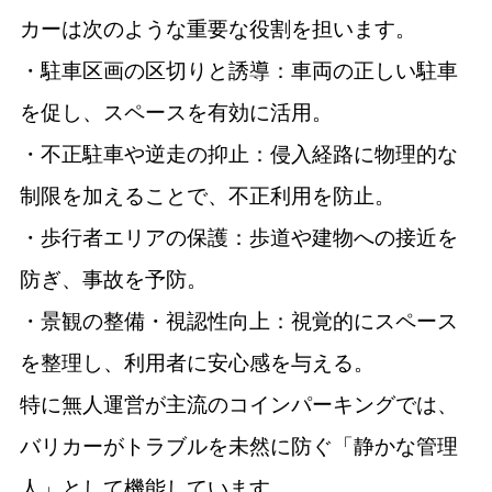
カーは次のような重要な役割を担います。
・駐車区画の区切りと誘導：車両の正しい駐車
を促し、スペースを有効に活用。
・不正駐車や逆走の抑止：侵入経路に物理的な
制限を加えることで、不正利用を防止。
・歩行者エリアの保護：歩道や建物への接近を
防ぎ、事故を予防。
・景観の整備・視認性向上：視覚的にスペース
を整理し、利用者に安心感を与える。
特に無人運営が主流のコインパーキングでは、
バリカーがトラブルを未然に防ぐ「静かな管理
人」として機能しています。