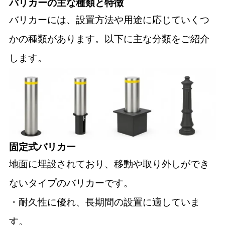
バリカーの主な種類と特徴
バリカーには、設置方法や用途に応じていくつ
かの種類があります。以下に主な分類をご紹介
します。
固定式バリカー
地面に埋設されており、移動や取り外しができ
ないタイプのバリカーです。
・耐久性に優れ、長期間の設置に適していま
す。