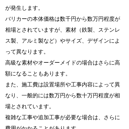
が発生します。
バリカーの本体価格は数千円から数万円程度が
相場とされていますが、素材（鉄製、ステンレ
ス製、アルミ製など）やサイズ、デザインによ
って異なります。
高級な素材やオーダーメイドの場合はさらに高
額になることもあります。
また、施工費は設置場所や工事内容によって異
なり、一般的には数万円から数十万円程度が相
場とされています。
複雑な工事や追加工事が必要な場合は、さらに
費用がかかることがあります。