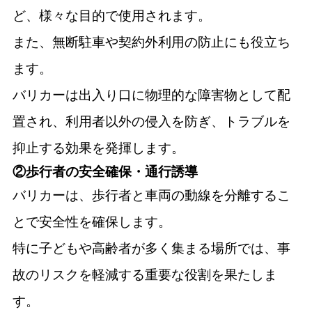
ど、様々な目的で使用されます。
また、無断駐車や契約外利用の防止にも役立ち
ます。
バリカーは出入り口に物理的な障害物として配
置され、利用者以外の侵入を防ぎ、トラブルを
抑止する効果を発揮します。
②歩行者の安全確保・通行誘導
バリカーは、歩行者と車両の動線を分離するこ
とで安全性を確保します。
特に子どもや高齢者が多く集まる場所では、事
故のリスクを軽減する重要な役割を果たしま
す。