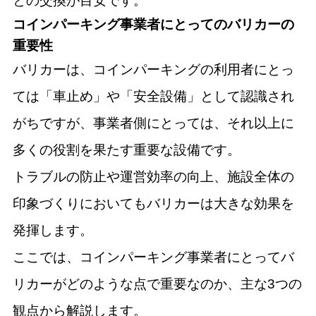
との交換が目安です。
コインパーキング事業者にとってのバリカーの
重要性
バリカーは、コインパーキングの利用者にとっ
ては「車止め」や「安全設備」として認識され
がちですが、事業者側にとっては、それ以上に
多くの役割を果たす重要な設備です。
トラブルの防止や運営効率の向上、施設全体の
印象づくりにおいてもバリカーは大きな効果を
発揮します。
ここでは、コインパーキング事業者にとってバ
リカーがどのような点で重要なのか、主な3つの
観点から解説します。