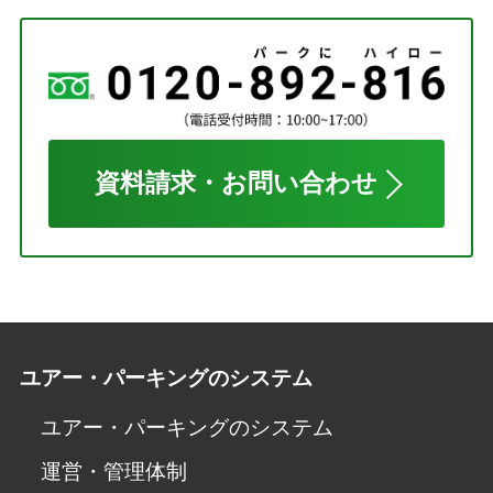
資料請求・お問い合わせ
ユアー・パーキングのシステム
ユアー・パーキングのシステム
運営・管理体制