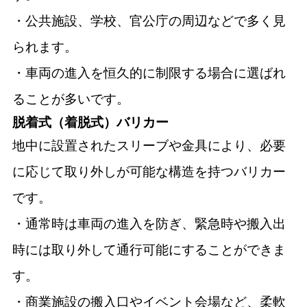
・公共施設、学校、官公庁の周辺などで多く見
られます。
・車両の進入を恒久的に制限する場合に選ばれ
ることが多いです。
脱着式（着脱式）バリカー
地中に設置されたスリーブや金具により、必要
に応じて取り外しが可能な構造を持つバリカー
です。
・通常時は車両の進入を防ぎ、緊急時や搬入出
時には取り外して通行可能にすることができま
す。
・商業施設の搬入口やイベント会場など、柔軟