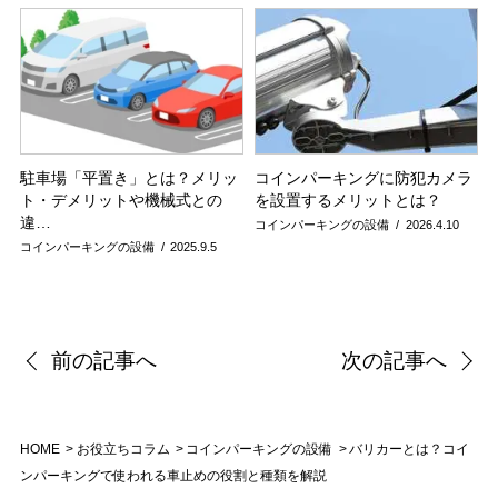
駐車場「平置き」とは？メリッ
コインパーキングに防犯カメラ
ト・デメリットや機械式との
を設置するメリットとは？
違…
コインパーキングの設備
2026.4.10
コインパーキングの設備
2025.9.5
前の記事へ
次の記事へ
HOME
お役立ちコラム
コインパーキングの設備
バリカーとは？コイ
ンパーキングで使われる車止めの役割と種類を解説