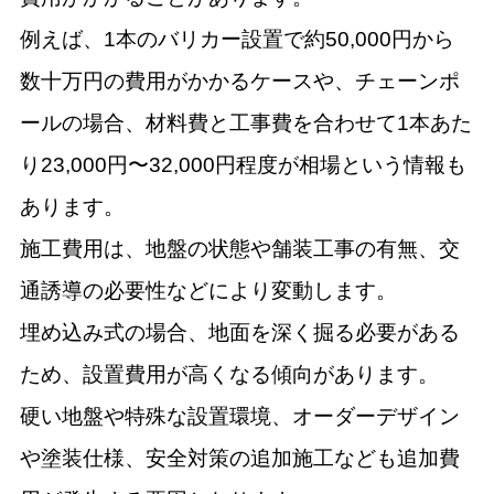
例えば、1本のバリカー設置で約50,000円から
数十万円の費用がかかるケースや、チェーンポ
ールの場合、材料費と工事費を合わせて1本あた
り23,000円〜32,000円程度が相場という情報も
あります。
施工費用は、地盤の状態や舗装工事の有無、交
通誘導の必要性などにより変動します。
埋め込み式の場合、地面を深く掘る必要がある
ため、設置費用が高くなる傾向があります。
硬い地盤や特殊な設置環境、オーダーデザイン
や塗装仕様、安全対策の追加施工なども追加費