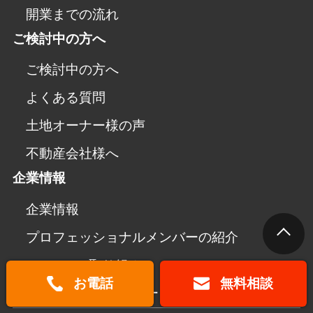
開業までの流れ
ご検討中の方へ
ご検討中の方へ
よくある質問
土地オーナー様の声
不動産会社様へ
企業情報
企業情報
プロフェッショナルメンバーの紹介
SDGsへの取り組み
お電話
無料相談
プライバシーポリシー