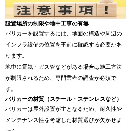
設置場所の制限や地中工事の有無
バリカーを設置するには、地面の構造や周辺の
インフラ設備の位置を事前に確認する必要があ
ります。
地中に電気・ガス管などがある場合は施工方法
が制限されるため、専門業者の調査が必須で
す。
バリカーの材質（スチール・ステンレスなど）
バリカーは屋外設置が主となるため、耐久性や
メンテナンス性を考慮した材質選びが欠かせま