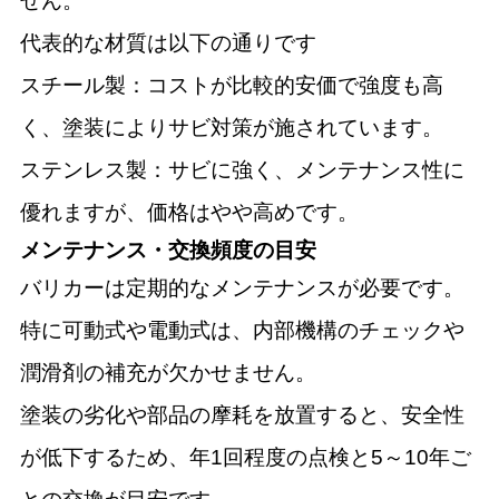
せん。
代表的な材質は以下の通りです
スチール製：コストが比較的安価で強度も高
く、塗装によりサビ対策が施されています。
ステンレス製：サビに強く、メンテナンス性に
優れますが、価格はやや高めです。
メンテナンス・交換頻度の目安
バリカーは定期的なメンテナンスが必要です。
特に可動式や電動式は、内部機構のチェックや
潤滑剤の補充が欠かせません。
塗装の劣化や部品の摩耗を放置すると、安全性
が低下するため、年1回程度の点検と5～10年ご