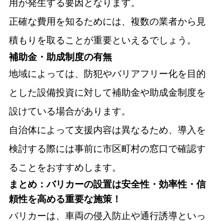
用が発生する要因となります。
正確な費用を知るためには、複数の業者から見
積もりを取ることが重要といえるでしょう。
補助金・助成制度の有無
地域によっては、防犯やバリアフリー化を目的
とした設備投資に対して補助金や助成金制度を
設けている場合があります。
自治体によって支援内容は異なるため、導入を
検討する際には事前に市区町村の窓口で確認す
ることをおすすめします。
まとめ：バリカーの設置は安全性・効率性・信
頼性を高める重要な施策！
バリカーは、車両の侵入防止や通行誘導といっ