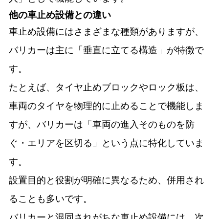
他の車止め設備との違い
車止め設備にはさまざまな種類がありますが、
バリカーは主に「垂直に立てる構造」が特徴で
す。
たとえば、タイヤ止めブロックやロック板は、
車両のタイヤを物理的に止めることで機能しま
すが、バリカーは「車両の進入そのものを防
ぐ・エリアを区切る」という点に特化していま
す。
設置目的と役割が明確に異なるため、併用され
ることも多いです。
バリカーと混同されがちな車止め設備には、次