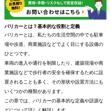
バリカーとは？基本的な役割と定義
バリカーとは、私たちの生活空間の中でも駐車
場や歩道、商業施設などでよく目にする設備の
ひとつです。
車両の進入や通行を制限したり、建築現場や商
業施設などで歩行者の安全を確保するために設
置されることも多く、その形状や設置方法にも
いくつかの種類があります。
この章では、バリカーの基本的な定義や語源な
どについて詳しく解説します。