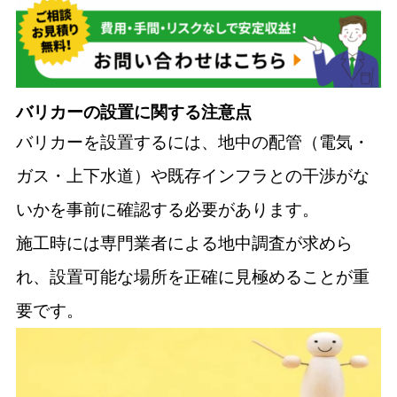
バリカーの設置に関する注意点
バリカーを設置するには、地中の配管（電気・
ガス・上下水道）や既存インフラとの干渉がな
いかを事前に確認する必要があります。
施工時には専門業者による地中調査が求めら
れ、設置可能な場所を正確に見極めることが重
要です。