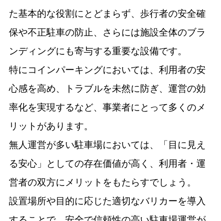
た基本的な役割にとどまらず、歩行者の安全確
保や不正駐車の防止、さらには施設全体のブラ
ンディングにも寄与する重要な設備です。
特にコインパーキングにおいては、利用者の安
心感を高め、トラブルを未然に防ぎ、運営の効
率化を実現するなど、事業者にとって多くのメ
リットがあります。
無人運営が多い駐車場においては、「目に見え
る安心」としての存在価値が高く、利用者・運
営者の双方にメリットをもたらすでしょう。
設置場所や目的に応じた適切なバリカーを導入
することで、安全で信頼性の高い駐車場運営が