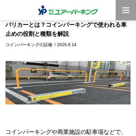
バリカーとは？コインパーキングで使われる車
止めの役割と種類を解説
コインパーキングの設備
2025.8.14
コインパーキングや商業施設の駐車場などで、