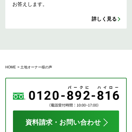
お答えします。
詳しく見る
HOME
土地オーナー様の声
資料請求・お問い合わせ