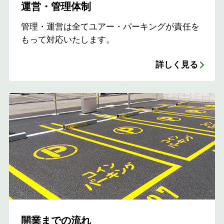
運営・管理体制
管理・運営は全てユアー・パーキングが責任を
もって対応いたします。
詳しく見る
開業までの流れ