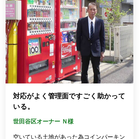
対応がよく管理面ですごく助かって
いる。
世⽥谷区オーナー Ｎ様
空いている土地があった為コインパーキン