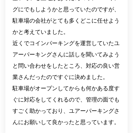
グにでもしようかと思っていたのですが、
駐車場の会社がとても多くどこに任せよう
かと考えていました。
近くでコインパーキングを運営していたユ
アーパーキングさんに話しを聞いてみよう
と問い合わせをしたところ、対応の良い営
業さんだったのですぐに決めました。
駐車場がオープンしてからも何かある度す
ぐに対応をしてくれるので、管理の面でも
すごく助かっており、ユアーパーキングさ
んにお願いして良かったと思っています。