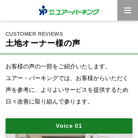
土地オーナー様の声
お客様の声の一部をご紹介いたします。
ユアー・パーキングでは、お客様からいただく
声を参考に、よりよいサービスを提供するため
日々改善に取り組んで参ります。
Voice 01