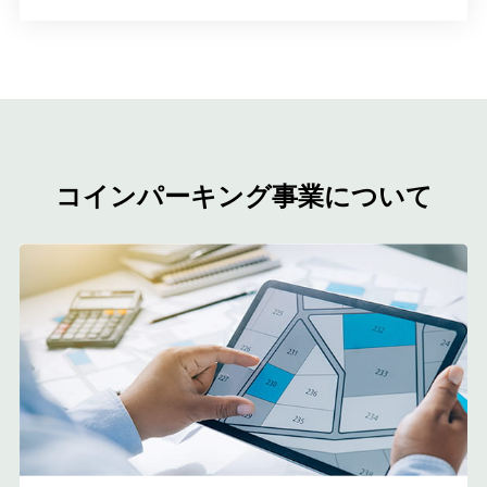
コインパーキング事業について