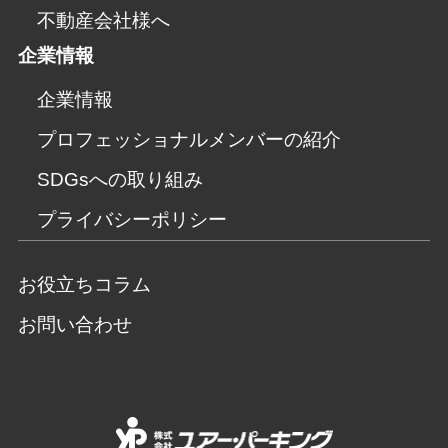
不動産会社様へ
企業情報
企業情報
プロフェッショナルメンバーの紹介
SDGsへの取り組み
プライバシーポリシー
お役立ちコラム
お問い合わせ