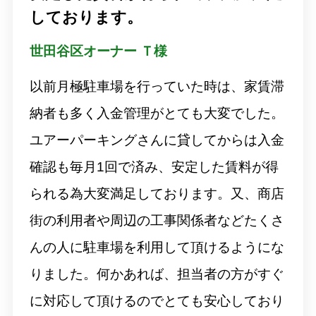
しております。
世⽥谷区オーナー Ｔ様
以前月極駐車場を行っていた時は、家賃滞
納者も多く入金管理がとても大変でした。
ユアーパーキングさんに貸してからは入金
確認も毎月1回で済み、安定した賃料が得
られる為大変満足しております。又、商店
街の利用者や周辺の工事関係者などたくさ
んの人に駐車場を利用して頂けるようにな
りました。何かあれば、担当者の方がすぐ
に対応して頂けるのでとても安心しており