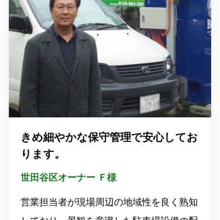
きめ細やかな保守管理で安心してお
ります。
世⽥谷区オーナー Ｆ様
営業担当者が現場周辺の地域性を良く熟知