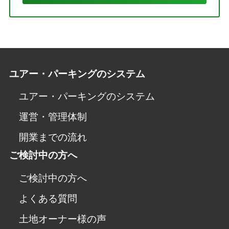
ユアー・パーキングのシステム
ユアー・パーキングのシステム
運営・管理体制
開業までの流れ
ご検討中の方へ
ご検討中の方へ
よくある質問
土地オーナー様の声