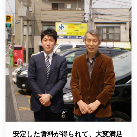
安定した賃料が得られて、大変満足