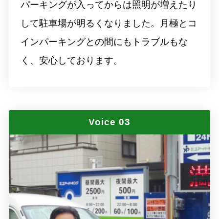
パーキングが入ってからは照明が増えたり
して駐車場が明るくなりました。月極とコ
インパーキングとの間にもトラブルもな
く、安心しております。
Voice 03