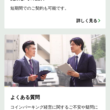
短期間でのご契約も可能です。
詳しく見る
よくある質問
コインパーキング経営に関するご不安や疑問に