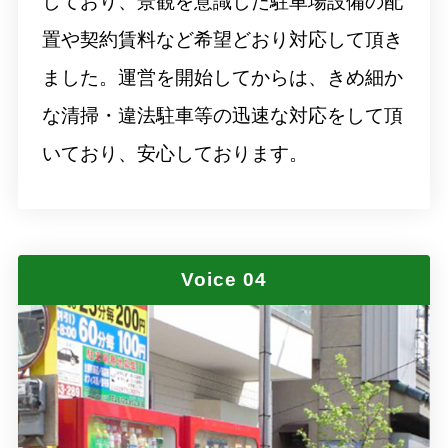
しており、景観を意識した駐車場設備の配
置や契約賃料など希望どおり対応して頂き
ました。運営を開始してからは、きめ細か
な清掃・違法駐車等の迅速な対応をして頂
いており、安心しております。
Voice 04