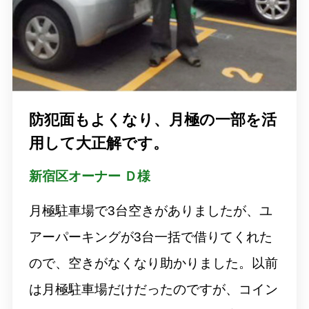
防犯面もよくなり、月極の一部を活
用して大正解です。
新宿区オーナー Ｄ様
月極駐車場で3台空きがありましたが、ユ
アーパーキングが3台一括で借りてくれた
ので、空きがなくなり助かりました。以前
は月極駐車場だけだったのですが、コイン