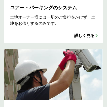
ユアー・パーキングのシステム
土地オーナー様には一切のご負担をかけず、土
地をお借りするのみです。
詳しく見る