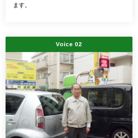
ます。
Voice 02