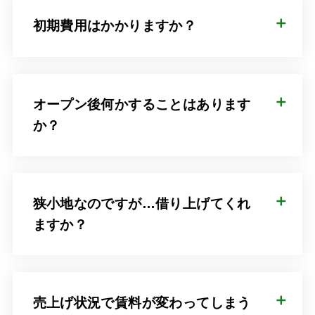
初期費用はかかりますか？
オープン後何かすることはあります
か？
狭小地なのですが…借り上げてくれ
ますか？
売上げ状況で賃料が変わってしまう