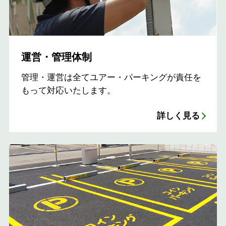
運営・管理体制
管理・運営は全てユアー・パーキングが責任を
もって対応いたします。
詳しく見る