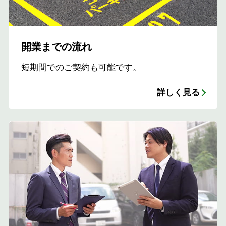
開業までの流れ
短期間でのご契約も可能です。
詳しく見る