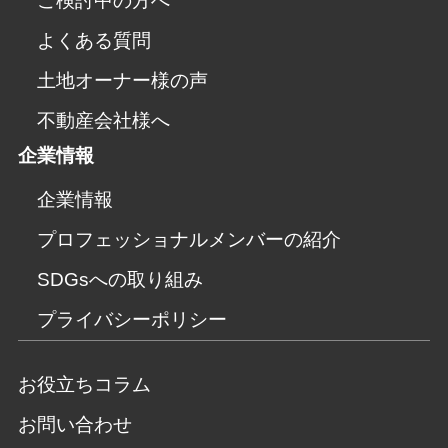
ご検討中の方へ
よくある質問
土地オーナー様の声
不動産会社様へ
企業情報
企業情報
プロフェッショナルメンバーの紹介
SDGsへの取り組み
プライバシーポリシー
お役立ちコラム
お問い合わせ