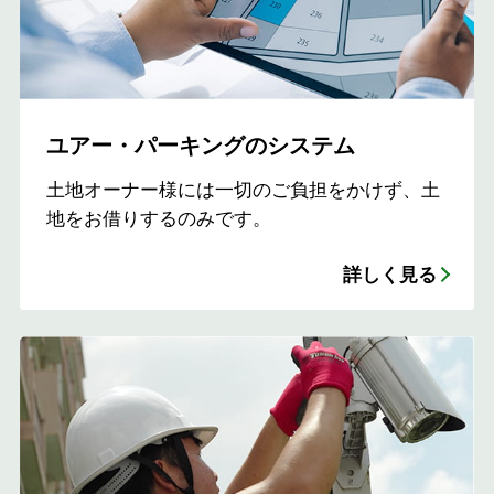
ユアー・パーキングのシステム
土地オーナー様には一切のご負担をかけず、土
地をお借りするのみです。
詳しく見る