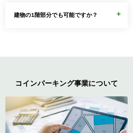
建物の1階部分でも可能ですか？
コインパーキング事業について