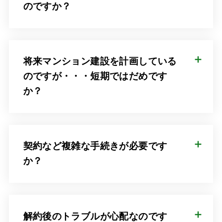
のですか？
将来マンション建設を計画している
のですが・・・短期ではだめです
か？
契約など複雑な手続きが必要です
か？
解約後のトラブルが心配なのです