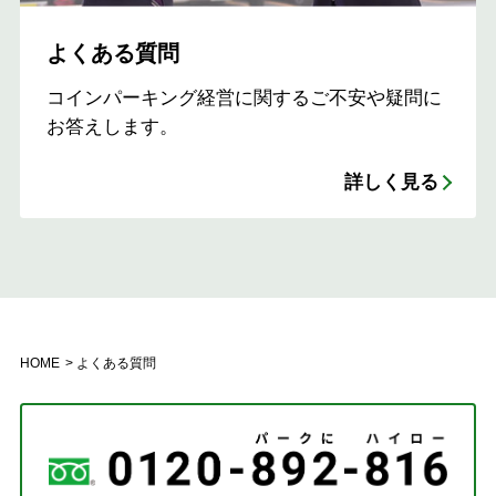
よくある質問
コインパーキング経営に関するご不安や疑問に
お答えします。
詳しく見る
HOME
よくある質問