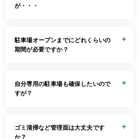
が・・・
駐車場オープンまでにどれくらいの
期間が必要ですか？
自分専用の駐車場も確保したいので
すが？
ゴミ清掃など管理面は大丈夫です
か？