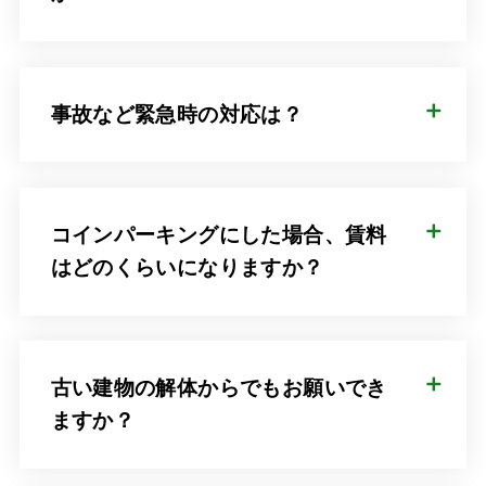
事故など緊急時の対応は？
コインパーキングにした場合、賃料
はどのくらいになりますか？
古い建物の解体からでもお願いでき
ますか？