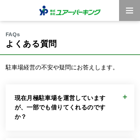
よくある質問
駐車場経営の不安や疑問にお答えします。
現在月極駐車場を運営しています
が、一部でも借りてくれるのです
か？