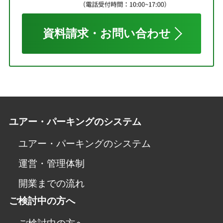
資料請求・お問い合わせ
ユアー・パーキングのシステム
ユアー・パーキングのシステム
運営・管理体制
開業までの流れ
ご検討中の方へ