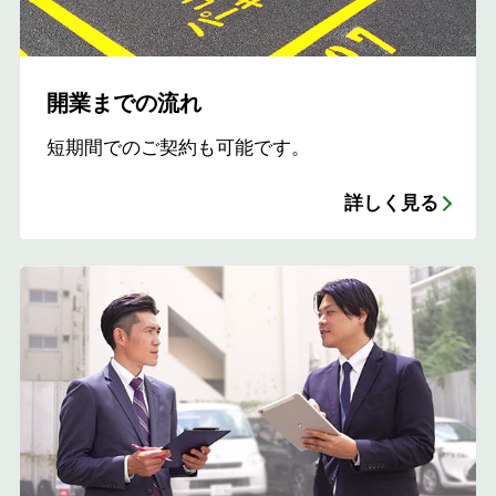
開業までの流れ
短期間でのご契約も可能です。
詳しく見る