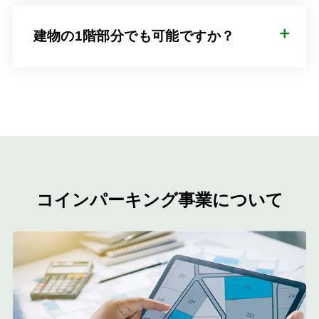
建物の1階部分でも可能ですか？
コインパーキング事業について