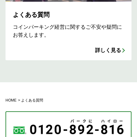
よくある質問
コインパーキング経営に関するご不安や疑問に
お答えします。
詳しく見る
HOME
よくある質問