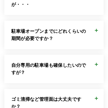
が・・・
駐車場オープンまでにどれくらいの
期間が必要ですか？
自分専用の駐車場も確保したいので
すが？
ゴミ清掃など管理面は大丈夫です
か？