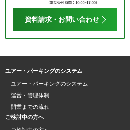
資料請求・お問い合わせ
ユアー・パーキングのシステム
ユアー・パーキングのシステム
運営・管理体制
開業までの流れ
ご検討中の方へ