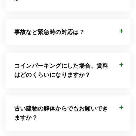
事故など緊急時の対応は？
コインパーキングにした場合、賃料
はどのくらいになりますか？
古い建物の解体からでもお願いでき
ますか？