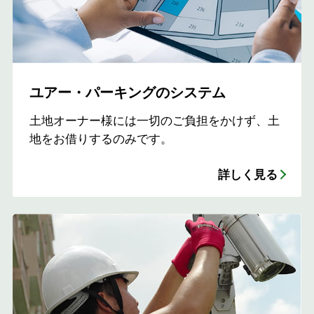
ユアー・パーキングのシステム
土地オーナー様には一切のご負担をかけず、土
地をお借りするのみです。
詳しく見る