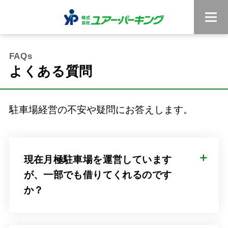
よくある質問
駐車場経営の不安や疑問にお答えします。
現在月極駐車場を運営しています
が、一部でも借りてくれるのです
か？