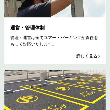
運営・管理体制
管理・運営は全てユアー・パーキングが責任を
もって対応いたします。
詳しく見る