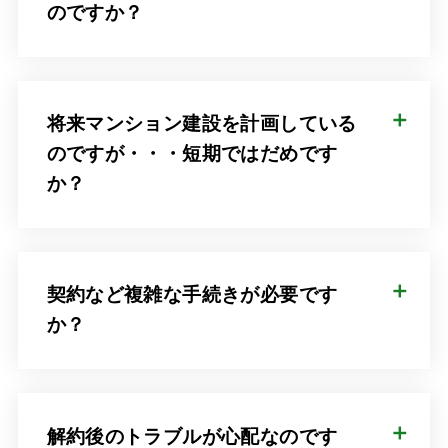
のですか？
将来マンション建設を計画している
のですが・・・短期ではだめです
か？
契約など複雑な手続きが必要です
か？
解約後のトラブルが心配なのです