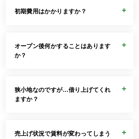
初期費用はかかりますか？
オープン後何かすることはあります
か？
狭小地なのですが…借り上げてくれ
ますか？
売上げ状況で賃料が変わってしまう