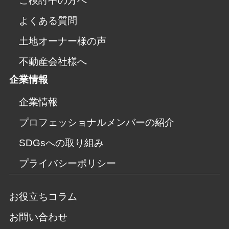
ご検討中の方へ
よくある質問
土地オーナー様の声
不動産会社様へ
企業情報
企業情報
プロフェッショナルメンバーの紹介
SDGsへの取り組み
プライバシーポリシー
お役立ちコラム
お問い合わせ