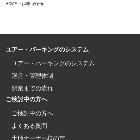
HOME
お問い合わせ
ユアー・パーキングのシステム
ユアー・パーキングのシステム
運営・管理体制
開業までの流れ
ご検討中の方へ
ご検討中の方へ
よくある質問
土地オーナー様の声