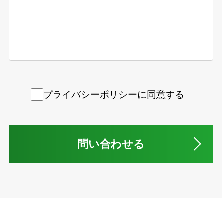
プライバシーポリシーに同意する