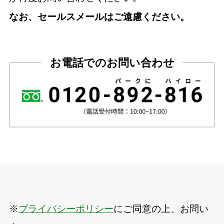
なお、セールスメールはご遠慮ください。
お電話でのお問い合わせ
※
プライバシーポリシー
にご同意の上、お問い