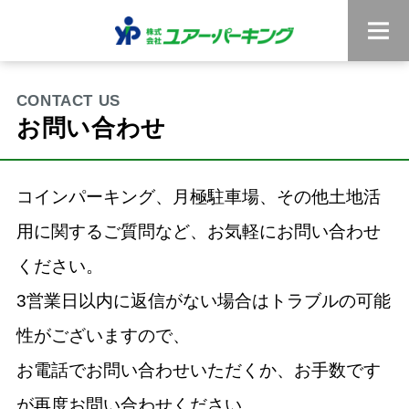
お問い合わせ
コインパーキング、月極駐車場、その他土地活
用に関するご質問など、お気軽にお問い合わせ
ください。
3営業日以内に返信がない場合はトラブルの可能
性がございますので、
お電話でお問い合わせいただくか、お手数です
が再度お問い合わせください。