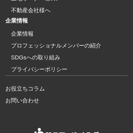
不動産会社様へ
企業情報
企業情報
プロフェッショナルメンバーの紹介
SDGsへの取り組み
プライバシーポリシー
お役立ちコラム
お問い合わせ