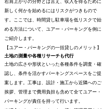
右肩上がりの分野とは言え、収入を得るために
新しく何かを始めるにはリスクがつきもので
す。ここでは、時間貸し駐車場を低リスクで始
める方法について、ユアー・パーキングを例に
ご紹介します。
【ユアー・パーキングの一括貸しのメリット】
土地の測量や各種リサーチも代行
土地の広さや形状といった各種条件を調査・確
認し、条件を活かすパーキングスペースをご提
案します。工事は、設計・施工から近隣へのご
挨拶、管理まで費用負担も含めて全てユアー・
パーキングが責任を持って行います。