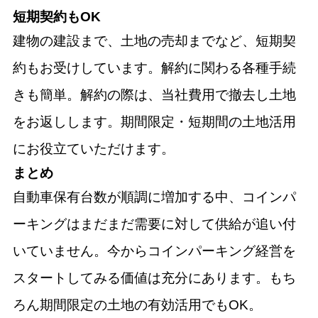
短期契約もOK
建物の建設まで、土地の売却までなど、短期契
約もお受けしています。解約に関わる各種手続
きも簡単。解約の際は、当社費用で撤去し土地
をお返しします。期間限定・短期間の土地活用
にお役立ていただけます。
まとめ
自動車保有台数が順調に増加する中、コインパ
ーキングはまだまだ需要に対して供給が追い付
いていません。今からコインパーキング経営を
スタートしてみる価値は充分にあります。もち
ろん期間限定の土地の有効活用でもOK。