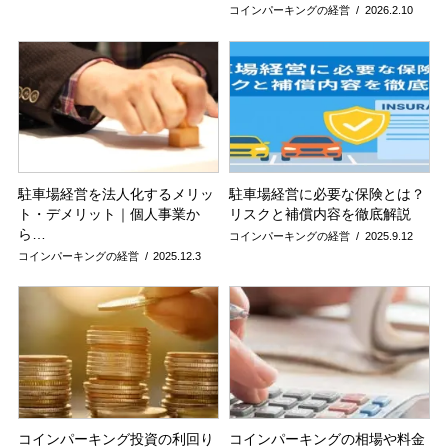
コインパーキングの経営
2026.2.10
駐車場経営を法人化するメリッ
駐車場経営に必要な保険とは？
ト・デメリット｜個人事業か
リスクと補償内容を徹底解説
ら…
コインパーキングの経営
2025.9.12
コインパーキングの経営
2025.12.3
コインパーキング投資の利回り
コインパーキングの相場や料金