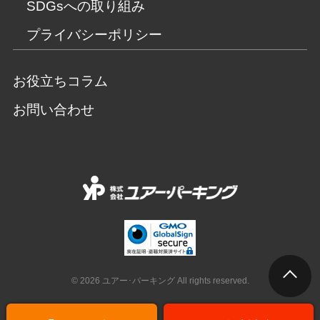
SDGsへの取り組み
プライバシーポリシー
お役立ちコラム
お問い合わせ
© 2026 ユアー･パーキング All rights reserved.