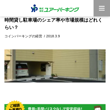
時間貸し駐車場のシェア率や市場規模はどれく
らい？
コインパーキングの経営
2018.3.9