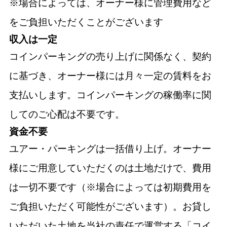
※場合によっては、オーナー様に管理費用など
をご負担いただくことがございます
収入は一定
コインパーキングの売り上げに関係なく、契約
に基づき、オーナー様には月々一定の賃料をお
支払いします。コインパーキングの稼働率に関
してのご心配は不要です。
資金不要
ユアー・パーキングは一括借り上げ。オーナー
様にご用意していただくのは土地だけで、費用
は一切不要です（※場合によっては初期費用を
ご負担いただく可能性がございます）。お貸し
いただいた土地を当社の責任で運営する「コイ