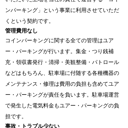
ンパーキング」という事業に利用させていただ
くという契約です。
管理費用なし
コインパーキングに関する全ての管理はユア
ー・パーキングが行います。集金・つり銭補
充・領収書発行・清掃・美観整備・パトロール
などはもちろん、駐車場に付随する各種機器の
メンテナンス・修理は費用の負担も含めてユア
ー・パーキングが責任を負います。駐車場運営
で発生した電気料金もユアー・パーキングの負
担です。
事故・トラブル少ない