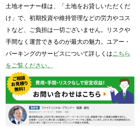
土地オーナー様は、「土地をお貸しいただくだ
け」で、初期投資や維持管理などの労力やコス
トなど、ご負担は一切ございません。リスクや
手間なく運営できるのが最大の魅力。ユアー・
パーキングのサービスについて詳しくは
こちら
をご覧ください。