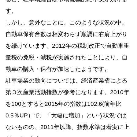
す。
しかし、意外なことに、このような状況の中、
自動車保有台数は相変わらず順調に右肩上がり
を続けています。2012年の税制改正で自動車重
量税の免税・減税が実施されたことにより、自
動車の購入・保有が加速したようです。
駐車場業の動向については、経済産業省による
第３次産業活動指数が参考になります。2010年
を100とすると2015年の指数は102.6(前年比
0.5％UP）で、「大幅に増加」という状況では
ないものの、2011年以降、指数水準は着実に上