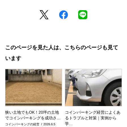
このページを見た人は、こちらのページも見て
います
狭い土地でもOK！20坪の土地
コインパーキング経営によくあ
でコインパーキングを成功さ…
るトラブルと対策｜実例から
学…
コインパーキングの経営
2026.6.5