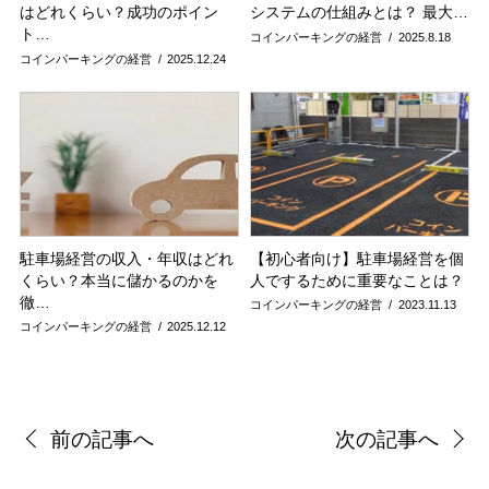
はどれくらい？成功のポイン
システムの仕組みとは？ 最大…
ト…
コインパーキングの経営
2025.8.18
コインパーキングの経営
2025.12.24
駐車場経営の収入・年収はどれ
【初心者向け】駐車場経営を個
くらい？本当に儲かるのかを
人でするために重要なことは？
徹…
コインパーキングの経営
2023.11.13
コインパーキングの経営
2025.12.12
前の記事へ
次の記事へ