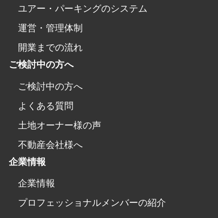
ユアー・パーキングのシステム
運営・管理体制
開業までの流れ
ご検討中の方へ
ご検討中の方へ
よくある質問
土地オーナー様の声
不動産会社様へ
企業情報
企業情報
プロフェッショナルメンバーの紹介