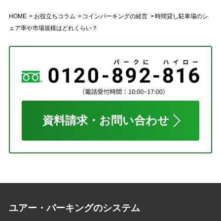
HOME
お役立ちコラム
コインパーキングの経営
時間貸し駐車場のシ
ェア率や市場規模はどれくらい？
資料請求・お問い合わせ
ユアー・パーキングのシステム