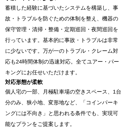
蓄積した経験に基づいたシステムを構築し、事
故・トラブルを防ぐための体制を整え、機器の
保守管理・清掃・整備・定期巡回・夜間巡回を
行っています。基本的に事故・トラブルは非常
に少ないです。万が一のトラブル・クレーム対
応も24時間体制の迅速対応。全てユアー・パー
キングにお任せいただけます。
対応形態が柔軟
個人宅の一部、月極駐車場の空きスペース、1台
分のみ、狭小地、変形地など、「コインパーキ
ングには不向き」と思われる条件でも、実現可
能なプランをご提案します。