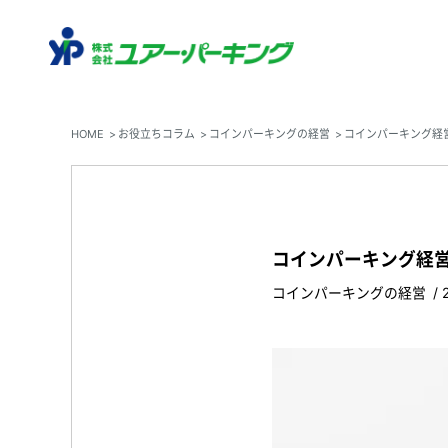
HOME
お役立ちコラム
コインパーキングの経営
コインパーキング経
コインパーキング経
コインパーキングの経営