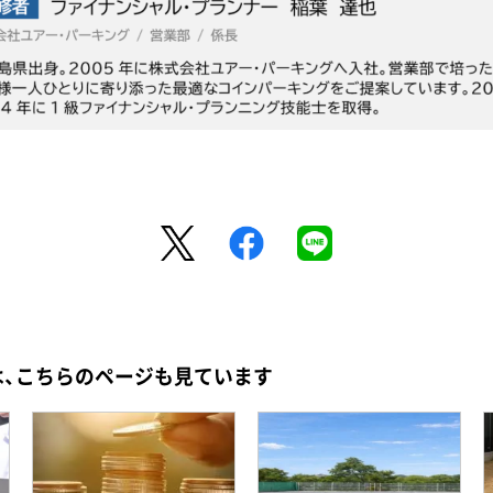
は、こちらのページも見ています