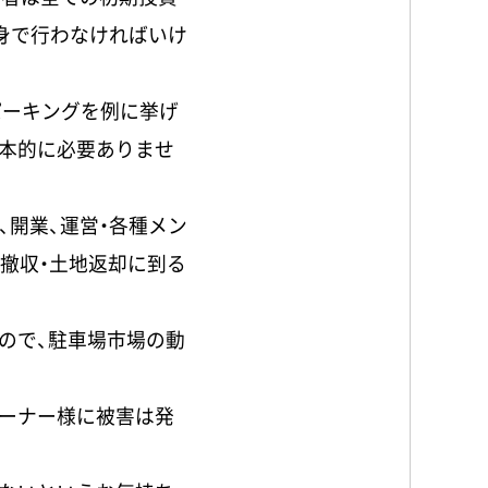
身で行わなければいけ
パーキングを例に挙げ
本的に必要ありませ
、開業、運営・各種メン
の撤収・土地返却に到る
ので、駐車場市場の動
ーナー様に被害は発