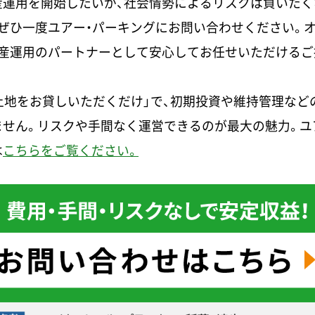
産運用を開始したいが、社会情勢によるリスクは負いたく
ぜひ一度ユアー・パーキングにお問い合わせください。
資産運用のパートナーとして安心してお任せいただけるご
土地をお貸しいただくだけ」で、初期投資や維持管理など
ません。リスクや手間なく運営できるのが最大の魅力。ユ
は
こちらをご覧ください。