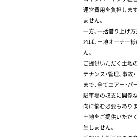
運営費用を負担しま
ません。
一方、一括借り上げ方
れば、土地オーナー
ん。
ご提供いただく土地の
テナンス・管理、事故
まで、全てユアー・パ
駐車場の収支に関係
向に悩む必要もあり
土地をご提供いただ
生しません。