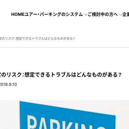
HOME
ユアー・パーキングのシステム
ご検討中の方へ
企
営のリスク：想定できるトラブルはどんなものがある？
営のリスク：想定できるトラブルはどんなものがある？
2018.9.10