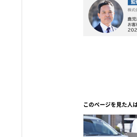
このページを見た人