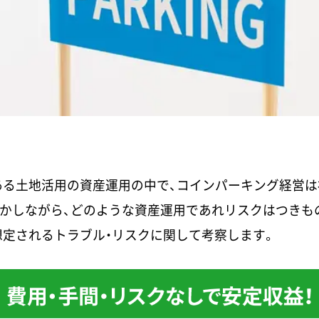
ある土地活用の資産運用の中で、コインパーキング経営は
かしながら、どのような資産運用であれリスクはつきも
定されるトラブル・リスクに関して考察します。