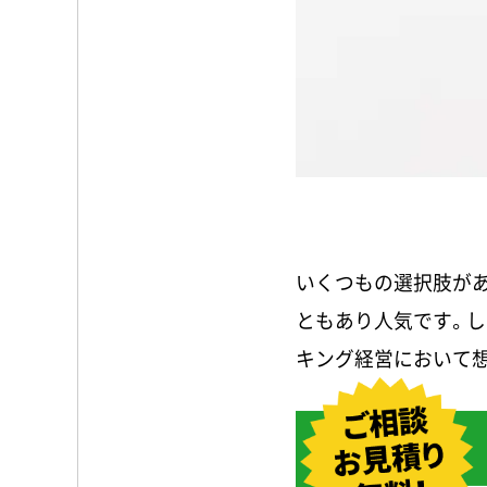
いくつもの選択肢が
ともあり人気です。し
キング経営において想