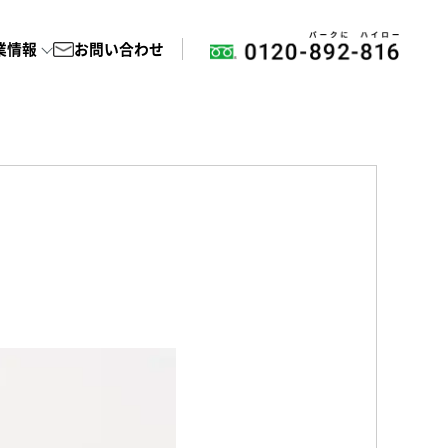
業情報
お問い合わせ