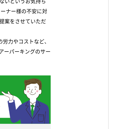
ないというお気持ち
オーナー様の不安に対
提案をさせていただ
の労力やコストなど、
アーパーキングのサー