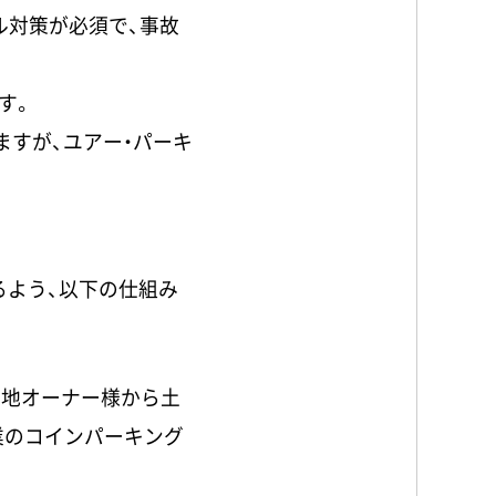
ル対策が必須で、事故
す。
ますが、ユアー・パーキ
るよう、以下の仕組み
土地オーナー様から土
業のコインパーキング