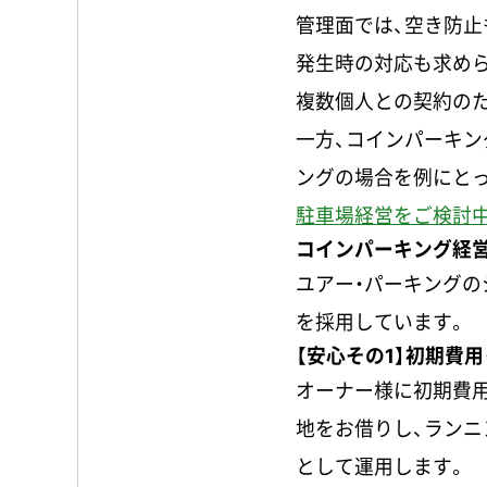
管理面では、空き防止
発生時の対応も求め
複数個人との契約のた
一方、コインパーキン
ングの場合を例にと
駐車場経営をご検討
コインパーキング経
ユアー・パーキングの
を採用しています。
【安心その1】初期費
オーナー様に初期費
地をお借りし、ランニ
として運用します。