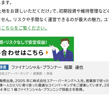
します。
土地をお貸しいただくだけ」で、初期投資や維持管理など
ません。リスクや手間なく運営できるのが最大の魅力。ユ
は
こちらをご覧ください。