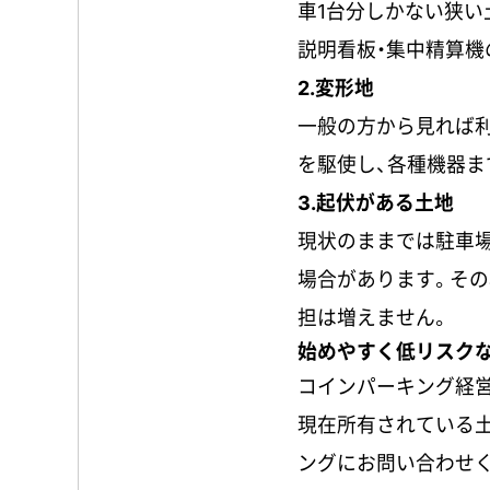
車1台分しかない狭い
説明看板・集中精算機
2.変形地
一般の方から見れば利
を駆使し、各種機器ま
3.起伏がある土地
現状のままでは駐車
場合があります。その
担は増えません。
始めやすく低リスク
コインパーキング経
現在所有されている
ングにお問い合わせ