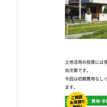
土地活用の投資には
向次第です。
今回は初期費用なし・
ます。