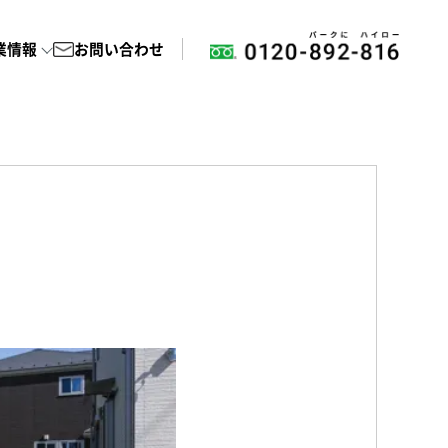
業情報
お問い合わせ