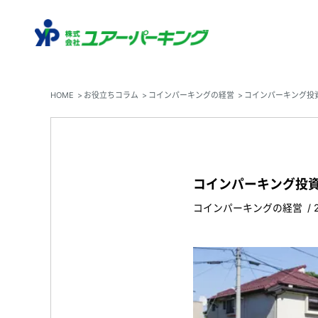
HOME
お役立ちコラム
コインパーキングの経営
コインパーキング投
コインパーキング投資
コインパーキングの経営