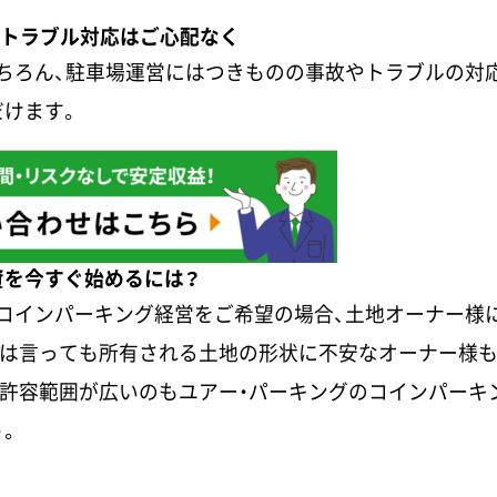
のトラブル対応はご心配なく
ちろん、駐車場運営にはつきものの事故やトラブルの対
だけます。
資を今すぐ始めるには？
でコインパーキング経営をご希望の場合、土地オーナー様
うは言っても所有される土地の形状に不安なオーナー様
許容範囲が広いのもユアー・パーキングのコインパーキ
。