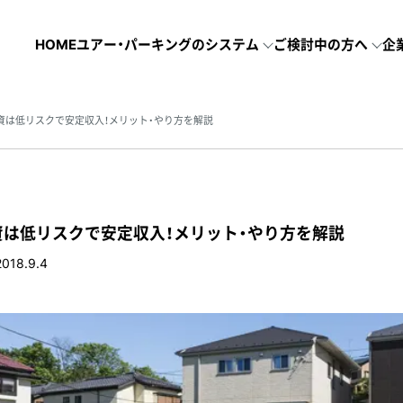
HOME
ユアー・パーキングのシステム
ご検討中の方へ
企
資は低リスクで安定収入！メリット・やり方を解説
は低リスクで安定収入！メリット・やり方を解説
2018.9.4