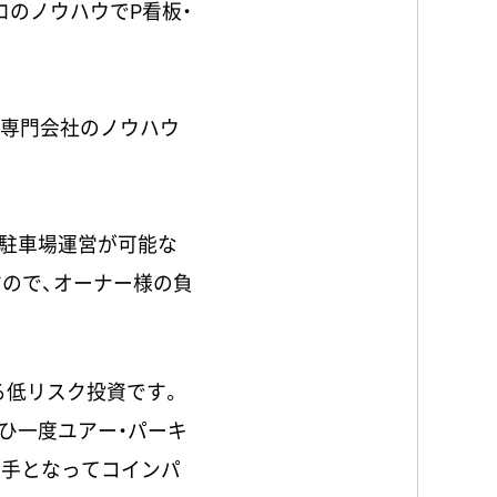
のノウハウでP看板・
、専門会社のノウハウ
駐車場運営が可能な
すので、オーナー様の負
る低リスク投資です。
ひ一度ユアー・パーキ
相手となってコインパ