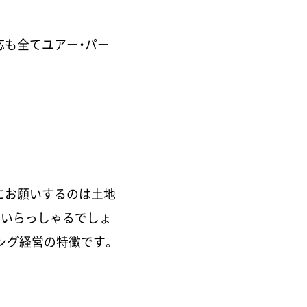
応も全てユアー・パー
にお願いするのは土地
もいらっしゃるでしょ
ング経営の特徴です。