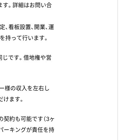
ます。詳細はお問い合
定、看板設置、開業、運
任を持って行います。
同じです。借地権や営
ー様の収入を左右し
だけます。
の契約も可能です（3ヶ
・パーキングが責任を持