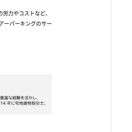
の労力やコストなど、
アーパーキングのサー