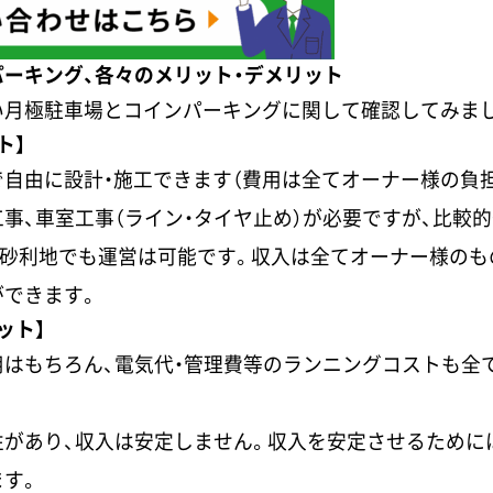
ーキング、各々のメリット・デメリット
い月極駐車場とコインパーキングに関して確認してみま
ト】
自由に設計・施工できます（費用は全てオーナー様の負担
事、車室工事（ライン・タイヤ止め）が必要ですが、比較
砂利地でも運営は可能です。収入は全てオーナー様のも
ができます。
ット】
用はもちろん、電気代・管理費等のランニングコストも全
性があり、収入は安定しません。収入を安定させるために
す。