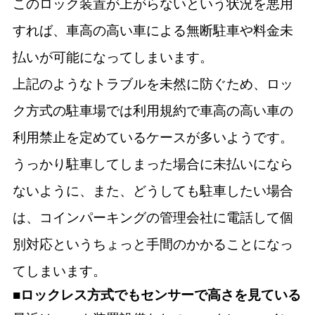
このロック装置が上がらないという状況を悪用
すれば、車高の高い車による無断駐車や料金未
払いが可能になってしまいます。
上記のようなトラブルを未然に防ぐため、ロッ
ク方式の駐車場では利用規約で車高の高い車の
利用禁止を定めているケースが多いようです。
うっかり駐車してしまった場合に未払いになら
ないように、また、どうしても駐車したい場合
は、コインパーキングの管理会社に電話して個
別対応というちょっと手間のかかることになっ
てしまいます。
■ロックレス方式でもセンサーで高さを見ている