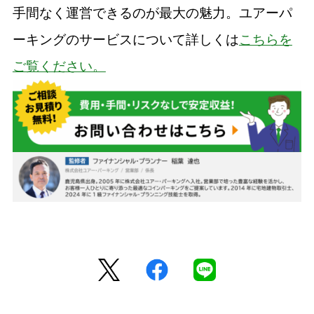
手間なく運営できるのが最大の魅力。ユアーパ
ーキングのサービスについて詳しくは
こちらを
ご覧ください。