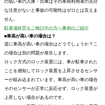
の低い車の入庫・出庫はその車両利用者の充分
な注意がないと事故の可能性はゼロとは言えま
せん。
駐車場経営をご検討中の方へ事例のご紹介
■車高が高い車の場合は？
逆に車高が高い車の場合はどうでしょうか？こ
の場合は別の問題が発生します。
ロック方式のロック装置には、車が駐車された
ことを感知してロック装置を上昇させるセンサ
ーが組み込まれています。車高が高い車の場合
そのセンサーが正常に反応せず、ロック装置が
上昇しない場合があるのです。