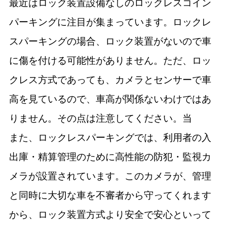
最近はロック装置設備なしのロックレスコイン
パーキングに注目が集まっています。ロックレ
スパーキングの場合、ロック装置がないので車
に傷を付ける可能性がありません。ただ、ロッ
クレス方式であっても、カメラとセンサーで車
高を見ているので、車高が関係ないわけではあ
りません。その点は注意してください。当
また、ロックレスパーキングでは、利用者の入
出庫・精算管理のために高性能の防犯・監視カ
メラが設置されています。このカメラが、管理
と同時に大切な車を不審者から守ってくれます
から、ロック装置方式より安全で安心といって