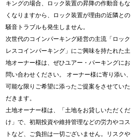
キングの場合、ロック装置の昇降の作動音もな
くなりますから、ロック装置が理由の近隣との
騒音トラブルも発生しません。
次世代のコインパーキング経営の主流「ロック
レスコインパーキング」にご興味を持たれた土
地オーナー様は、ぜひユアー・パーキングにお
問い合わせください。 オーナー様に寄り添い、
可能な限りご希望に添ったご提案をさせていた
だきます。
土地オーナー様は、「土地をお貸しいただくだ
け」で、初期投資や維持管理などの労力やコス
トなど、ご負担は一切ございません。リスクや