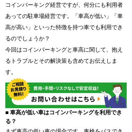
コインパーキング経営ですが、何分にも利用者
あっての駐車場経営です。「車高が低い」「車
高が高い」といった特徴を持つ車でも利用でき
るのでしょうか？
今回はコインパーキングと車高に関して、抱え
るトラブルとその解決策も含めてお伝えしま
す。
■ 車高が低い車はコインパーキングを利用でき
る？
まず車高の低い車の場合です。車検をパスでき