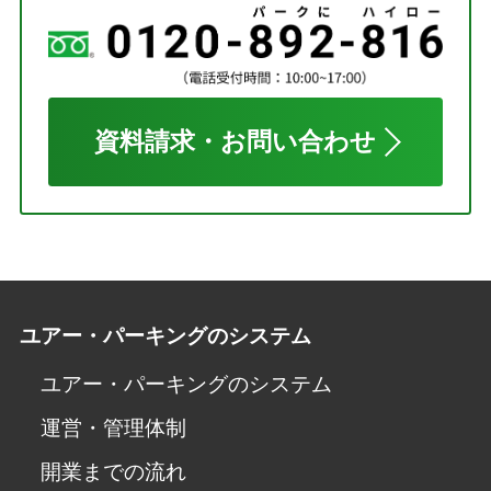
資料請求・お問い合わせ
ユアー・パーキングのシステム
ユアー・パーキングのシステム
運営・管理体制
開業までの流れ