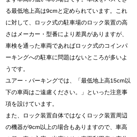
る最低地上高は9cmと定められています。これ
に対して、ロック式の駐車場のロック装置の高
さはメーカー・型番により差異がありますが、
車検を通った車両であればロック式のコインパ
ーキングへの駐車に問題はないところが多いよ
うです。
ユアー・パーキングでは、「最低地上高15cm以
下の車両はご遠慮ください。」といった注意事
項を設けています。
また、ロック装置自体ではなくロック装置周辺
の機器が9cm以上の場合もありますので、車高