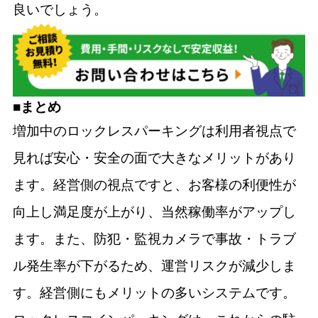
良いでしょう。
■まとめ
増加中のロックレスパーキングは利用者視点で
見れば安心・安全の面で大きなメリットがあり
ます。経営側の視点ですと、お客様の利便性が
向上し満足度が上がり、当然稼働率がアップし
ます。また、防犯・監視カメラで事故・トラブ
ル発生率が下がるため、運営リスクが減少しま
す。経営側にもメリットの多いシステムです。