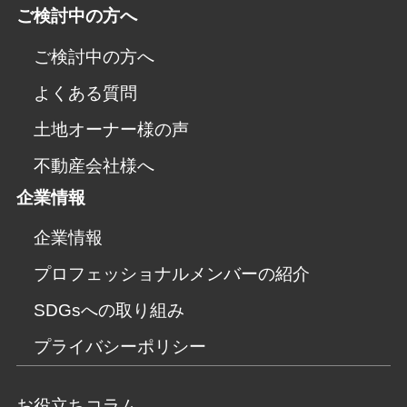
ご検討中の方へ
ご検討中の方へ
よくある質問
土地オーナー様の声
不動産会社様へ
企業情報
企業情報
プロフェッショナルメンバーの紹介
SDGsへの取り組み
プライバシーポリシー
お役立ちコラム