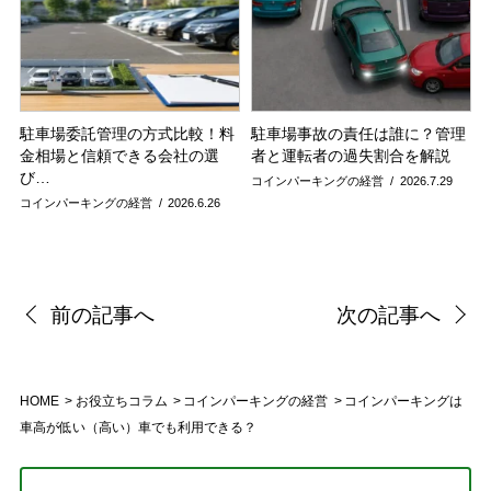
駐車場委託管理の方式比較！料
駐車場事故の責任は誰に？管理
金相場と信頼できる会社の選
者と運転者の過失割合を解説
び…
コインパーキングの経営
2026.7.29
コインパーキングの経営
2026.6.26
前の記事へ
次の記事へ
HOME
お役立ちコラム
コインパーキングの経営
コインパーキングは
車高が低い（高い）車でも利用できる？