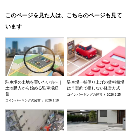
このページを見た人は、こちらのページも見て
います
駐車場の土地を買いたい方へ｜
駐車場一括借り上げの賃料相場
土地購入から始める駐車場経
は？契約で損しない経営方式
営…
コインパーキングの経営
2026.5.25
コインパーキングの経営
2026.1.19