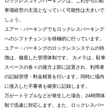
ロックレスコインパーキングは、これからの駐
車場経営の主流となっていく可能性は大きいで
しょう。
ユアー・パーキングでもロックレスパーキング
へのシフトチェンジを積極的に行っています。
ユアー・パーキングのロックレスシステムの特
徴は、徹底した管理体制です。 カメラは、駐車
スペースの各々の後方上部に設置され、利用者
の記録管理・料金精算を行います。同時に場内
に侵入した不審者も確実に記録します。
万が一トラブルなどが発生した場合、24時間体
制で迅速に対応します。また、ロックレスパー