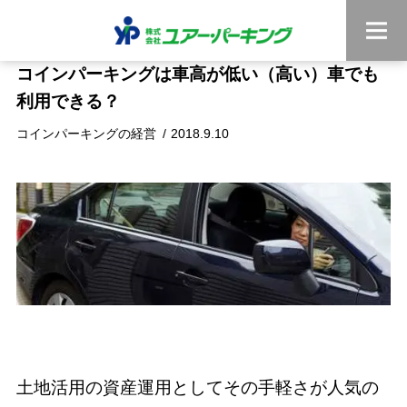
コインパーキングは車高が低い（高い）車でも
利用できる？
コインパーキングの経営
2018.9.10
土地活用の資産運用としてその手軽さが人気の