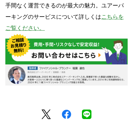
手間なく運営できるのが最大の魅力。ユアーパ
ーキングのサービスについて詳しくは
こちらを
ご覧ください。