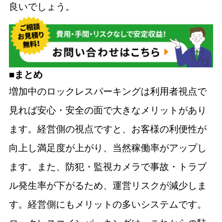
良いでしょう。
■まとめ
増加中のロックレスパーキングは利用者視点で
見れば安心・安全の面で大きなメリットがあり
ます。経営側の視点ですと、お客様の利便性が
向上し満足度が上がり、当然稼働率がアップし
ます。また、防犯・監視カメラで事故・トラブ
ル発生率が下がるため、運営リスクが減少しま
す。経営側にもメリットの多いシステムです。