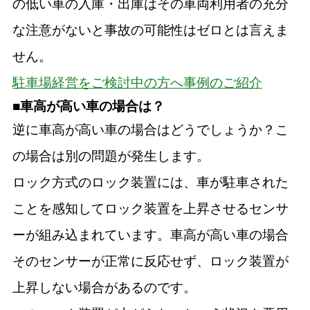
の低い車の入庫・出庫はその車両利用者の充分
な注意がないと事故の可能性はゼロとは言えま
せん。
駐車場経営をご検討中の方へ事例のご紹介
■車高が高い車の場合は？
逆に車高が高い車の場合はどうでしょうか？こ
の場合は別の問題が発生します。
ロック方式のロック装置には、車が駐車された
ことを感知してロック装置を上昇させるセンサ
ーが組み込まれています。車高が高い車の場合
そのセンサーが正常に反応せず、ロック装置が
上昇しない場合があるのです。