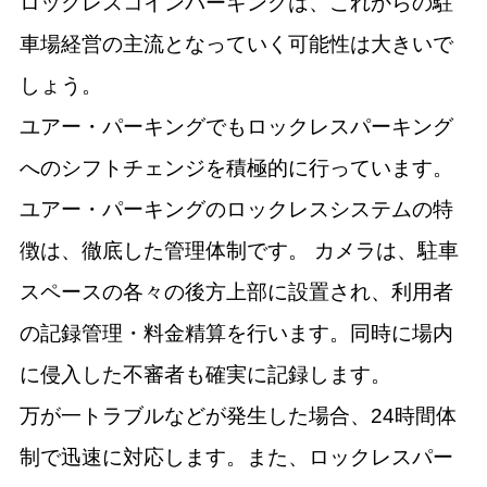
ロックレスコインパーキングは、これからの駐
車場経営の主流となっていく可能性は大きいで
しょう。
ユアー・パーキングでもロックレスパーキング
へのシフトチェンジを積極的に行っています。
ユアー・パーキングのロックレスシステムの特
徴は、徹底した管理体制です。 カメラは、駐車
スペースの各々の後方上部に設置され、利用者
の記録管理・料金精算を行います。同時に場内
に侵入した不審者も確実に記録します。
万が一トラブルなどが発生した場合、24時間体
制で迅速に対応します。また、ロックレスパー