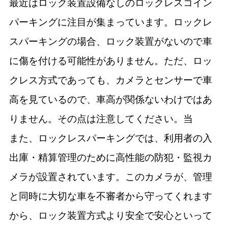
最近はロック装置設備なしのロックレスコイン
パーキングに注目が集まっています。ロックレ
スパーキングの場合、ロック装置がないので車
に傷を付ける可能性がありません。ただ、ロッ
クレス方式であっても、カメラとセンサーで車
高を見ているので、車高が関係ないわけではあ
りません。その点は注意してください。当
また、ロックレスパーキングでは、利用者の入
出庫・精算管理のために高性能の防犯・監視カ
メラが設置されています。このカメラが、管理
と同時に大切な車を不審者から守ってくれます
から、ロック装置方式より安全で安心といって