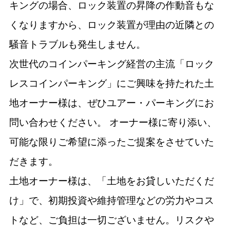
キングの場合、ロック装置の昇降の作動音もな
くなりますから、ロック装置が理由の近隣との
騒音トラブルも発生しません。
次世代のコインパーキング経営の主流「ロック
レスコインパーキング」にご興味を持たれた土
地オーナー様は、ぜひユアー・パーキングにお
問い合わせください。 オーナー様に寄り添い、
可能な限りご希望に添ったご提案をさせていた
だきます。
土地オーナー様は、「土地をお貸しいただくだ
け」で、初期投資や維持管理などの労力やコス
トなど、ご負担は一切ございません。リスクや