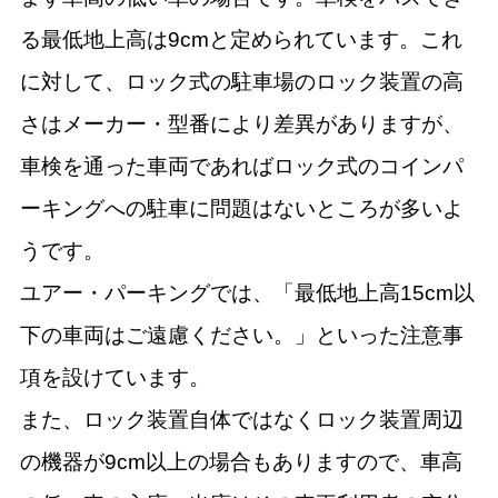
る最低地上高は9cmと定められています。これ
に対して、ロック式の駐車場のロック装置の高
さはメーカー・型番により差異がありますが、
車検を通った車両であればロック式のコインパ
ーキングへの駐車に問題はないところが多いよ
うです。
ユアー・パーキングでは、「最低地上高15cm以
下の車両はご遠慮ください。」といった注意事
項を設けています。
また、ロック装置自体ではなくロック装置周辺
の機器が9cm以上の場合もありますので、車高