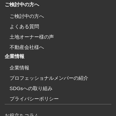
ご検討中の方へ
ご検討中の方へ
よくある質問
土地オーナー様の声
不動産会社様へ
企業情報
企業情報
プロフェッショナルメンバーの紹介
SDGsへの取り組み
プライバシーポリシー
お役立ちコラム