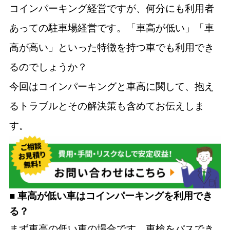
コインパーキング経営ですが、何分にも利用者
あっての駐車場経営です。「車高が低い」「車
高が高い」といった特徴を持つ車でも利用でき
るのでしょうか？
今回はコインパーキングと車高に関して、抱え
るトラブルとその解決策も含めてお伝えしま
す。
■ 車高が低い車はコインパーキングを利用でき
る？
まず車高の低い車の場合です。車検をパスでき