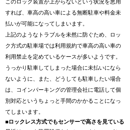
このロック装置が上がらないという状況を悪用
すれば、車高の高い車による無断駐車や料金未
払いが可能になってしまいます。
上記のようなトラブルを未然に防ぐため、ロッ
ク方式の駐車場では利用規約で車高の高い車の
利用禁止を定めているケースが多いようです。
うっかり駐車してしまった場合に未払いになら
ないように、また、どうしても駐車したい場合
は、コインパーキングの管理会社に電話して個
別対応というちょっと手間のかかることになっ
てしまいます。
■ロックレス方式でもセンサーで高さを見ている