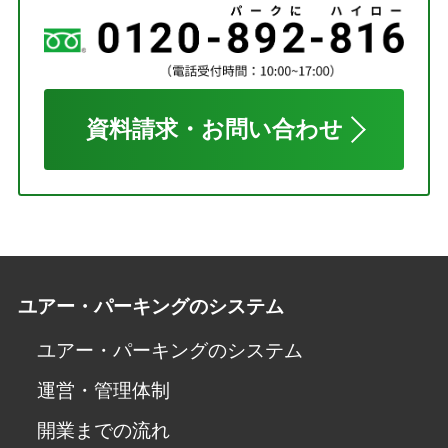
資料請求・お問い合わせ
ユアー・パーキングのシステム
ユアー・パーキングのシステム
運営・管理体制
開業までの流れ