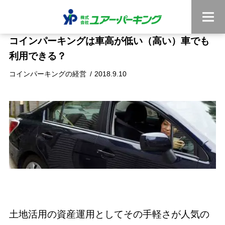
コインパーキングは車高が低い（高い）車でも
利用できる？
コインパーキングの経営
2018.9.10
土地活用の資産運用としてその手軽さが人気の