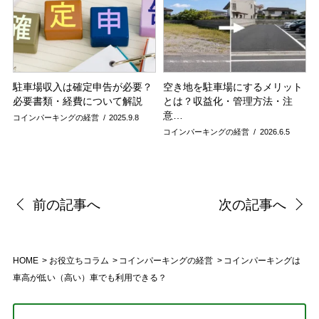
駐車場収入は確定申告が必要？
空き地を駐車場にするメリット
必要書類・経費について解説
とは？収益化・管理方法・注
意…
コインパーキングの経営
2025.9.8
コインパーキングの経営
2026.6.5
前の記事へ
次の記事へ
HOME
お役立ちコラム
コインパーキングの経営
コインパーキングは
車高が低い（高い）車でも利用できる？