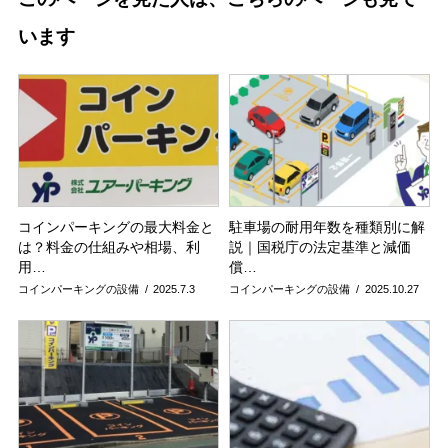
います
コインパーキングの最大料金と
駐車場の耐用年数を種類別に解
は？料金の仕組みや相場、利
説｜国税庁の法定基準と減価
用…
償…
コインパーキングの設備
2025.7.3
コインパーキングの設備
2025.10.27