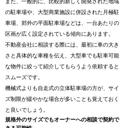
また、一般的に、比較的新しく開発された地域
の駐車場や、大型商業施設に併設された月極駐
車場、郊外の平面駐車場などは、一台あたりの
区画が広く設定されている傾向にあります。
不動産会社に相談する際には、最初に車の大き
さと具体的な車種を伝え、大型車でも駐車可能
な物件に絞って紹介してもらうよう依頼すると
スムーズです。
機械式よりも自走式の立体駐車場の方が、サイ
ズ制限が緩やかな場合が多いことも覚えておく
と良いでしょう。
規格外のサイズでもオーナーへの相談で契約で