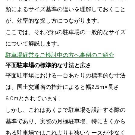
類によるサイズ基準の違いを理解しておくこと
が、効率的な探し方につながります。
ここでは、それぞれの駐車場の一般的なサイズ
について解説します。
駐車場経営をご検討中の方へ事例のご紹介
平面駐車場の標準的な寸法と広さ
平面駐車場における一台あたりの標準的な寸法
は、国土交通省の指針によると幅2.5m×長さ
6.0mとされています。
しかし、これはあくまで駐車場を設計する際の
基準であり、実際の月極駐車場、特に古くから
ある駐車場ではこれよりも狭いケースが少なく