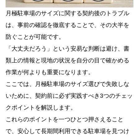
月極駐車場のサイズに関する契約後のトラブル
は、事前の確認を徹底することで、その大半を
防ぐことが可能です。
「大丈夫だろう」という安易な判断は避け、書
類上の情報と現地の状況を自分の目で確かめる
作業が何よりも重要になります。
ここでは、月極駐車場のサイズ選びで失敗しな
いために、契約前に必ず実践すべき3つのチェッ
クポイントを解説します。
これらのポイントを一つひとつ押さえること
で、安心して長期間利用できる駐車場を見つけ