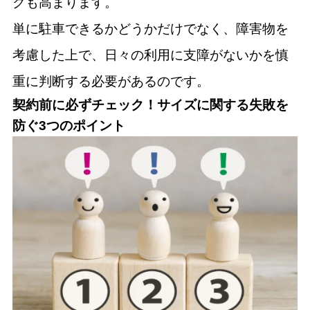
クも高まります。
単に駐車できるかどうかだけでなく、障害物を
考慮した上で、日々の利用に支障がないかを慎
重に判断する必要があるのです。
契約前に必ずチェック！サイズに関する失敗を
防ぐ3つのポイント