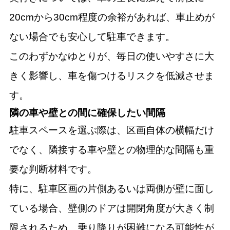
20cmから30cm程度の余裕があれば、車止めが
ない場合でも安心して駐車できます。
このわずかなゆとりが、毎日の使いやすさに大
きく影響し、車を傷つけるリスクを低減させま
す。
隣の車や壁との間に確保したい間隔
駐車スペースを選ぶ際は、区画自体の横幅だけ
でなく、隣接する車や壁との物理的な間隔も重
要な判断材料です。
特に、駐車区画の片側あるいは両側が壁に面し
ている場合、壁側のドアは開閉角度が大きく制
限されるため、乗り降りが困難になる可能性が