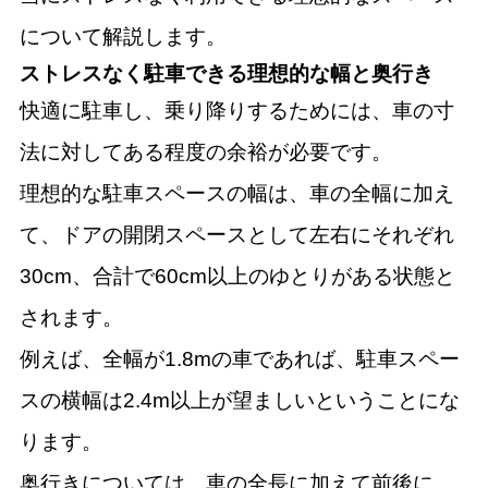
について解説します。
ストレスなく駐車できる理想的な幅と奥行き
快適に駐車し、乗り降りするためには、車の寸
法に対してある程度の余裕が必要です。
理想的な駐車スペースの幅は、車の全幅に加え
て、ドアの開閉スペースとして左右にそれぞれ
30cm、合計で60cm以上のゆとりがある状態と
されます。
例えば、全幅が1.8mの車であれば、駐車スペー
スの横幅は2.4m以上が望ましいということにな
ります。
奥行きについては、車の全長に加えて前後に