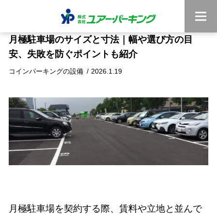
月極駐車場のサイズと寸法｜幅や選び方の目
安、失敗を防ぐポイントも紹介
コインパーキングの設備
2026.1.19
月極駐車場を契約する際、賃料や立地と並んで