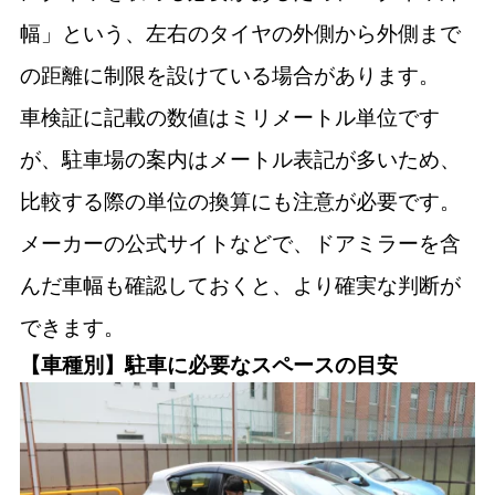
幅」という、左右のタイヤの外側から外側まで
の距離に制限を設けている場合があります。
車検証に記載の数値はミリメートル単位です
が、駐車場の案内はメートル表記が多いため、
比較する際の単位の換算にも注意が必要です。
メーカーの公式サイトなどで、ドアミラーを含
んだ車幅も確認しておくと、より確実な判断が
できます。
【車種別】駐車に必要なスペースの目安