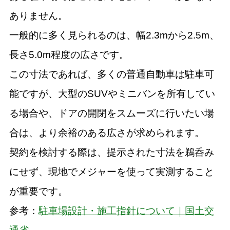
ありません。
一般的に多く見られるのは、幅2.3mから2.5m、
長さ5.0m程度の広さです。
この寸法であれば、多くの普通自動車は駐車可
能ですが、大型のSUVやミニバンを所有してい
る場合や、ドアの開閉をスムーズに行いたい場
合は、より余裕のある広さが求められます。
契約を検討する際は、提示された寸法を鵜呑み
にせず、現地でメジャーを使って実測すること
が重要です。
参考：
駐車場設計・施工指針について｜国土交