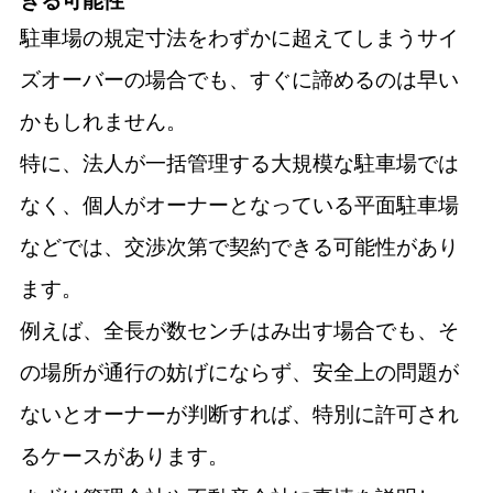
きる可能性
駐車場の規定寸法をわずかに超えてしまうサイ
ズオーバーの場合でも、すぐに諦めるのは早い
かもしれません。
特に、法人が一括管理する大規模な駐車場では
なく、個人がオーナーとなっている平面駐車場
などでは、交渉次第で契約できる可能性があり
ます。
例えば、全長が数センチはみ出す場合でも、そ
の場所が通行の妨げにならず、安全上の問題が
ないとオーナーが判断すれば、特別に許可され
るケースがあります。