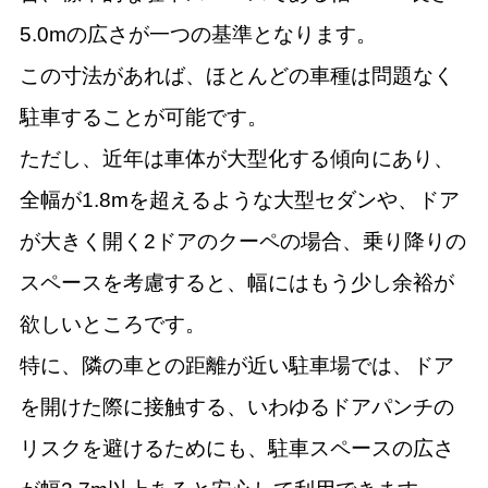
5.0mの広さが一つの基準となります。
この寸法があれば、ほとんどの車種は問題なく
駐車することが可能です。
ただし、近年は車体が大型化する傾向にあり、
全幅が1.8mを超えるような大型セダンや、ドア
が大きく開く2ドアのクーペの場合、乗り降りの
スペースを考慮すると、幅にはもう少し余裕が
欲しいところです。
特に、隣の車との距離が近い駐車場では、ドア
を開けた際に接触する、いわゆるドアパンチの
リスクを避けるためにも、駐車スペースの広さ