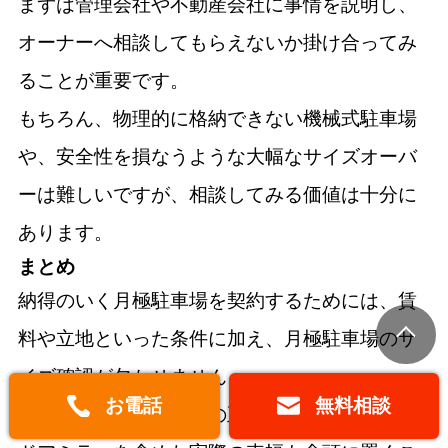
まずは管理会社や不動産会社に事情を説明し、
オーナーへ相談してもらえないか掛け合ってみ
ることが重要です。
もちろん、物理的に格納できない機械式駐車場
や、安全性を損なうような大幅なサイズオーバ
ーは難しいですが、相談してみる価値は十分に
あります。
まとめ
納得のいく月極駐車場を契約するためには、賃
料や立地といった条件に加え、月極駐車場のサ
イズ確認が欠かせません。
お電話
無料相談
まず車検証で自身の車の正確な寸法を把握し、