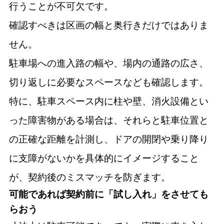
行うことが不可欠です。
確認すべきは区画の幅と奥行きだけではありま
せん。
駐車場への進入路の幅や、場内の通路の広さ、
切り返しに必要なスペースなども確認します。
特に、駐車スペース内に柱や壁、消火設備とい
った障害物がある場合は、それらと駐車位置と
の正確な距離を計測し、ドアの開閉や乗り降り
に支障がないかを具体的にイメージすること
が、契約後のミスマッチを防ぎます。
可能であれば契約前に「試し入れ」をさせても
らおう