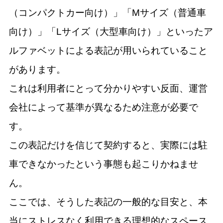
（コンパクトカー向け）」「Mサイズ（普通車
向け）」「Lサイズ（大型車向け）」といったア
ルファベットによる表記が用いられていること
があります。
これは利用者にとって分かりやすい反面、運営
会社によって基準が異なるため注意が必要で
す。
この表記だけを信じて契約すると、実際には駐
車できなかったという事態も起こりかねませ
ん。
ここでは、そうした表記の一般的な目安と、本
当にストレスなく利用できる理想的なスペース