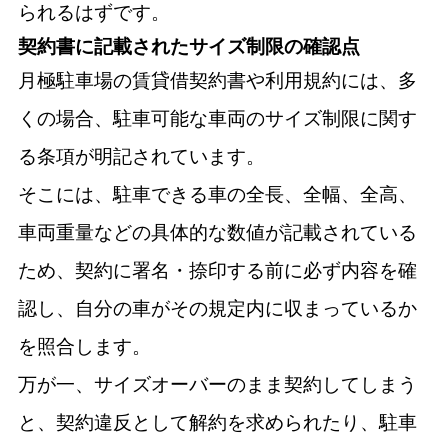
られるはずです。
契約書に記載されたサイズ制限の確認点
月極駐車場の賃貸借契約書や利用規約には、多
くの場合、駐車可能な車両のサイズ制限に関す
る条項が明記されています。
そこには、駐車できる車の全長、全幅、全高、
車両重量などの具体的な数値が記載されている
ため、契約に署名・捺印する前に必ず内容を確
認し、自分の車がその規定内に収まっているか
を照合します。
万が一、サイズオーバーのまま契約してしまう
と、契約違反として解約を求められたり、駐車