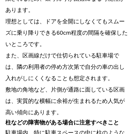
あります。
理想としては、ドアを全開にしなくてもスムー
ズに乗り降りできる60cm程度の間隔を確保した
いところです。
また、区画線だけで仕切られている駐車場で
は、隣の利用者の停め方次第で自分の車の出し
入れがしにくくなることも想定されます。
敷地の角地など、片側が通路に面している区画
は、実質的な横幅に余裕が生まれるため人気が
高い傾向にあります。
柱などの障害物がある場合に注意すべきこと
駐車場内、特に駐車スペースの中に柱のような