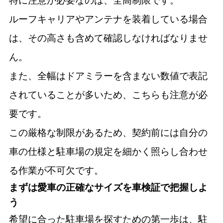
特に注意が必要なのは、全高制限です。
ルーフキャリアやアンテナを装着している場合
は、その高さも含めて確認しなければなりませ
ん。
また、全幅はドアミラーを含まない数値で表記
されていることが多いため、こちらも注意が必
要です。
この厳格な制限があるため、契約前には自分の
車の仕様と駐車場の規定を細かく照らし合わせ
る作業が不可欠です。
まずは愛車の正確なサイズを車検証で把握しよ
う
希望に合った駐車場を探すための第一歩は、駐