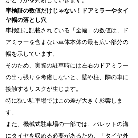
かどうかを判断していきます。
車検証の数値だけじゃない！ドアミラーやタイ
ヤ幅の落とし穴
車検証に記載されている「全幅」の数値は、ド
アミラーを含まない車体本体の最も広い部分の
幅を示しています。
そのため、実際の駐車時には左右のドアミラー
の出っ張りを考慮しないと、壁や柱、隣の車に
接触するリスクが生じます。
特に狭い駐車場ではこの差が大きく影響しま
す。
また、機械式駐車場の一部では、パレットの溝
にタイヤを収める必要があるため、「タイヤ外