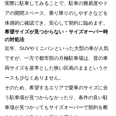
実際に駐車してみることで、駐車の難易度やド
アの開閉スペース、乗り降りのしやすさなどを
体感的に確認でき、安心して契約に臨めます。
希望サイズが見つからない・サイズオーバー時
の対処法
近年、SUVやミニバンといった大型の車が人気
ですが、一方で都市部の月極駐車場は、昔の車
両サイズを基準とした狭い区画のままというケ
ースも少なくありません。
そのため、希望するエリアで愛車のサイズに合
う駐車場が見つからなかったり、条件の良い駐
車場が見つかってもサイズオーバーで契約を断