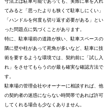
寸法上は駐車可能であっても、実際に車を入れ
てみると「思ったよりも狭くて駐車しにくい」
「ハンドルを何度も切り返す必要がある」とい
った問題点に気づくことがあります。
特に、駐車場前の道路が狭い、駐車スペースの
隣に壁や柱があって死角が多いなど、駐車に技
術を要するような環境では、契約前に「試し入
れ」をさせてもらうのが最も確実な確認方法で
す。
駐車場の管理会社やオーナーに相談すれば、他
の契約者の迷惑にならない時間帯であれば許可
してくれる場合も少なくありません。