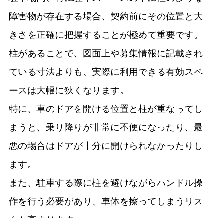
障害物が存在する場合、契約前にその位置と大
きさを正確に把握することが極めて重要です。
柱があることで、図面上や募集情報に記載され
ている寸法よりも、実際に利用できる有効スペ
ースは大幅に狭くなります。
特に、車のドアを開ける位置と柱が重なってし
まうと、乗り降りが非常に不便になったり、最
悪の場合はドアが十分に開けられなかったりし
ます。
また、駐車する際に柱を避けながらハンドル操
作を行う必要があり、車体を擦ってしまうリス