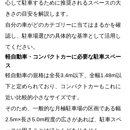
心して駐車するために推奨されるスペースの大
きさの目安を解説します。
自分の車がどのカテゴリーに当てはまるかを確
認し、駐車場選びの具体的な基準として活用し
てください。
軽自動車・コンパクトカーに必要な駐車スペー
ス
軽自動車の規格は全長3.4m以下、全幅1.48m以
下と定められており、コンパクトカーもこれに
近い比較的小さなサイズです。
そのため、一般的な月極駐車場の区画である幅
2.5m×長さ5.0m程度の広さがあれば、駐車スペ