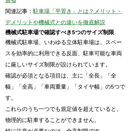
通省
関連記事：
駐車場「平置き」とは？メリット・
デメリットや機械式との違いを徹底解説
機械式駐車場で確認すべき5つのサイズ制限
機械式駐車場、いわゆる立体駐車場は、スペー
スを効率的に利用できる反面、駐車可能な車両
に厳しいサイズ制限が設けられています。
確認が必須となる項目は、主に「全長」「全
幅」「全高」「車両重量」「タイヤ幅」の5つで
す。
これらのうち一つでも規定値を超えていると、
物理的に駐車することができません。