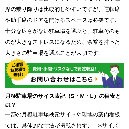
席の乗り降りは比較的しやすいですが、運転席
や助手席のドアを開けるスペースは必要です。
十分な広さがない駐車場を選ぶと、駐車そのも
のが大きなストレスになるため、余裕を持った
大きさの駐車場を選ぶことが大切です。
月極駐車場のサイズ表記（S・M・L）の目安と
は？
一部の月極駐車場検索サイトや現地の案内看板
では、具体的な寸法が掲載されず、「Sサイズ