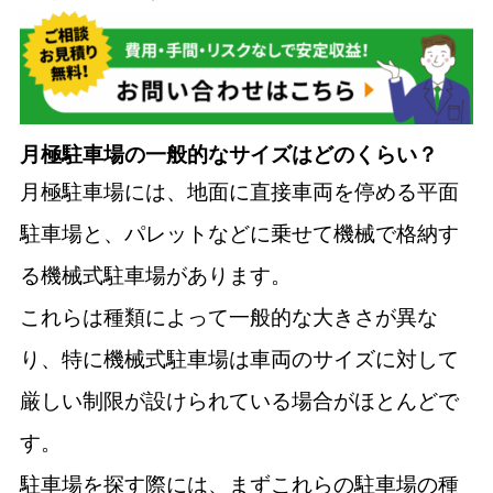
月極駐車場の一般的なサイズはどのくらい？
月極駐車場には、地面に直接車両を停める平面
駐車場と、パレットなどに乗せて機械で格納す
る機械式駐車場があります。
これらは種類によって一般的な大きさが異な
り、特に機械式駐車場は車両のサイズに対して
厳しい制限が設けられている場合がほとんどで
す。
駐車場を探す際には、まずこれらの駐車場の種