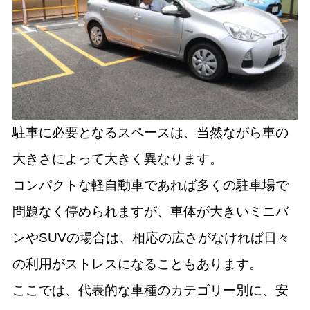
駐車に必要となるスペースは、当然ながら車の
大きさによって大きく異なります。
コンパクトな軽自動車であれば多くの駐車場で
問題なく停められますが、車体が大きいミニバ
ンやSUVの場合は、相応の広さがなければ日々
の利用がストレスになることもあります。
ここでは、代表的な車種のカテゴリー別に、安