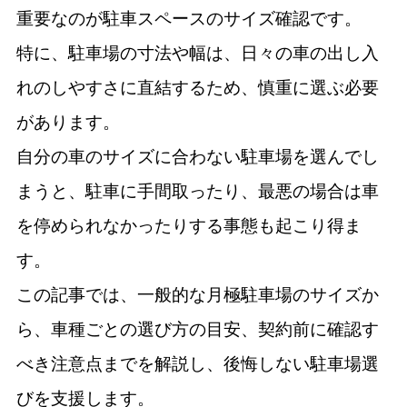
重要なのが駐車スペースのサイズ確認です。
特に、駐車場の寸法や幅は、日々の車の出し入
れのしやすさに直結するため、慎重に選ぶ必要
があります。
自分の車のサイズに合わない駐車場を選んでし
まうと、駐車に手間取ったり、最悪の場合は車
を停められなかったりする事態も起こり得ま
す。
この記事では、一般的な月極駐車場のサイズか
ら、車種ごとの選び方の目安、契約前に確認す
べき注意点までを解説し、後悔しない駐車場選
びを支援します。