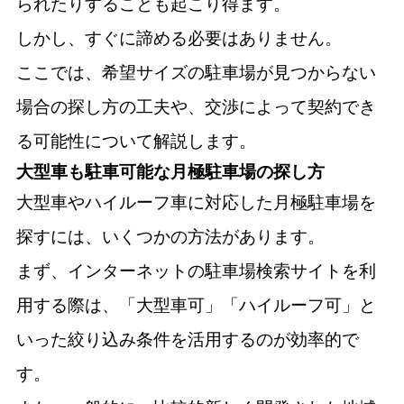
られたりすることも起こり得ます。
しかし、すぐに諦める必要はありません。
ここでは、希望サイズの駐車場が見つからない
場合の探し方の工夫や、交渉によって契約でき
る可能性について解説します。
大型車も駐車可能な月極駐車場の探し方
大型車やハイルーフ車に対応した月極駐車場を
探すには、いくつかの方法があります。
まず、インターネットの駐車場検索サイトを利
用する際は、「大型車可」「ハイルーフ可」と
いった絞り込み条件を活用するのが効率的で
す。