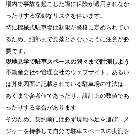
場内で事故を起こした際に保険が適用されなか
ったりする深刻なリスクを伴います。
特に機械式駐車場は制限が厳格に定められてい
るため、細部まで見落とさないように注意が必
要です。
現地見学で駐車スペースの隅々まで計測しよう
不動産会社や管理会社のウェブサイト、あるい
は募集図面に記載されている駐車場の寸法は、
あくまで参考値であったり、設計上の数値であ
ったりする場合があります。
そのため、契約前には必ず現地へ足を運び、メ
ジャーを持参して自分で駐車スペースの実測を