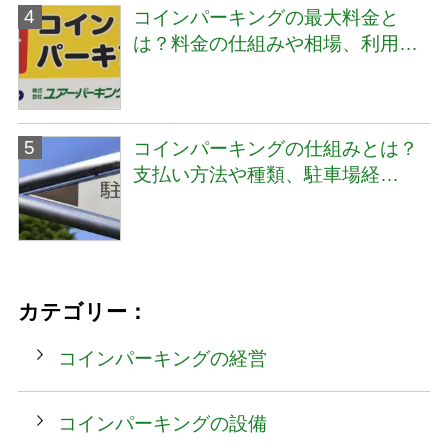
コインパーキングの最大料金と
は？料金の仕組みや相場、利用…
コインパーキングの仕組みとは？
支払い方法や種類、駐車場経…
カテゴリー：
コインパーキングの経営
コインパーキングの設備