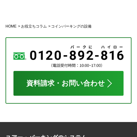
HOME
お役立ちコラム
コインパーキングの設備
資料請求・お問い合わせ