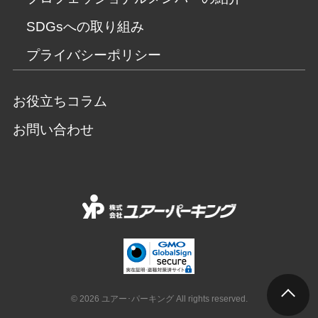
SDGsへの取り組み
プライバシーポリシー
お役立ちコラム
お問い合わせ
© 2026 ユアー･パーキング All rights reserved.