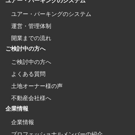
ユアー・パーキングのシステム
ユアー・パーキングのシステム
運営・管理体制
開業までの流れ
ご検討中の方へ
ご検討中の方へ
よくある質問
土地オーナー様の声
不動産会社様へ
企業情報
企業情報
プロフェッショナルメンバーの紹介