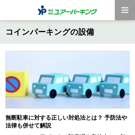
コインパーキングの設備
無断駐車に対する正しい対処法とは？ 予防法や
法律も併せて解説