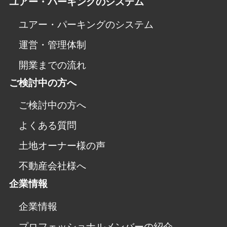
ユアー・パーキングのシステム
ユアー・パーキングのシステム
運営・管理体制
開業までの流れ
ご検討中の方へ
ご検討中の方へ
よくある質問
土地オーナー様の声
不動産会社様へ
企業情報
企業情報
プロフェッショナルメンバーの紹介