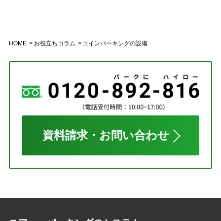
HOME
お役立ちコラム
コインパーキングの設備
資料請求・お問い合わせ