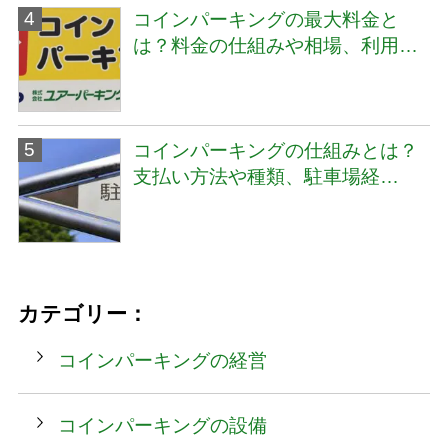
コインパーキングの最大料金と
は？料金の仕組みや相場、利用…
コインパーキングの仕組みとは？
支払い方法や種類、駐車場経…
カテゴリー：
コインパーキングの経営
コインパーキングの設備