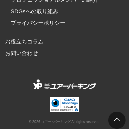
SDGsへの取り組み
プライバシーポリシー
お役立ちコラム
お問い合わせ
© 2026 ユアー･パーキング All rights reserved.