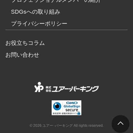
SDGsへの取り組み
プライバシーポリシー
お役立ちコラム
お問い合わせ
© 2026 ユアー･パーキング All rights reserved.