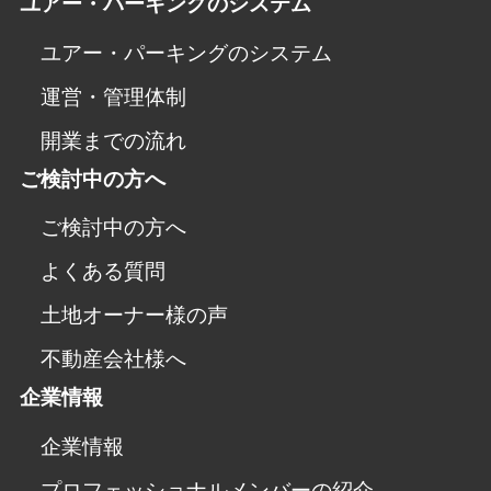
ユアー・パーキングのシステム
ユアー・パーキングのシステム
運営・管理体制
開業までの流れ
ご検討中の方へ
ご検討中の方へ
よくある質問
土地オーナー様の声
不動産会社様へ
企業情報
企業情報
プロフェッショナルメンバーの紹介