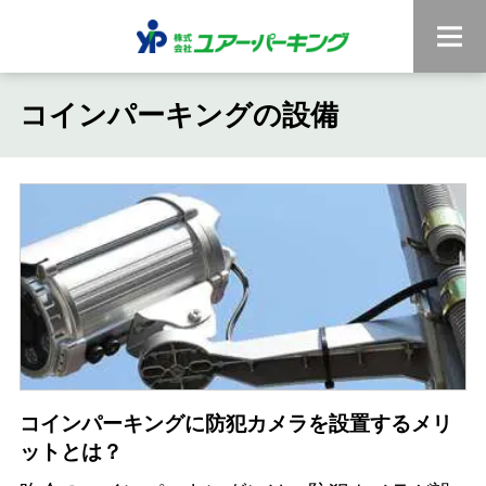
コインパーキングの設備
コインパーキングに防犯カメラを設置するメリ
ットとは？