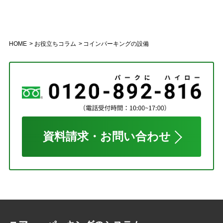
HOME
お役立ちコラム
コインパーキングの設備
資料請求・お問い合わせ