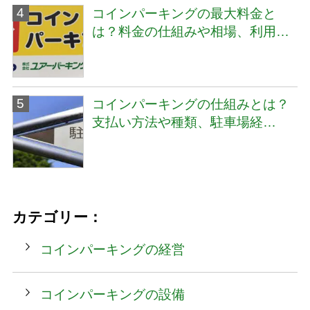
コインパーキングの最大料金と
は？料金の仕組みや相場、利用…
コインパーキングの仕組みとは？
支払い方法や種類、駐車場経…
カテゴリー：
コインパーキングの経営
コインパーキングの設備