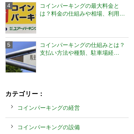
コインパーキングの最大料金と
は？料金の仕組みや相場、利用…
コインパーキングの仕組みとは？
支払い方法や種類、駐車場経…
カテゴリー：
コインパーキングの経営
コインパーキングの設備