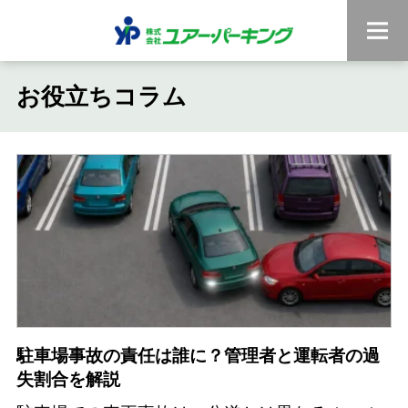
お役立ちコラム
駐車場事故の責任は誰に？管理者と運転者の過
失割合を解説