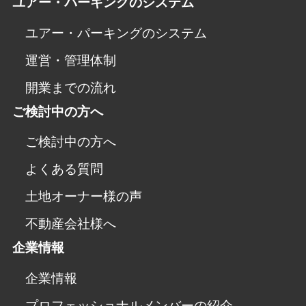
ユアー・パーキングのシステム
ユアー・パーキングのシステム
運営・管理体制
開業までの流れ
ご検討中の方へ
ご検討中の方へ
よくある質問
土地オーナー様の声
不動産会社様へ
企業情報
企業情報
プロフェッショナルメンバーの紹介