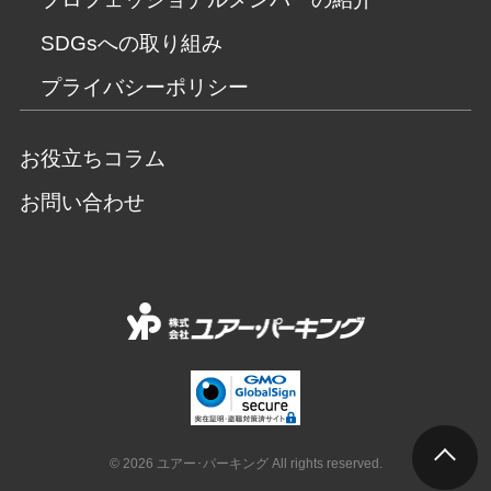
SDGsへの取り組み
プライバシーポリシー
お役立ちコラム
お問い合わせ
© 2026 ユアー･パーキング All rights reserved.