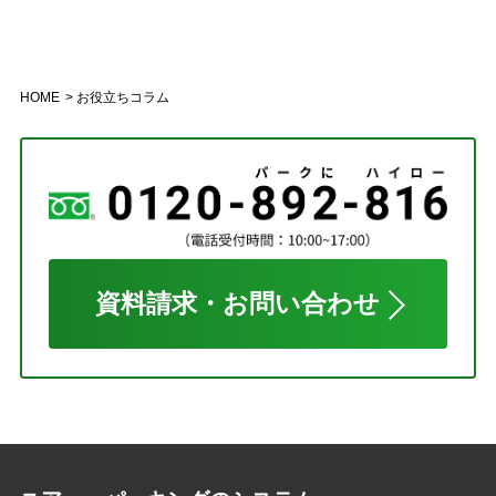
HOME
お役立ちコラム
資料請求・お問い合わせ